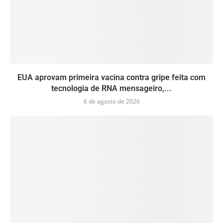
EUA aprovam primeira vacina contra gripe feita com
tecnologia de RNA mensageiro,...
6 de agosto de 2026