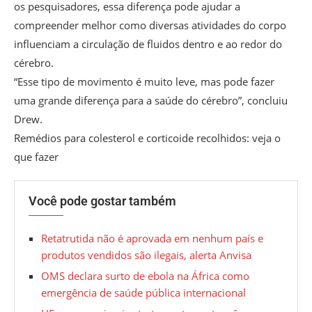
os pesquisadores, essa diferença pode ajudar a
compreender melhor como diversas atividades do corpo
influenciam a circulação de fluidos dentro e ao redor do
cérebro.
“Esse tipo de movimento é muito leve, mas pode fazer
uma grande diferença para a saúde do cérebro”, concluiu
Drew.
Remédios para colesterol e corticoide recolhidos: veja o
que fazer
Você pode gostar também
Retatrutida não é aprovada em nenhum país e
produtos vendidos são ilegais, alerta Anvisa
OMS declara surto de ebola na África como
emergência de saúde pública internacional