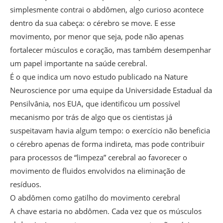
simplesmente contrai o abdômen, algo curioso acontece
dentro da sua cabeça: o cérebro se move. E esse
movimento, por menor que seja, pode não apenas
fortalecer músculos e coração, mas também desempenhar
um papel importante na saúde cerebral.
É o que indica um novo estudo publicado na Nature
Neuroscience por uma equipe da Universidade Estadual da
Pensilvânia, nos EUA, que identificou um possível
mecanismo por trás de algo que os cientistas já
suspeitavam havia algum tempo: o exercício não beneficia
o cérebro apenas de forma indireta, mas pode contribuir
para processos de “limpeza” cerebral ao favorecer o
movimento de fluidos envolvidos na eliminação de
resíduos.
O abdômen como gatilho do movimento cerebral
A chave estaria no abdômen. Cada vez que os músculos