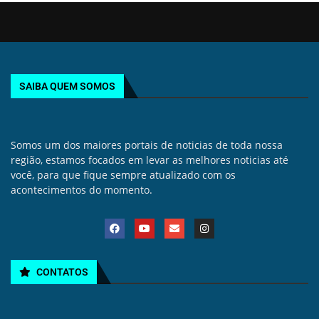
SAIBA QUEM SOMOS
Somos um dos maiores portais de noticias de toda nossa
região, estamos focados em levar as melhores noticias até
você, para que fique sempre atualizado com os
acontecimentos do momento.
CONTATOS