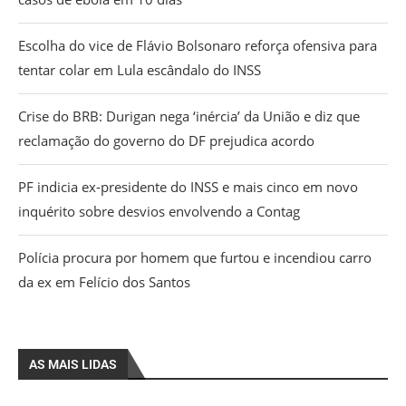
Escolha do vice de Flávio Bolsonaro reforça ofensiva para
tentar colar em Lula escândalo do INSS
Crise do BRB: Durigan nega ‘inércia’ da União e diz que
reclamação do governo do DF prejudica acordo
PF indicia ex-presidente do INSS e mais cinco em novo
inquérito sobre desvios envolvendo a Contag
Polícia procura por homem que furtou e incendiou carro
da ex em Felício dos Santos
AS MAIS LIDAS