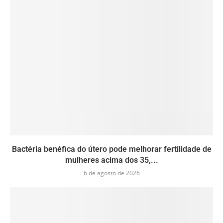
Bactéria benéfica do útero pode melhorar fertilidade de
mulheres acima dos 35,...
6 de agosto de 2026