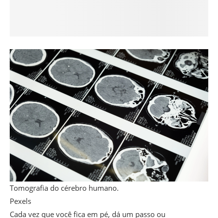
Tomografia do cérebro humano.
Pexels
Cada vez que você fica em pé, dá um passo ou