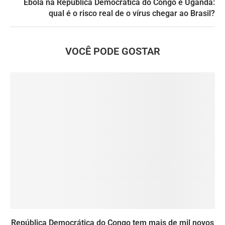
Ebola na República Democrática do Congo e Uganda:
qual é o risco real de o vírus chegar ao Brasil?
VOCÊ PODE GOSTAR
República Democrática do Congo tem mais de mil novos