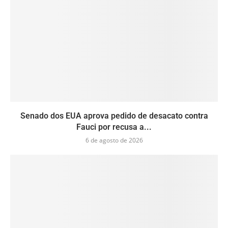
Senado dos EUA aprova pedido de desacato contra
Fauci por recusa a...
6 de agosto de 2026