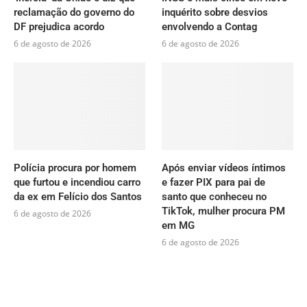
reclamação do governo do
inquérito sobre desvios
DF prejudica acordo
envolvendo a Contag
6 de agosto de 2026
6 de agosto de 2026
Polícia procura por homem
Após enviar vídeos íntimos
que furtou e incendiou carro
e fazer PIX para pai de
da ex em Felício dos Santos
santo que conheceu no
TikTok, mulher procura PM
6 de agosto de 2026
em MG
6 de agosto de 2026