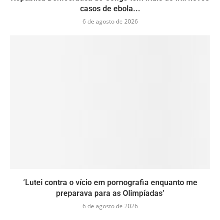
casos de ebola...
6 de agosto de 2026
‘Lutei contra o vício em pornografia enquanto me
preparava para as Olimpíadas’
6 de agosto de 2026