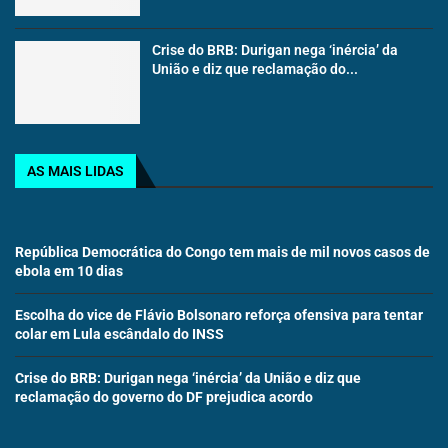
Crise do BRB: Durigan nega ‘inércia’ da
União e diz que reclamação do...
AS MAIS LIDAS
República Democrática do Congo tem mais de mil novos casos de
ebola em 10 dias
Escolha do vice de Flávio Bolsonaro reforça ofensiva para tentar
colar em Lula escândalo do INSS
Crise do BRB: Durigan nega ‘inércia’ da União e diz que
reclamação do governo do DF prejudica acordo