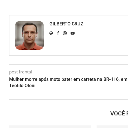
GILBERTO CRUZ
post frontal
Mulher morre após moto bater em carreta na BR-116, em
Teófilo Otoni
VOCÊ 