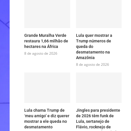
Grande Muralha Verde
Lula quer mostrar a
restaura 1,66 milhão de
Trump números de
hectares na África
queda do
desmatamento na
8 de agosto de 2026
Amazônia
8 de agosto de 2026
Lula chama Trump de
Jingles para presidente
‘meu amigo’ e diz querer
de 2026 têm funk de
mostrar a ele queda no
Lula, sertanejo de
desmatamento
Flávio, rocknejo de