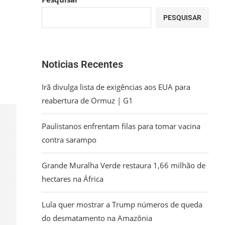
PESQUISAR
Noticias Recentes
Irã divulga lista de exigências aos EUA para
reabertura de Ormuz | G1
Paulistanos enfrentam filas para tomar vacina
contra sarampo
Grande Muralha Verde restaura 1,66 milhão de
hectares na África
Lula quer mostrar a Trump números de queda
do desmatamento na Amazônia