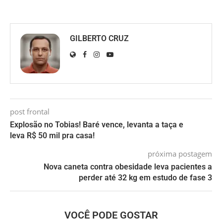
GILBERTO CRUZ
post frontal
Explosão no Tobias! Baré vence, levanta a taça e
leva R$ 50 mil pra casa!
próxima postagem
Nova caneta contra obesidade leva pacientes a
perder até 32 kg em estudo de fase 3
VOCÊ PODE GOSTAR