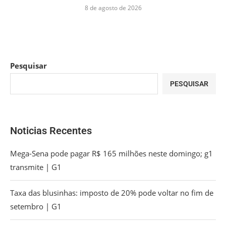
8 de agosto de 2026
Pesquisar
PESQUISAR
Noticias Recentes
Mega-Sena pode pagar R$ 165 milhões neste domingo; g1
transmite | G1
Taxa das blusinhas: imposto de 20% pode voltar no fim de
setembro | G1