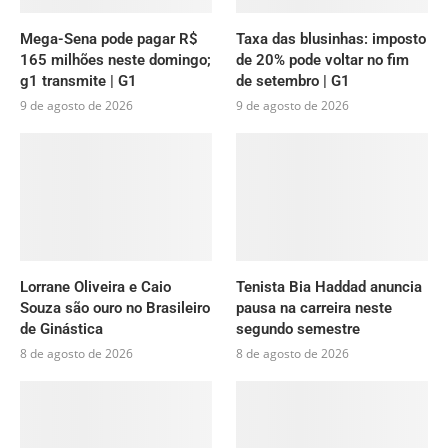
Mega-Sena pode pagar R$
Taxa das blusinhas: imposto
165 milhões neste domingo;
de 20% pode voltar no fim
g1 transmite | G1
de setembro | G1
9 de agosto de 2026
9 de agosto de 2026
Lorrane Oliveira e Caio
Tenista Bia Haddad anuncia
Souza são ouro no Brasileiro
pausa na carreira neste
de Ginástica
segundo semestre
8 de agosto de 2026
8 de agosto de 2026