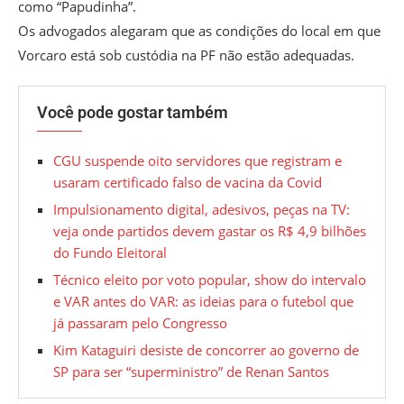
como “Papudinha”.
Os advogados alegaram que as condições do local em que
Vorcaro está sob custódia na PF não estão adequadas.
Você pode gostar também
CGU suspende oito servidores que registram e
usaram certificado falso de vacina da Covid
Impulsionamento digital, adesivos, peças na TV:
veja onde partidos devem gastar os R$ 4,9 bilhões
do Fundo Eleitoral
Técnico eleito por voto popular, show do intervalo
e VAR antes do VAR: as ideias para o futebol que
já passaram pelo Congresso
Kim Kataguiri desiste de concorrer ao governo de
SP para ser “superministro” de Renan Santos