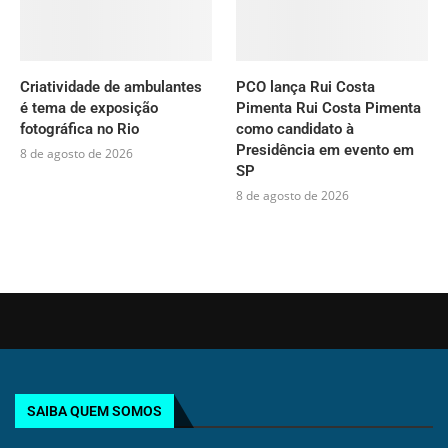
Criatividade de ambulantes
PCO lança Rui Costa
é tema de exposição
Pimenta Rui Costa Pimenta
fotográfica no Rio
como candidato à
Presidência em evento em
8 de agosto de 2026
SP
8 de agosto de 2026
SAIBA QUEM SOMOS