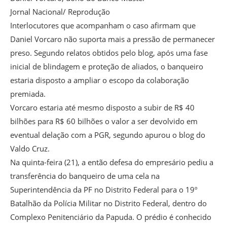
Jornal Nacional/ Reprodução
Interlocutores que acompanham o caso afirmam que
Daniel Vorcaro não suporta mais a pressão de permanecer
preso. Segundo relatos obtidos pelo blog, após uma fase
inicial de blindagem e proteção de aliados, o banqueiro
estaria disposto a ampliar o escopo da colaboração
premiada.
Vorcaro estaria até mesmo disposto a subir de R$ 40
bilhões para R$ 60 bilhões o valor a ser devolvido em
eventual delação com a PGR, segundo apurou o blog do
Valdo Cruz.
Na quinta-feira (21), a então defesa do empresário pediu a
transferência do banqueiro de uma cela na
Superintendência da PF no Distrito Federal para o 19º
Batalhão da Polícia Militar no Distrito Federal, dentro do
Complexo Penitenciário da Papuda. O prédio é conhecido