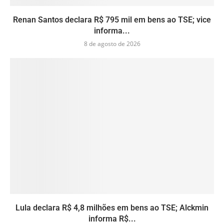
Renan Santos declara R$ 795 mil em bens ao TSE; vice
informa...
8 de agosto de 2026
Lula declara R$ 4,8 milhões em bens ao TSE; Alckmin
informa R$...