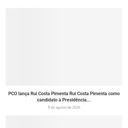
PCO lança Rui Costa Pimenta Rui Costa Pimenta como
candidato à Presidência...
8 de agosto de 2026