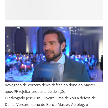
Advogado de Vorcaro deixa defesa do dono do Master
após PF rejeitar proposta de delação
O advogado José Luis Oliveira Lima deixou a defesa de
Daniel Vorcaro, dono do Banco Master. Ao blog, o