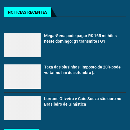
NOTICIAS RECENTES
Mega-Sena pode pagar R$ 165 milhões
neste domingo; g1 transmite | G1
Taxa das blusinhas: imposto de 20% pode
voltar no fim de setembro |...
Lorrane Oliveira e Caio Souza são ouro no
Brasileiro de Ginástica