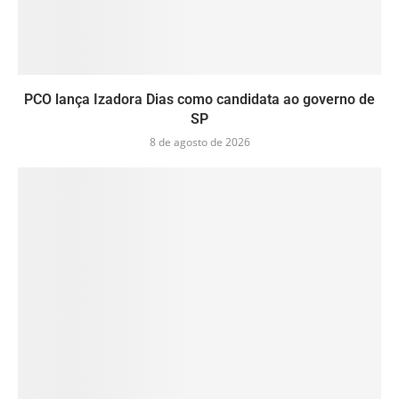
PCO lança Izadora Dias como candidata ao governo de
SP
8 de agosto de 2026