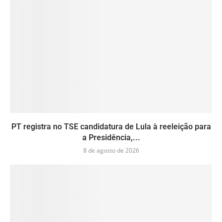
PT registra no TSE candidatura de Lula à reeleição para
a Presidência,...
8 de agosto de 2026