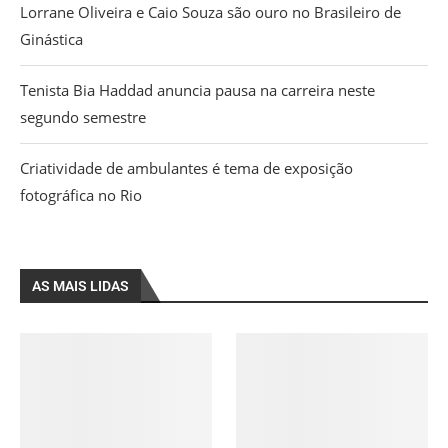
Lorrane Oliveira e Caio Souza são ouro no Brasileiro de
Ginástica
Tenista Bia Haddad anuncia pausa na carreira neste
segundo semestre
Criatividade de ambulantes é tema de exposição
fotográfica no Rio
AS MAIS LIDAS