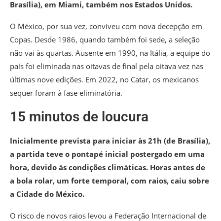
Brasília), em Miami, também nos Estados Unidos.
O México, por sua vez, conviveu com nova decepção em
Copas. Desde 1986, quando também foi sede, a seleção
não vai às quartas. Ausente em 1990, na Itália, a equipe do
país foi eliminada nas oitavas de final pela oitava vez nas
últimas nove edições. Em 2022, no Catar, os mexicanos
sequer foram à fase eliminatória.
15 minutos de loucura
Inicialmente prevista para iniciar às 21h (de Brasília),
a partida teve o pontapé inicial postergado em uma
hora, devido às condições climáticas. Horas antes de
a bola rolar, um forte temporal, com raios, caiu sobre
a Cidade do México.
O risco de novos raios levou a Federação Internacional de