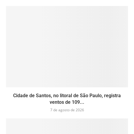
Cidade de Santos, no litoral de São Paulo, registra
ventos de 109...
7 de agosto de 2026