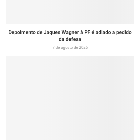
Depoimento de Jaques Wagner à PF é adiado a pedido
da defesa
7 de agosto de 2026