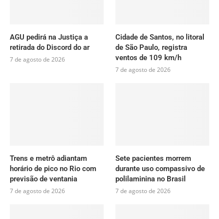
AGU pedirá na Justiça a
Cidade de Santos, no litoral
retirada do Discord do ar
de São Paulo, registra
ventos de 109 km/h
7 de agosto de 2026
7 de agosto de 2026
Trens e metrô adiantam
Sete pacientes morrem
horário de pico no Rio com
durante uso compassivo de
previsão de ventania
polilaminina no Brasil
7 de agosto de 2026
7 de agosto de 2026