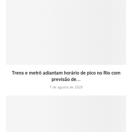
Trens e metrô adiantam horário de pico no Rio com
previsão de...
7 de agosto de 2026