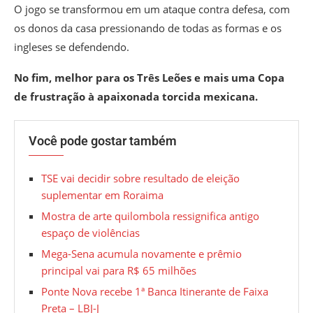
O jogo se transformou em um ataque contra defesa, com
os donos da casa pressionando de todas as formas e os
ingleses se defendendo.
No fim, melhor para os Três Leões e mais uma Copa
de frustração à apaixonada torcida mexicana.
Você pode gostar também
TSE vai decidir sobre resultado de eleição
suplementar em Roraima
Mostra de arte quilombola ressignifica antigo
espaço de violências
Mega-Sena acumula novamente e prêmio
principal vai para R$ 65 milhões
Ponte Nova recebe 1ª Banca Itinerante de Faixa
Preta – LBJ-J