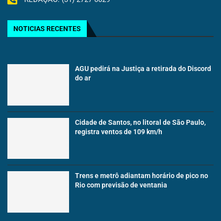
NOTICIAS RECENTES
AGU pedirá na Justiça a retirada do Discord
do ar
Cidade de Santos, no litoral de São Paulo,
registra ventos de 109 km/h
Trens e metrô adiantam horário de pico no
Rio com previsão de ventania