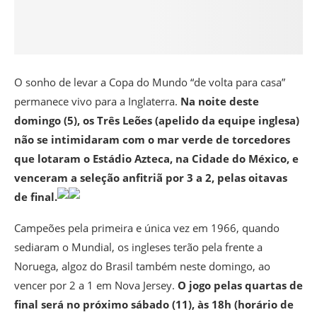
O sonho de levar a Copa do Mundo “de volta para casa”
permanece vivo para a Inglaterra.
Na noite deste
domingo (5), os Três Leões (apelido da equipe inglesa)
não se intimidaram com o mar verde de torcedores
que lotaram o Estádio Azteca, na Cidade do México, e
venceram a seleção anfitriã por 3 a 2, pelas oitavas
de final.
Campeões pela primeira e única vez em 1966, quando
sediaram o Mundial, os ingleses terão pela frente a
Noruega, algoz do Brasil também neste domingo, ao
vencer por 2 a 1 em Nova Jersey.
O jogo pelas quartas de
final será no próximo sábado (11), às 18h (horário de