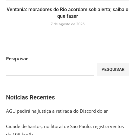
Ventania: moradores do Rio acordam sob alerta; saiba o
que fazer
7 de agosto de 2026
Pesquisar
PESQUISAR
Noticias Recentes
AGU pedirá na Justiça a retirada do Discord do ar
Cidade de Santos, no litoral de São Paulo, registra ventos
de 109 km/h