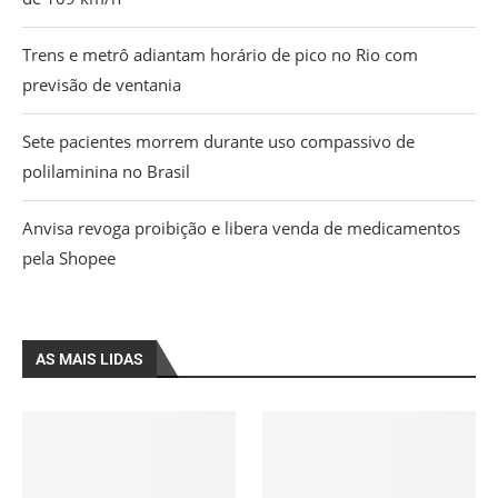
Trens e metrô adiantam horário de pico no Rio com
previsão de ventania
Sete pacientes morrem durante uso compassivo de
polilaminina no Brasil
Anvisa revoga proibição e libera venda de medicamentos
pela Shopee
AS MAIS LIDAS