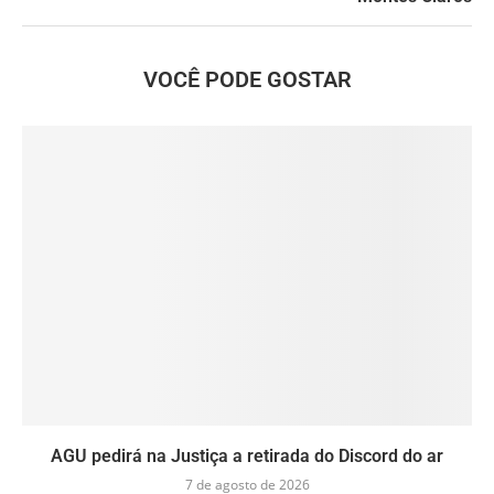
VOCÊ PODE GOSTAR
AGU pedirá na Justiça a retirada do Discord do ar
7 de agosto de 2026