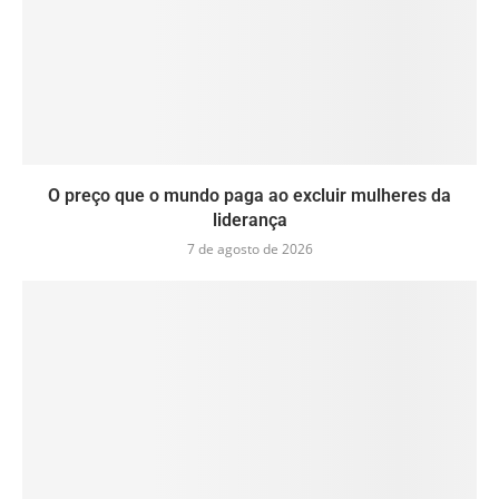
O preço que o mundo paga ao excluir mulheres da
liderança
7 de agosto de 2026