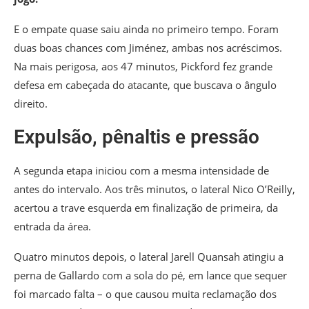
E o empate quase saiu ainda no primeiro tempo. Foram
duas boas chances com Jiménez, ambas nos acréscimos.
Na mais perigosa, aos 47 minutos, Pickford fez grande
defesa em cabeçada do atacante, que buscava o ângulo
direito.
Expulsão, pênaltis e pressão
A segunda etapa iniciou com a mesma intensidade de
antes do intervalo. Aos três minutos, o lateral Nico O’Reilly,
acertou a trave esquerda em finalização de primeira, da
entrada da área.
Quatro minutos depois, o lateral Jarell Quansah atingiu a
perna de Gallardo com a sola do pé, em lance que sequer
foi marcado falta – o que causou muita reclamação dos