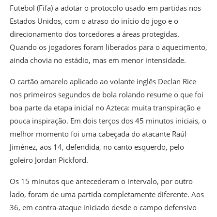
Futebol (Fifa) a adotar o protocolo usado em partidas nos
Estados Unidos, com o atraso do início do jogo e o
direcionamento dos torcedores a áreas protegidas.
Quando os jogadores foram liberados para o aquecimento,
ainda chovia no estádio, mas em menor intensidade.
O cartão amarelo aplicado ao volante inglês Declan Rice
nos primeiros segundos de bola rolando resume o que foi
boa parte da etapa inicial no Azteca: muita transpiração e
pouca inspiração. Em dois terços dos 45 minutos iniciais, o
melhor momento foi uma cabeçada do atacante Raúl
Jiménez, aos 14, defendida, no canto esquerdo, pelo
goleiro Jordan Pickford.
Os 15 minutos que antecederam o intervalo, por outro
lado, foram de uma partida completamente diferente. Aos
36, em contra-ataque iniciado desde o campo defensivo