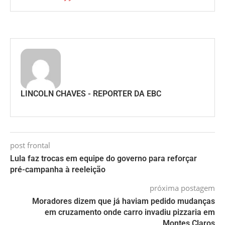
LINCOLN CHAVES - REPORTER DA EBC
post frontal
Lula faz trocas em equipe do governo para reforçar
pré-campanha à reeleição
próxima postagem
Moradores dizem que já haviam pedido mudanças
em cruzamento onde carro invadiu pizzaria em
Montes Claros