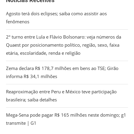
Agosto terá dois eclipses; saiba como assistir aos
fenômenos
2º turno entre Lula e Flávio Bolsonaro: veja números da
Quaest por posicionamento político, região, sexo, faixa
etária, escolaridade, renda e religião
Zema declara R$ 178,7 milhões em bens ao TSE; Girão
informa R$ 34,1 milhões
Reaproximação entre Peru e México teve participação
brasileira; saiba detalhes
Mega-Sena pode pagar R$ 165 milhões neste domingo; g1
transmite | G1