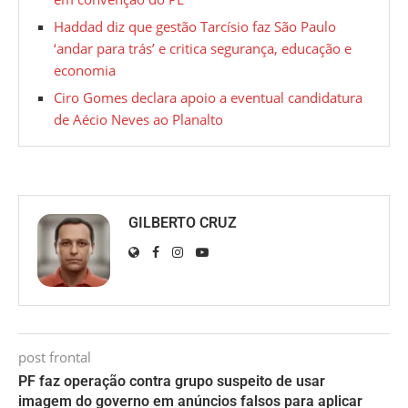
Haddad diz que gestão Tarcísio faz São Paulo
‘andar para trás’ e critica segurança, educação e
economia
Ciro Gomes declara apoio a eventual candidatura
de Aécio Neves ao Planalto
GILBERTO CRUZ
post frontal
PF faz operação contra grupo suspeito de usar
imagem do governo em anúncios falsos para aplicar