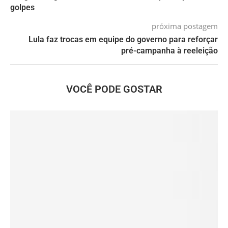
golpes
próxima postagem
Lula faz trocas em equipe do governo para reforçar
pré-campanha à reeleição
VOCÊ PODE GOSTAR