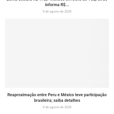
informa R$...
9 de agosto de 2026
Reaproximação entre Peru e México teve participação
brasileira; saiba detalhes
9 de agosto de 2026