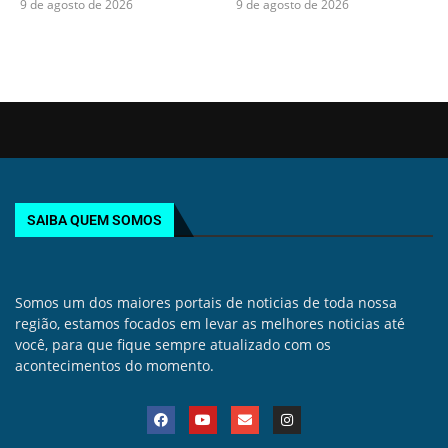
9 de agosto de 2026
9 de agosto de 2026
SAIBA QUEM SOMOS
Somos um dos maiores portais de noticias de toda nossa
região, estamos focados em levar as melhores noticias até
você, para que fique sempre atualizado com os
acontecimentos do momento.