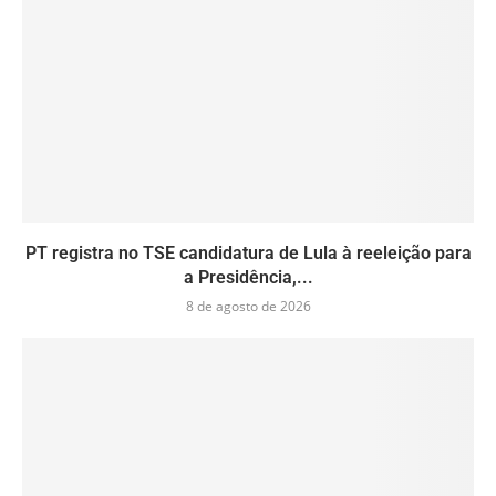
PT registra no TSE candidatura de Lula à reeleição para
a Presidência,...
8 de agosto de 2026