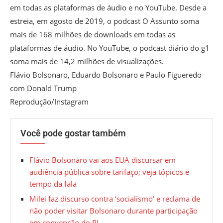
em todas as plataformas de áudio e no YouTube. Desde a
estreia, em agosto de 2019, o podcast O Assunto soma
mais de 168 milhões de downloads em todas as
plataformas de áudio. No YouTube, o podcast diário do g1
soma mais de 14,2 milhões de visualizações.
Flávio Bolsonaro, Eduardo Bolsonaro e Paulo Figueredo
com Donald Trump
Reprodução/Instagram
Você pode gostar também
Flávio Bolsonaro vai aos EUA discursar em
audiência pública sobre tarifaço; veja tópicos e
tempo da fala
Milei faz discurso contra ‘socialismo’ e reclama de
não poder visitar Bolsonaro durante participação
em convenção do PL