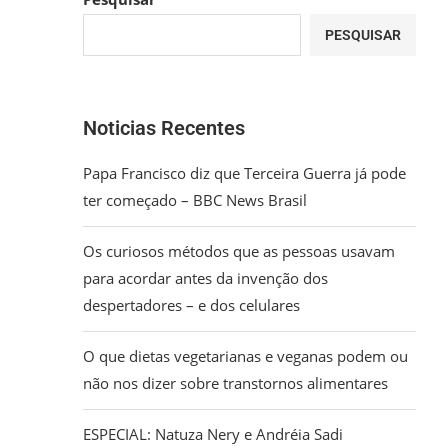
PESQUISAR
Noticias Recentes
Papa Francisco diz que Terceira Guerra já pode
ter começado – BBC News Brasil
Os curiosos métodos que as pessoas usavam
para acordar antes da invenção dos
despertadores – e dos celulares
O que dietas vegetarianas e veganas podem ou
não nos dizer sobre transtornos alimentares
ESPECIAL: Natuza Nery e Andréia Sadi