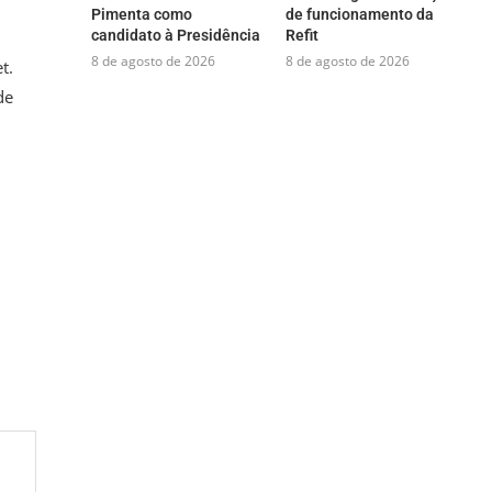
Pimenta como
de funcionamento da
candidato à Presidência
Refit
8 de agosto de 2026
8 de agosto de 2026
t.
de