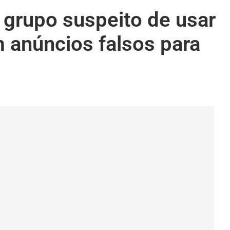
 grupo suspeito de usar
anúncios falsos para