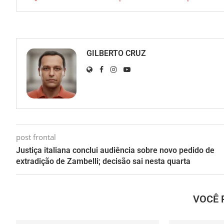
GILBERTO CRUZ
post frontal
Justiça italiana conclui audiência sobre novo pedido de
extradição de Zambelli; decisão sai nesta quarta
VOCÊ 