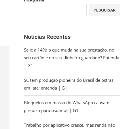
PESQUISAR
Noticias Recentes
Selic a 14%: o que muda na sua prestação, no
seu cartão e no seu dinheiro guardado? Entenda
| G1
SC tem produção pioneira do Brasil de ostras
em lata; entenda | G1
Bloqueios em massa do WhatsApp causam
prejuízo para usuários | G1
Trabalho por aplicativo cresce, mas renda não