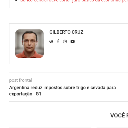
GILBERTO CRUZ
post frontal
Argentina reduz impostos sobre trigo e cevada para
exportação | G1
VOCÊ 