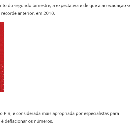
ento do segundo bimestre,
a expectativa é de que a arrecadação 
ecorde anterior, em 2010.
o PIB, é considerada mais apropriada por especialistas para
 é deflacionar os números.