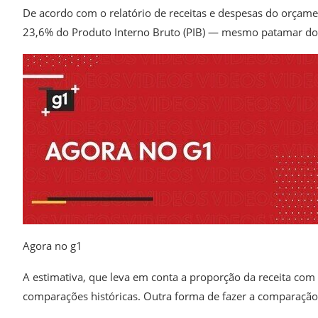
De acordo com o relatório de receitas e despesas do orçam
23,6% do Produto Interno Bruto (PIB)
— mesmo patamar do r
Agora no g1
A estimativa, que leva em conta a proporção da receita com 
comparações históricas. Outra forma de fazer a comparação