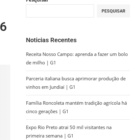
PESQUISAR
26
Noticias Recentes
Receita Nosso Campo: aprenda a fazer um bolo
de milho | G1
Parceria italiana busca aprimorar produção de
vinhos em Jundiaí | G1
Família Roncoleta mantém tradição agrícola há
cinco gerações | G1
Expo Rio Preto atrai 50 mil visitantes na
primeira semana | G1