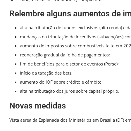
Relembre alguns aumentos de i
alta na tributação de fundos exclusivos (alta renda) e da
mudanças na tributação de incentivos (subvenções) co
aumento de impostos sobre combustíveis feito em 202
reoneração gradual da folha de pagamentos;
fim de benefícios para o setor de eventos (Perse);
início da taxação das bets;
aumento do IOF sobre crédito e câmbio;
alta na tributação dos juros sobre capital próprio.
Novas medidas
Vista aérea da Esplanada dos Ministérios em Brasília (DF)