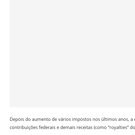
Depois do aumento de vários impostos nos últimos anos, a
contribuições federais e demais receitas (como “royalties” d