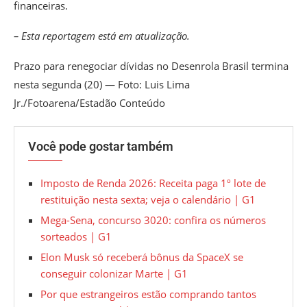
financeiras.
– Esta reportagem está em atualização.
Prazo para renegociar dívidas no Desenrola Brasil termina
nesta segunda (20) — Foto: Luis Lima
Jr./Fotoarena/Estadão Conteúdo
Você pode gostar também
Imposto de Renda 2026: Receita paga 1º lote de
restituição nesta sexta; veja o calendário | G1
Mega-Sena, concurso 3020: confira os números
sorteados | G1
Elon Musk só receberá bônus da SpaceX se
conseguir colonizar Marte | G1
Por que estrangeiros estão comprando tantos