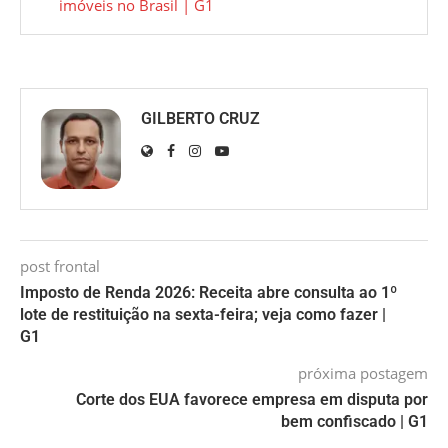
imóveis no Brasil | G1
GILBERTO CRUZ
post frontal
Imposto de Renda 2026: Receita abre consulta ao 1º
lote de restituição na sexta-feira; veja como fazer |
G1
próxima postagem
Corte dos EUA favorece empresa em disputa por
bem confiscado | G1