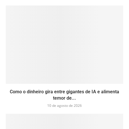
Como o dinheiro gira entre gigantes de IA e alimenta
temor de...
10 de agosto de 2026