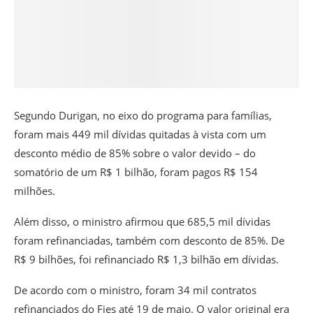
Segundo Durigan, no eixo do programa para famílias,
foram mais 449 mil dívidas quitadas à vista com um
desconto médio de 85% sobre o valor devido – do
somatório de um R$ 1 bilhão, foram pagos R$ 154
milhões.
Além disso, o ministro afirmou que 685,5 mil dívidas
foram refinanciadas, também com desconto de 85%. De
R$ 9 bilhões, foi refinanciado R$ 1,3 bilhão em dívidas.
De acordo com o ministro, foram 34 mil contratos
refinanciados do Fies até 19 de maio. O valor original era