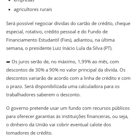
agricultores rurais
Será possível negociar dívidas do cartão de crédito, cheque
especial, rotativo, crédito pessoal e do Fundo de
Financiamento Estudantil (Fies), adiantou, na última
semana, o presidente Luiz Inácio Lula da Silva (PT).
➡️ Os juros serão de, no máximo, 1,99% ao mês, com
descontos de 30% a 90% no valor principal da dívida. Os
descontos variarão de acordo com a linha de crédito e com
o prazo. Será disponibilizada uma calculadora para os
trabalhadores saberem o desconto.
O governo pretende usar um fundo com recursos públicos
para oferecer garantias às instituições financeiras, ou seja,
o dinheiro da União vai cobrir eventual calote dos
tomadores de crédito.