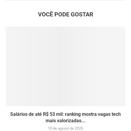
VOCÊ PODE GOSTAR
Salários de até R$ 53 mil: ranking mostra vagas tech
mais valorizadas...
10 de agosto de 2026