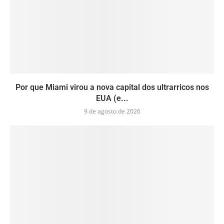
Por que Miami virou a nova capital dos ultrarricos nos
EUA (e...
9 de agosto de 2026