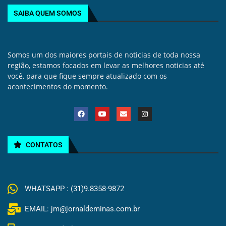
SAIBA QUEM SOMOS
Somos um dos maiores portais de noticias de toda nossa
região, estamos focados em levar as melhores noticias até
você, para que fique sempre atualizado com os
acontecimentos do momento.
CONTATOS
WHATSAPP : (31)9.8358-9872
EMAIL: jm@jornaldeminas.com.br