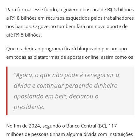
Para formar esse fundo, o governo buscará de R$ 5 bilhões
a R$ 8 bilhões em recursos esquecidos pelos trabalhadores
nos bancos. O governo também fará um novo aporte de
até R$ 5 bilhões.
Quem aderir ao programa ficará bloqueado por um ano
em todas as plataformas de apostas online, assim como os
“Agora, o que não pode é renegociar a
dívida e continuar perdendo dinheiro
apostando em bet”, declarou o
presidente.
No fim de 2024, segundo o Banco Central (BC), 117
milhões de pessoas tinham alguma dívida com instituições