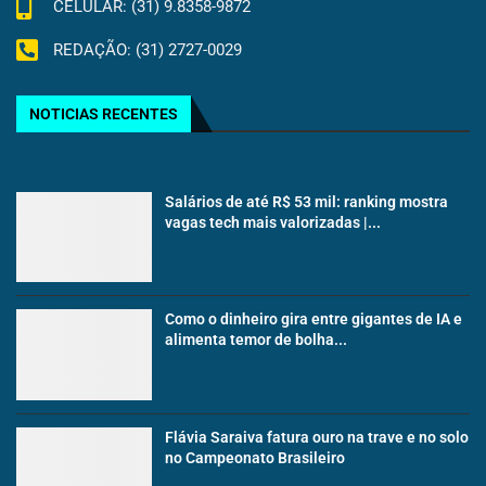
CELULAR: (31) 9.8358-9872
REDAÇÃO: (31) 2727-0029
NOTICIAS RECENTES
Salários de até R$ 53 mil: ranking mostra
vagas tech mais valorizadas |...
Como o dinheiro gira entre gigantes de IA e
alimenta temor de bolha...
Flávia Saraiva fatura ouro na trave e no solo
no Campeonato Brasileiro