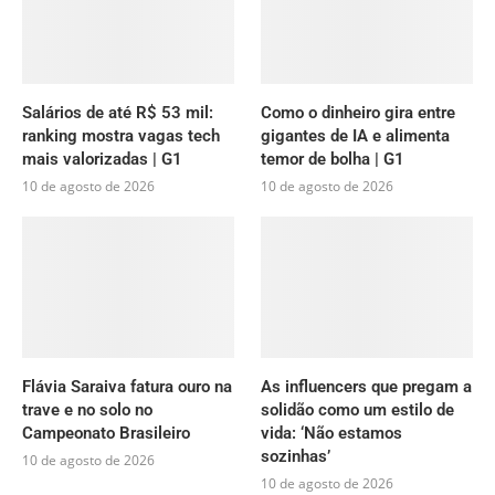
Salários de até R$ 53 mil:
Como o dinheiro gira entre
ranking mostra vagas tech
gigantes de IA e alimenta
mais valorizadas | G1
temor de bolha | G1
10 de agosto de 2026
10 de agosto de 2026
Flávia Saraiva fatura ouro na
As influencers que pregam a
trave e no solo no
solidão como um estilo de
Campeonato Brasileiro
vida: ‘Não estamos
sozinhas’
10 de agosto de 2026
10 de agosto de 2026