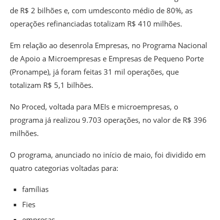
de R$ 2 bilhões e, com umdesconto médio de 80%, as
operações refinanciadas totalizam R$ 410 milhões.
Em relação ao desenrola Empresas, no Programa Nacional
de Apoio a Microempresas e Empresas de Pequeno Porte
(Pronampe), já foram feitas 31 mil operações, que
totalizam R$ 5,1 bilhões.
No Proced, voltada para MEIs e microempresas, o
programa já realizou 9.703 operações, no valor de R$ 396
milhões.
O programa, anunciado no início de maio, foi dividido em
quatro categorias voltadas para:
famílias
Fies
empresas