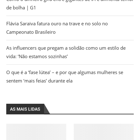
de bolha | G1
Flávia Saraiva fatura ouro na trave e no solo no
Campeonato Brasileiro
As influencers que pregam a solidão como um estilo de
vida: ‘Não estamos sozinhas’
O que é a ‘fase lútea’ – e por que algumas mulheres se
sentem ‘mais feias’ durante ela
AS MAIS LIDAS