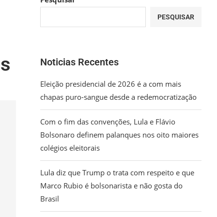
PESQUISAR
es
Noticias Recentes
Eleição presidencial de 2026 é a com mais
chapas puro-sangue desde a redemocratização
Com o fim das convenções, Lula e Flávio
Bolsonaro definem palanques nos oito maiores
colégios eleitorais
Lula diz que Trump o trata com respeito e que
Marco Rubio é bolsonarista e não gosta do
Brasil