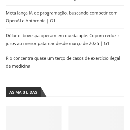
Meta lança IA de programação, buscando competir com
OpenAI e Anthropic | G1
Dólar e Ibovespa operam em queda após Copom reduzir
juros ao menor patamar desde março de 2025 | G1
Rio concentra quase um terço de casos de exercício ilegal
da medicina
AS MAIS LIDAS