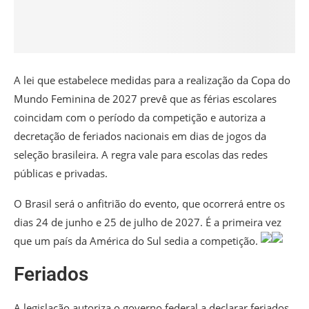
A lei que estabelece medidas para a realização da Copa do
Mundo Feminina de 2027 prevê que as férias escolares
coincidam com o período da competição e autoriza a
decretação de feriados nacionais em dias de jogos da
seleção brasileira. A regra vale para escolas das redes
públicas e privadas.
O Brasil será o anfitrião do evento, que ocorrerá entre os
dias 24 de junho e 25 de julho de 2027. É a primeira vez
que um país da América do Sul sedia a competição.
Feriados
A legislação autoriza o governo federal a declarar feriados