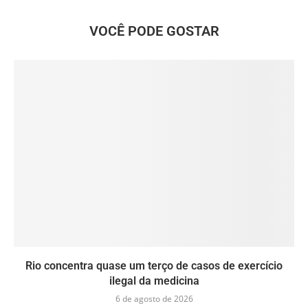
VOCÊ PODE GOSTAR
Rio concentra quase um terço de casos de exercício
ilegal da medicina
6 de agosto de 2026