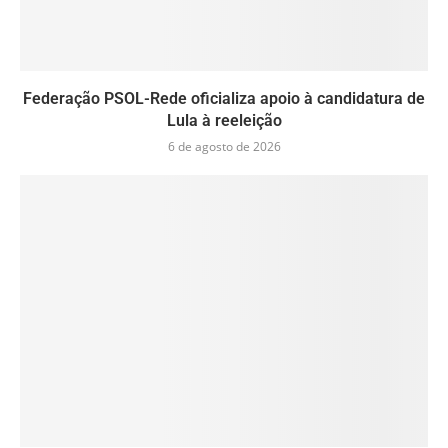
Federação PSOL-Rede oficializa apoio à candidatura de
Lula à reeleição
6 de agosto de 2026