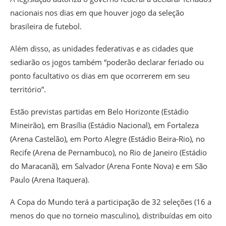
nacionais nos dias em que houver jogo da seleção
brasileira de futebol.
Além disso, as unidades federativas e as cidades que
sediarão os jogos também “poderão declarar feriado ou
ponto facultativo os dias em que ocorrerem em seu
território”.
Estão previstas partidas em Belo Horizonte (Estádio
Mineirão), em Brasília (Estádio Nacional), em Fortaleza
(Arena Castelão), em Porto Alegre (Estádio Beira-Rio), no
Recife (Arena de Pernambuco), no Rio de Janeiro (Estádio
do Maracanã), em Salvador (Arena Fonte Nova) e em São
Paulo (Arena Itaquera).
A Copa do Mundo terá a participação de 32 seleções (16 a
menos do que no torneio masculino), distribuídas em oito