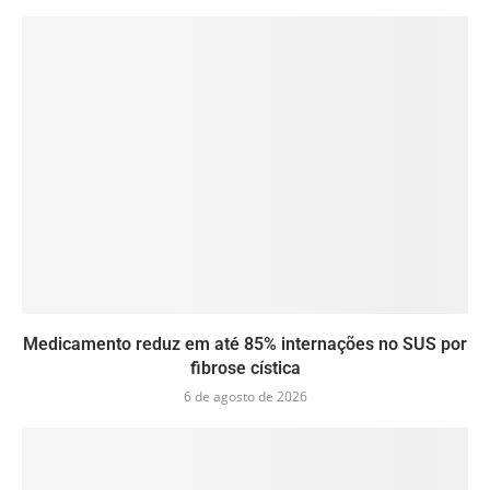
Medicamento reduz em até 85% internações no SUS por
fibrose cística
6 de agosto de 2026