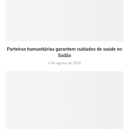
Parteiras humanitárias garantem cuidados de saúde no
Sudão
6 de agosto de 2026