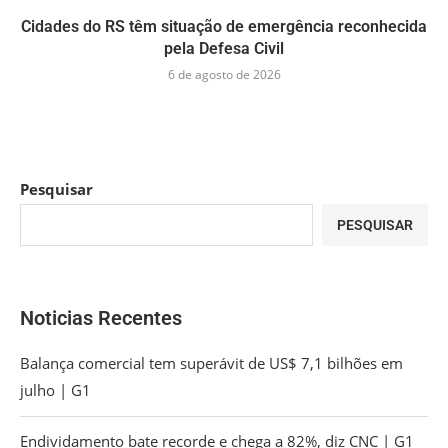
Cidades do RS têm situação de emergência reconhecida
pela Defesa Civil
6 de agosto de 2026
Pesquisar
PESQUISAR
Noticias Recentes
Balança comercial tem superávit de US$ 7,1 bilhões em
julho | G1
Endividamento bate recorde e chega a 82%, diz CNC | G1