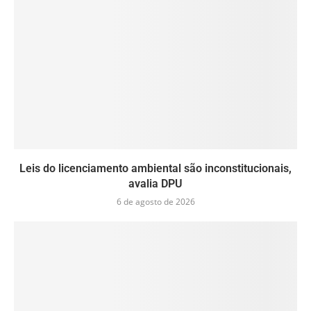
Leis do licenciamento ambiental são inconstitucionais,
avalia DPU
6 de agosto de 2026