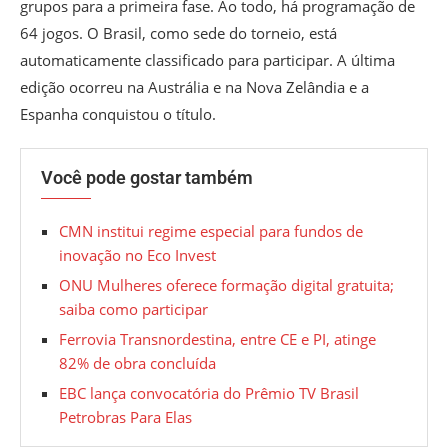
grupos para a primeira fase. Ao todo, há programação de
64 jogos. O Brasil, como sede do torneio, está
automaticamente classificado para participar. A última
edição ocorreu na Austrália e na Nova Zelândia e a
Espanha conquistou o título.
Você pode gostar também
CMN institui regime especial para fundos de
inovação no Eco Invest
ONU Mulheres oferece formação digital gratuita;
saiba como participar
Ferrovia Transnordestina, entre CE e PI, atinge
82% de obra concluída
EBC lança convocatória do Prêmio TV Brasil
Petrobras Para Elas