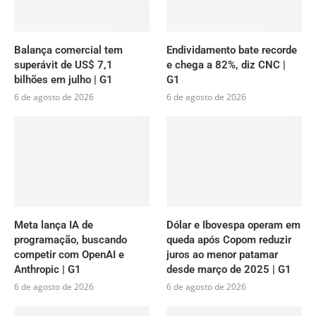
Balança comercial tem
Endividamento bate recorde
superávit de US$ 7,1
e chega a 82%, diz CNC |
bilhões em julho | G1
G1
6 de agosto de 2026
6 de agosto de 2026
Meta lança IA de
Dólar e Ibovespa operam em
programação, buscando
queda após Copom reduzir
competir com OpenAI e
juros ao menor patamar
Anthropic | G1
desde março de 2025 | G1
6 de agosto de 2026
6 de agosto de 2026