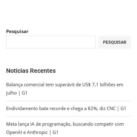
Pesquisar
PESQUISAR
Noticias Recentes
Balança comercial tem superávit de US$ 7,1 bilhões em
julho | G1
Endividamento bate recorde e chega a 82%, diz CNC | G1
Meta lança IA de programação, buscando competir com
OpenAI e Anthropic | G1