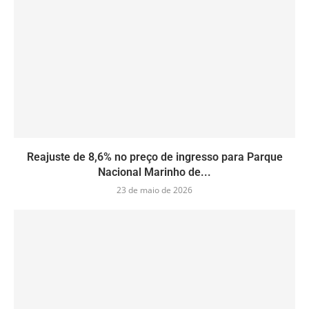
Reajuste de 8,6% no preço de ingresso para Parque
Nacional Marinho de...
23 de maio de 2026