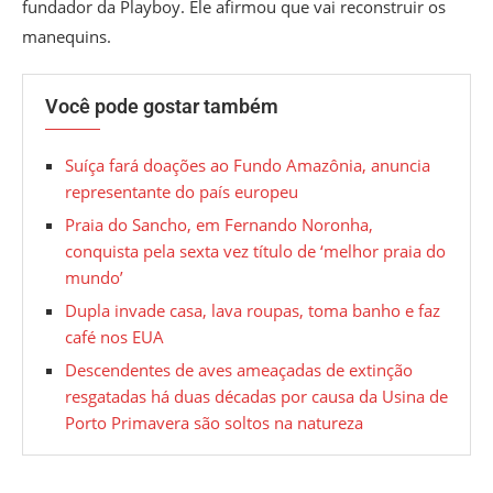
fundador da Playboy. Ele afirmou que vai reconstruir os
manequins.
Você pode gostar também
Suíça fará doações ao Fundo Amazônia, anuncia
representante do país europeu
Praia do Sancho, em Fernando Noronha,
conquista pela sexta vez título de ‘melhor praia do
mundo’
Dupla invade casa, lava roupas, toma banho e faz
café nos EUA
Descendentes de aves ameaçadas de extinção
resgatadas há duas décadas por causa da Usina de
Porto Primavera são soltos na natureza