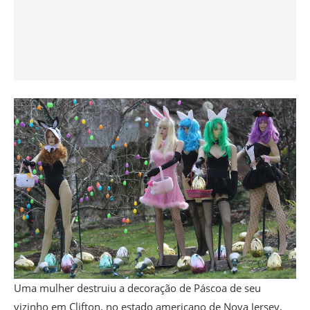
Uma mulher destruiu a decoração de Páscoa de seu
vizinho em Clifton, no estado americano de Nova Jersey,