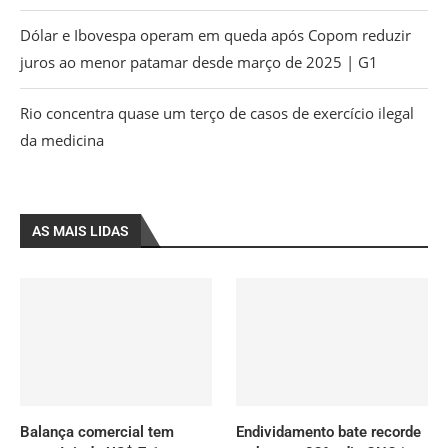
Dólar e Ibovespa operam em queda após Copom reduzir
juros ao menor patamar desde março de 2025 | G1
Rio concentra quase um terço de casos de exercício ilegal
da medicina
AS MAIS LIDAS
Balança comercial tem
Endividamento bate recorde