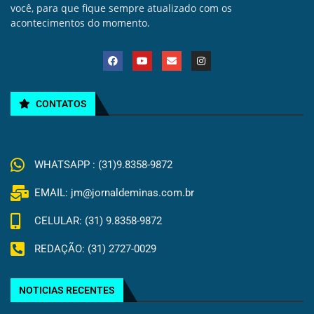
você, para que fique sempre atualizado com os
acontecimentos do momento.
CONTATOS
WHATSAPP : (31)9.8358-9872
EMAIL: jm@jornaldeminas.com.br
CELULAR: (31) 9.8358-9872
REDAÇÃO: (31) 2727-0029
NOTICIAS RECENTES