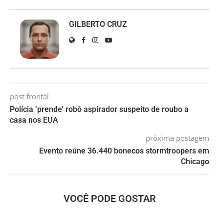
GILBERTO CRUZ
post frontal
Polícia ‘prende’ robô aspirador suspeito de roubo a
casa nos EUA
próxima postagem
Evento reúne 36.440 bonecos stormtroopers em
Chicago
VOCÊ PODE GOSTAR