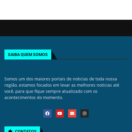
SAIBA QUEM SOMOS
Somos um dos maiores portais de noticias de toda nossa
região, estamos focados em levar as melhores noticias até
você, para que fique sempre atualizado com os
acontecimentos do momento.
CONTATOS