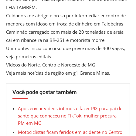
LEIA TAMBÉM:
Cuidadora de abrigo é presa por intermediar encontro de
menores com idoso em troca de dinheiro em Taiobeiras
Caminhão carregado com mais de 20 toneladas de areia
cai em ribanceira na BR-251 e motorista morre
Unimontes inicia concurso que prevê mais de 400 vagas;
veja primeiros editais
Vídeos do Norte, Centro e Noroeste de MG
Veja mais notícias da região em g1 Grande Minas.
Você pode gostar também
Após enviar vídeos íntimos e fazer PIX para pai de
santo que conheceu no TikTok, mulher procura
PM em MG
Motociclistas ficam feridos em acidente no Centro