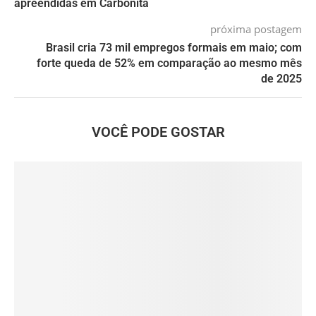
apreendidas em Carbonita
próxima postagem
Brasil cria 73 mil empregos formais em maio; com
forte queda de 52% em comparação ao mesmo mês
de 2025
VOCÊ PODE GOSTAR