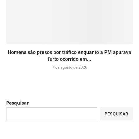
Homens são presos por tráfico enquanto a PM apurava
furto ocorrido em...
7 de agosto de 2026
Pesquisar
PESQUISAR