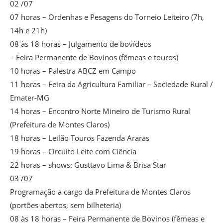
02 /07
07 horas – Ordenhas e Pesagens do Torneio Leiteiro (7h,
14h e 21h)
08 às 18 horas – Julgamento de bovídeos
– Feira Permanente de Bovinos (fêmeas e touros)
10 horas – Palestra ABCZ em Campo
11 horas – Feira da Agricultura Familiar – Sociedade Rural /
Emater-MG
14 horas – Encontro Norte Mineiro de Turismo Rural
(Prefeitura de Montes Claros)
18 horas – Leilão Touros Fazenda Araras
19 horas – Circuito Leite com Ciência
22 horas – shows: Gusttavo Lima & Brisa Star
03 /07
Programação a cargo da Prefeitura de Montes Claros
(portões abertos, sem bilheteria)
08 às 18 horas – Feira Permanente de Bovinos (fêmeas e