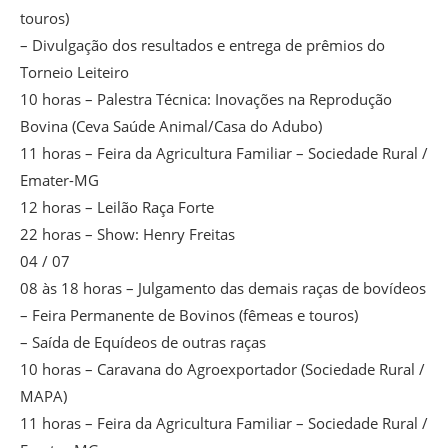
touros)
– Divulgação dos resultados e entrega de prêmios do
Torneio Leiteiro
10 horas – Palestra Técnica: Inovações na Reprodução
Bovina (Ceva Saúde Animal/Casa do Adubo)
11 horas – Feira da Agricultura Familiar – Sociedade Rural /
Emater-MG
12 horas – Leilão Raça Forte
22 horas – Show: Henry Freitas
04 / 07
08 às 18 horas – Julgamento das demais raças de bovídeos
– Feira Permanente de Bovinos (fêmeas e touros)
– Saída de Equídeos de outras raças
10 horas – Caravana do Agroexportador (Sociedade Rural /
MAPA)
11 horas – Feira da Agricultura Familiar – Sociedade Rural /