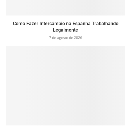
Como Fazer Intercâmbio na Espanha Trabalhando
Legalmente
7 de agosto de 2026