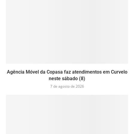
Agência Móvel da Copasa faz atendimentos em Curvelo
neste sábado (8)
7 de agosto de 2026