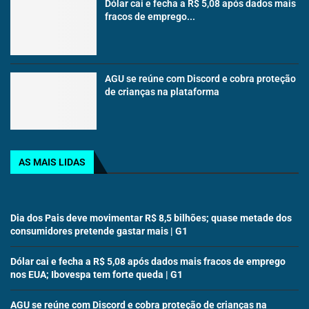
Dólar cai e fecha a R$ 5,08 após dados mais
fracos de emprego...
AGU se reúne com Discord e cobra proteção
de crianças na plataforma
AS MAIS LIDAS
Dia dos Pais deve movimentar R$ 8,5 bilhões; quase metade dos
consumidores pretende gastar mais | G1
Dólar cai e fecha a R$ 5,08 após dados mais fracos de emprego
nos EUA; Ibovespa tem forte queda | G1
AGU se reúne com Discord e cobra proteção de crianças na