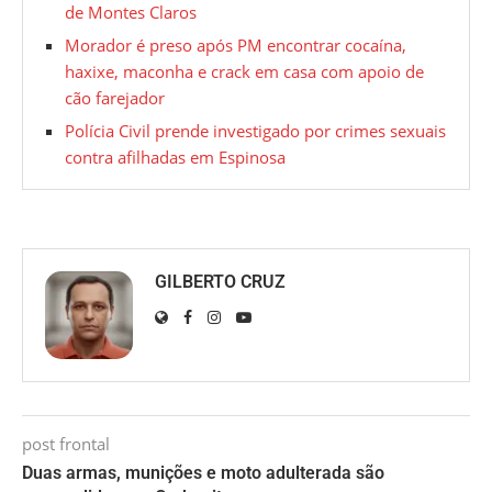
de Montes Claros
Morador é preso após PM encontrar cocaína,
haxixe, maconha e crack em casa com apoio de
cão farejador
Polícia Civil prende investigado por crimes sexuais
contra afilhadas em Espinosa
GILBERTO CRUZ
post frontal
Duas armas, munições e moto adulterada são