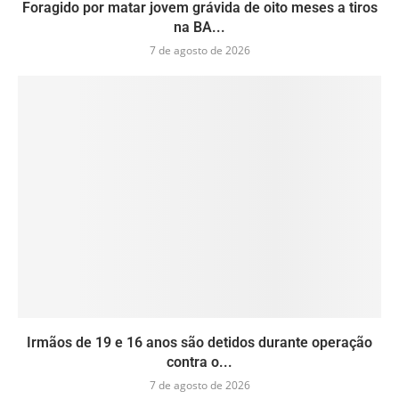
Foragido por matar jovem grávida de oito meses a tiros
na BA...
7 de agosto de 2026
Irmãos de 19 e 16 anos são detidos durante operação
contra o...
7 de agosto de 2026