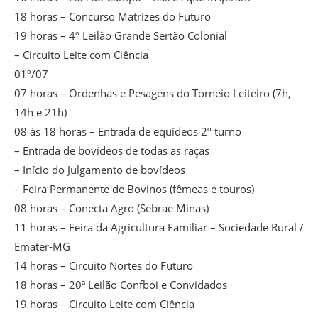
18 horas – Concurso Matrizes do Futuro
19 horas – 4º Leilão Grande Sertão Colonial
– Circuito Leite com Ciência
01º/07
07 horas – Ordenhas e Pesagens do Torneio Leiteiro (7h,
14h e 21h)
08 às 18 horas – Entrada de equídeos 2º turno
– Entrada de bovídeos de todas as raças
– Início do Julgamento de bovídeos
– Feira Permanente de Bovinos (fêmeas e touros)
08 horas – Conecta Agro (Sebrae Minas)
11 horas – Feira da Agricultura Familiar – Sociedade Rural /
Emater-MG
14 horas – Circuito Nortes do Futuro
18 horas – 20ª Leilão Confboi e Convidados
19 horas – Circuito Leite com Ciência