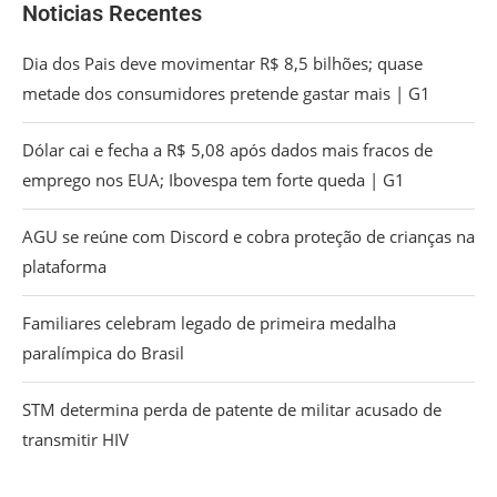
Noticias Recentes
Dia dos Pais deve movimentar R$ 8,5 bilhões; quase
metade dos consumidores pretende gastar mais | G1
Dólar cai e fecha a R$ 5,08 após dados mais fracos de
emprego nos EUA; Ibovespa tem forte queda | G1
AGU se reúne com Discord e cobra proteção de crianças na
plataforma
Familiares celebram legado de primeira medalha
paralímpica do Brasil
STM determina perda de patente de militar acusado de
transmitir HIV