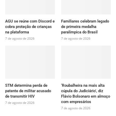
AGU se reúne com Discord e
Familiares celebram legado
cobra proteção de crianças
de primeira medalha
na plataforma
paralímpica do Brasil
7 de agosto de 2026
7 de agosto de 2026
STM determina perda de
‘Roubalheira na mais alta
patente de militar acusado
cúpula do Judiciário’, diz
de transmitir HIV
Flávio Bolsonaro em almoço
com empresários
7 de agosto de 2026
7 de agosto de 2026