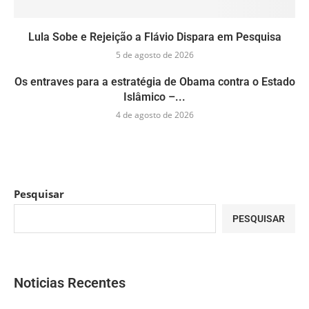
Lula Sobe e Rejeição a Flávio Dispara em Pesquisa
5 de agosto de 2026
Os entraves para a estratégia de Obama contra o Estado
Islâmico –...
4 de agosto de 2026
Pesquisar
PESQUISAR
Noticias Recentes