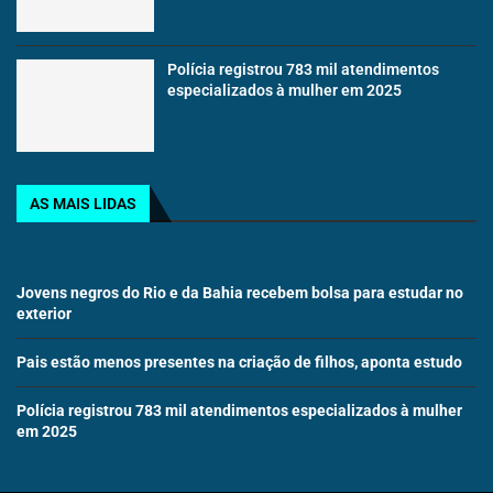
Polícia registrou 783 mil atendimentos
especializados à mulher em 2025
AS MAIS LIDAS
Jovens negros do Rio e da Bahia recebem bolsa para estudar no
exterior
Pais estão menos presentes na criação de filhos, aponta estudo
Polícia registrou 783 mil atendimentos especializados à mulher
em 2025