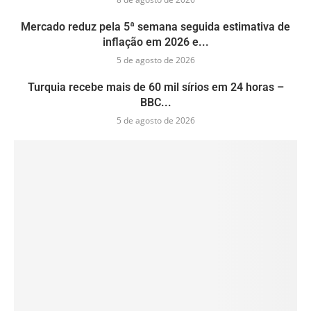
Mercado reduz pela 5ª semana seguida estimativa de
inflação em 2026 e...
5 de agosto de 2026
Turquia recebe mais de 60 mil sírios em 24 horas –
BBC...
5 de agosto de 2026