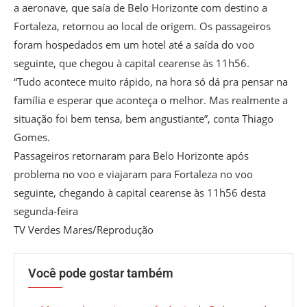
a aeronave, que saía de Belo Horizonte com destino a
Fortaleza, retornou ao local de origem. Os passageiros
foram hospedados em um hotel até a saída do voo
seguinte, que chegou à capital cearense às 11h56.
“Tudo acontece muito rápido, na hora só dá pra pensar na
família e esperar que aconteça o melhor. Mas realmente a
situação foi bem tensa, bem angustiante”, conta Thiago
Gomes.
Passageiros retornaram para Belo Horizonte após
problema no voo e viajaram para Fortaleza no voo
seguinte, chegando à capital cearense às 11h56 desta
segunda-feira
TV Verdes Mares/Reprodução
Você pode gostar também