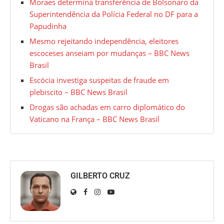
Moraes determina transferência de Bolsonaro da
Superintendência da Polícia Federal no DF para a
Papudinha
Mesmo rejeitando independência, eleitores
escoceses anseiam por mudanças – BBC News
Brasil
Escócia investiga suspeitas de fraude em
plebiscito – BBC News Brasil
Drogas são achadas em carro diplomático do
Vaticano na França – BBC News Brasil
GILBERTO CRUZ