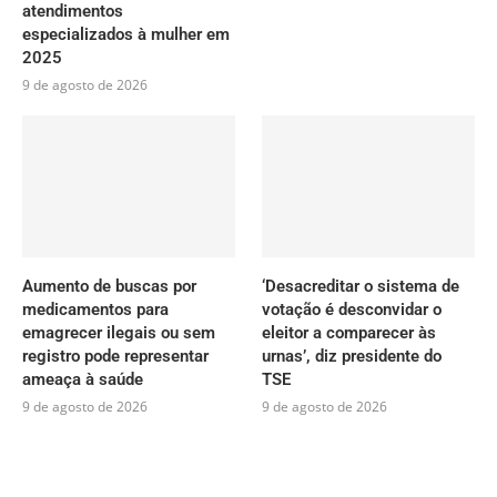
atendimentos
especializados à mulher em
2025
9 de agosto de 2026
Aumento de buscas por
‘Desacreditar o sistema de
medicamentos para
votação é desconvidar o
emagrecer ilegais ou sem
eleitor a comparecer às
registro pode representar
urnas’, diz presidente do
ameaça à saúde
TSE
9 de agosto de 2026
9 de agosto de 2026