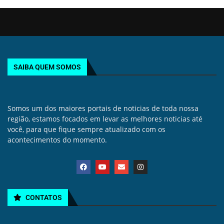
SAIBA QUEM SOMOS
Somos um dos maiores portais de noticias de toda nossa
região, estamos focados em levar as melhores noticias até
você, para que fique sempre atualizado com os
acontecimentos do momento.
CONTATOS