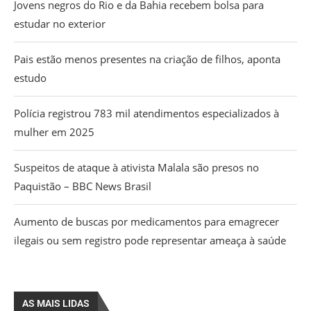
Jovens negros do Rio e da Bahia recebem bolsa para
estudar no exterior
Pais estão menos presentes na criação de filhos, aponta
estudo
Polícia registrou 783 mil atendimentos especializados à
mulher em 2025
Suspeitos de ataque à ativista Malala são presos no
Paquistão – BBC News Brasil
Aumento de buscas por medicamentos para emagrecer
ilegais ou sem registro pode representar ameaça à saúde
AS MAIS LIDAS