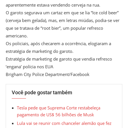
aparentemente estava vendendo cerveja na rua.
O garoto segurava um cartaz em que se lia “Ice cold beer”
(cerveja bem gelada), mas, em letras miúdas, podia-se ver
que se tratava de “root bier”, um popular refresco
americano.
Os policiais, após checarem a ocorrência, elogiaram a
estratégia de marketing do garoto.
Estratégia de marketing de garoto que vendia refresco
‘engana’ polícia nos EUA
Brigham City Police Department/Facebook
Você pode gostar também
Tesla pede que Suprema Corte restabeleça
pagamento de US$ 56 bilhões de Musk
Lula vai se reunir com chanceler alemão que fez