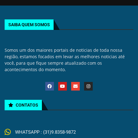
SAIBA QUEM SOMOS
Somos um dos maiores portais de noticias de toda nossa
região, estamos focados em levar as melhores noticias até
você, para que fique sempre atualizado com os
acontecimentos do momento.
CONTATOS
WHATSAPP : (31)9.8358-9872