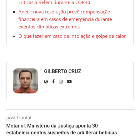
críticas a Belém durante a COP30
Aneel: nova resolução prevê compensação
financeira em casos de emergência durante
eventos climáticos extremos
O que fazer em caso de insolação e golpe de calor
GILBERTO CRUZ
post frontal
Metanol: Ministério da Justiça aponta 30
estabelecimentos suspeitos de adulterar bebidas