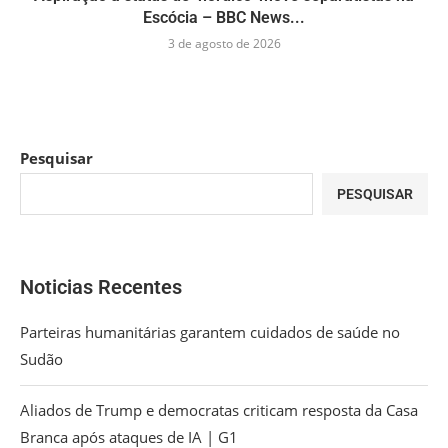
Escócia – BBC News...
3 de agosto de 2026
Pesquisar
PESQUISAR
Noticias Recentes
Parteiras humanitárias garantem cuidados de saúde no
Sudão
Aliados de Trump e democratas criticam resposta da Casa
Branca após ataques de IA | G1