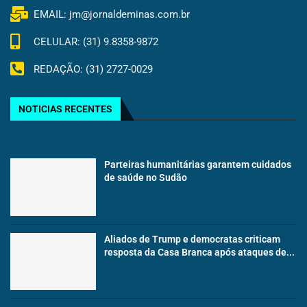
EMAIL: jm@jornaldeminas.com.br
CELULAR: (31) 9.8358-9872
REDAÇÃO: (31) 2727-0029
NOTICIAS RECENTES
Parteiras humanitárias garantem cuidados
de saúde no Sudão
Aliados de Trump e democratas criticam
resposta da Casa Branca após ataques de...