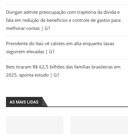
Durigan admite preocupação com trajetória da dívida e
fala em redução de benefícios e controle de gastos para
melhorar contas | G1
Presidente do Itaú vê calotes em alta enquanto taxas
seguirem elevadas | G1
Bets tiraram R$ 62,5 bilhões das famílias brasileiras em
2025, aponta estudo | G1
AS MAIS LIDAS