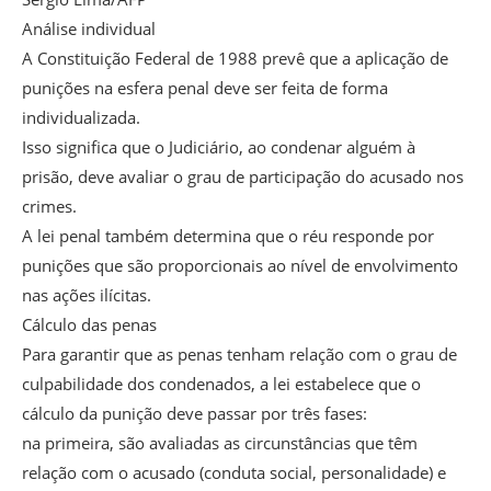
Análise individual
A Constituição Federal de 1988 prevê que a aplicação de
punições na esfera penal deve ser feita de forma
individualizada.
Isso significa que o Judiciário, ao condenar alguém à
prisão, deve avaliar o grau de participação do acusado nos
crimes.
A lei penal também determina que o réu responde por
punições que são proporcionais ao nível de envolvimento
nas ações ilícitas.
Cálculo das penas
Para garantir que as penas tenham relação com o grau de
culpabilidade dos condenados, a lei estabelece que o
cálculo da punição deve passar por três fases:
na primeira, são avaliadas as circunstâncias que têm
relação com o acusado (conduta social, personalidade) e