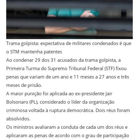
Trama golpista: expectativa de militares condenados é que
o STM mantenha patentes
Ao condenar 29 dos 31 acusados da trama golpista, a
Primeira Turma do Supremo Tribunal Federal (STF) fixou
penas que variam de um ano e 11 meses a 27 anos e três
meses de prisão.
A maior punição foi aplicada ao ex-presidente Jair
Bolsonaro (PL), considerado o líder da organização
criminosa voltada à ruptura democrática. Dois réus foram
absolvidos.
Os ministros avaliaram a conduta de cada um dos réus e
aplicaram as penas de acordo com o grau de participação