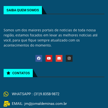
SAIBA QUEM SOMOS
Somos um dos maiores portais de noticias de toda nossa
região, estamos focados em levar as melhores noticias até
você, para que fique sempre atualizado com os
acontecimentos do momento.
CONTATOS
WHATSAPP : (31)9.8358-9872
EMAIL: jm@jornaldeminas.com.br