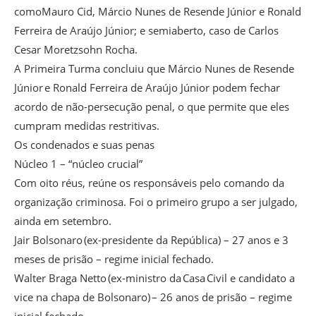
comoMauro Cid, Márcio Nunes de Resende Júnior e Ronald
Ferreira de Araújo Júnior; e semiaberto, caso de Carlos
Cesar Moretzsohn Rocha.
A Primeira Turma concluiu que Márcio Nunes de Resende
Júnior e Ronald Ferreira de Araújo Júnior podem fechar
acordo de não-persecução penal, o que permite que eles
cumpram medidas restritivas.
Os condenados e suas penas
Núcleo 1 – “núcleo crucial”
Com oito réus, reúne os responsáveis pelo comando da
organização criminosa. Foi o primeiro grupo a ser julgado,
ainda em setembro.
Jair Bolsonaro (ex-presidente da República) – 27 anos e 3
meses de prisão – regime inicial fechado.
Walter Braga Netto (ex-ministro da Casa Civil e candidato a
vice na chapa de Bolsonaro) – 26 anos de prisão – regime