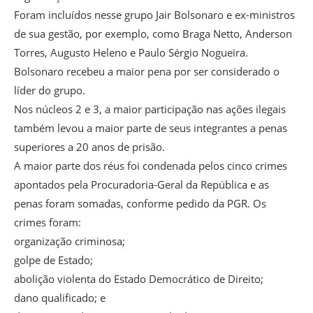
Foram incluídos nesse grupo Jair Bolsonaro e ex-ministros
de sua gestão, por exemplo, como Braga Netto, Anderson
Torres, Augusto Heleno e Paulo Sérgio Nogueira.
Bolsonaro recebeu a maior pena por ser considerado o
líder do grupo.
Nos núcleos 2 e 3, a maior participação nas ações ilegais
também levou a maior parte de seus integrantes a penas
superiores a 20 anos de prisão.
A maior parte dos réus foi condenada pelos cinco crimes
apontados pela Procuradoria-Geral da República e as
penas foram somadas, conforme pedido da PGR. Os
crimes foram:
organização criminosa;
golpe de Estado;
abolição violenta do Estado Democrático de Direito;
dano qualificado; e