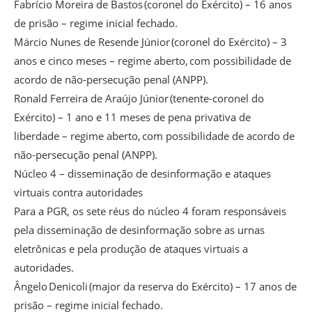
Fabrício Moreira de Bastos (coronel do Exército) – 16 anos
de prisão – regime inicial fechado.
Márcio Nunes de Resende Júnior (coronel do Exército) – 3
anos e cinco meses – regime aberto, com possibilidade de
acordo de não-persecução penal (ANPP).
Ronald Ferreira de Araújo Júnior (tenente-coronel do
Exército) – 1 ano e 11 meses de pena privativa de
liberdade – regime aberto, com possibilidade de acordo de
não-persecução penal (ANPP).
Núcleo 4 – disseminação de desinformação e ataques
virtuais contra autoridades
Para a PGR, os sete réus do núcleo 4 foram responsáveis
pela disseminação de desinformação sobre as urnas
eletrônicas e pela produção de ataques virtuais a
autoridades.
Ângelo Denicoli (major da reserva do Exército) – 17 anos de
prisão – regime inicial fechado.