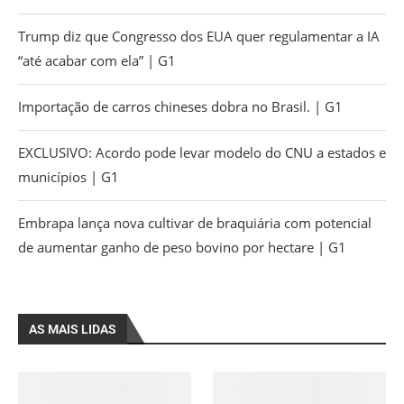
Trump diz que Congresso dos EUA quer regulamentar a IA
“até acabar com ela” | G1
Importação de carros chineses dobra no Brasil. | G1
EXCLUSIVO: Acordo pode levar modelo do CNU a estados e
municípios | G1
Embrapa lança nova cultivar de braquiária com potencial
de aumentar ganho de peso bovino por hectare | G1
AS MAIS LIDAS