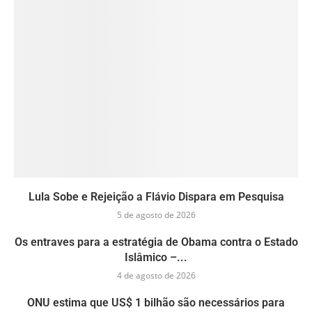
Lula Sobe e Rejeição a Flávio Dispara em Pesquisa
5 de agosto de 2026
Os entraves para a estratégia de Obama contra o Estado
Islâmico –...
4 de agosto de 2026
ONU estima que US$ 1 bilhão são necessários para