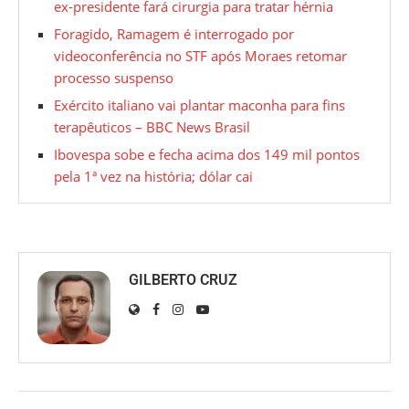
ex-presidente fará cirurgia para tratar hérnia
Foragido, Ramagem é interrogado por
videoconferência no STF após Moraes retomar
processo suspenso
Exército italiano vai plantar maconha para fins
terapêuticos – BBC News Brasil
Ibovespa sobe e fecha acima dos 149 mil pontos
pela 1ª vez na história; dólar cai
GILBERTO CRUZ