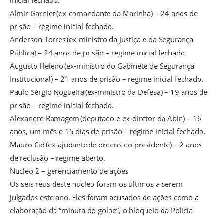
inicial fechado.
Almir Garnier (ex-comandante da Marinha) – 24 anos de
prisão – regime inicial fechado.
Anderson Torres (ex-ministro da Justiça e da Segurança
Pública) – 24 anos de prisão – regime inicial fechado.
Augusto Heleno (ex-ministro do Gabinete de Segurança
Institucional) – 21 anos de prisão – regime inicial fechado.
Paulo Sérgio Nogueira (ex-ministro da Defesa) – 19 anos de
prisão – regime inicial fechado.
Alexandre Ramagem (deputado e ex-diretor da Abin) – 16
anos, um mês e 15 dias de prisão – regime inicial fechado.
Mauro Cid (ex-ajudante de ordens do presidente) – 2 anos
de reclusão – regime aberto.
Núcleo 2 – gerenciamento de ações
Os seis réus deste núcleo foram os últimos a serem
julgados este ano. Eles foram acusados de ações como a
elaboração da “minuta do golpe”, o bloqueio da Polícia