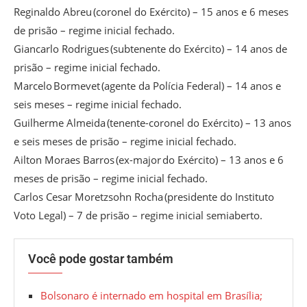
Reginaldo Abreu (coronel do Exército) – 15 anos e 6 meses
de prisão – regime inicial fechado.
Giancarlo Rodrigues (subtenente do Exército) – 14 anos de
prisão – regime inicial fechado.
Marcelo Bormevet (agente da Polícia Federal) – 14 anos e
seis meses – regime inicial fechado.
Guilherme Almeida (tenente-coronel do Exército) – 13 anos
e seis meses de prisão – regime inicial fechado.
Ailton Moraes Barros (ex-major do Exército) – 13 anos e 6
meses de prisão – regime inicial fechado.
Carlos Cesar Moretzsohn Rocha (presidente do Instituto
Voto Legal) – 7 de prisão – regime inicial semiaberto.
Você pode gostar também
Bolsonaro é internado em hospital em Brasília;