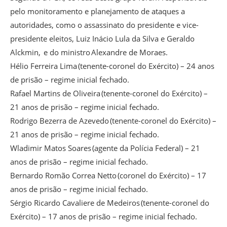
pelo monitoramento e planejamento de ataques a
autoridades, como o assassinato do presidente e vice-
presidente eleitos, Luiz Inácio Lula da Silva e Geraldo
Alckmin, e do ministro Alexandre de Moraes.
Hélio Ferreira Lima (tenente-coronel do Exército) – 24 anos
de prisão – regime inicial fechado.
Rafael Martins de Oliveira (tenente-coronel do Exército) –
21 anos de prisão – regime inicial fechado.
Rodrigo Bezerra de Azevedo (tenente-coronel do Exército) –
21 anos de prisão – regime inicial fechado.
Wladimir Matos Soares (agente da Polícia Federal) – 21
anos de prisão – regime inicial fechado.
Bernardo Romão Correa Netto (coronel do Exército) – 17
anos de prisão – regime inicial fechado.
Sérgio Ricardo Cavaliere de Medeiros (tenente-coronel do
Exército) – 17 anos de prisão – regime inicial fechado.