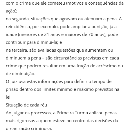
com o crime que ele cometeu (motivos e consequências da
ação);
na segunda, situações que agravam ou atenuam a pena. A
reincidência, por exemplo, pode ampliar a punição; já a
idade (menores de 21 anos e maiores de 70 anos), pode
contribuir para diminuí-la; e
na terceira, são avaliadas questões que aumentam ou
diminuem a pena – são circunstâncias previstas em cada
crime que podem resultar em uma fração de acréscimo ou
de diminuição.
O juiz usa estas informações para definir o tempo de
prisão dentro dos limites mínimo e máximo previstos na
lei.
Situação de cada réu
Ao julgar os processos, a Primeira Turma aplicou penas
mais rigorosas a quem esteve no centro das decisões da
organização criminosa.