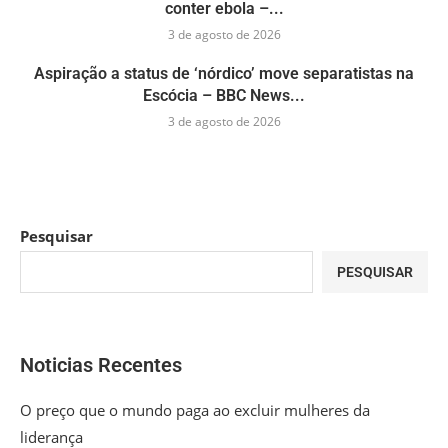
conter ebola –...
3 de agosto de 2026
Aspiração a status de ‘nórdico’ move separatistas na
Escócia – BBC News...
3 de agosto de 2026
Pesquisar
PESQUISAR
Noticias Recentes
O preço que o mundo paga ao excluir mulheres da
liderança