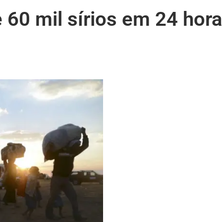
 60 mil sírios em 24 hor