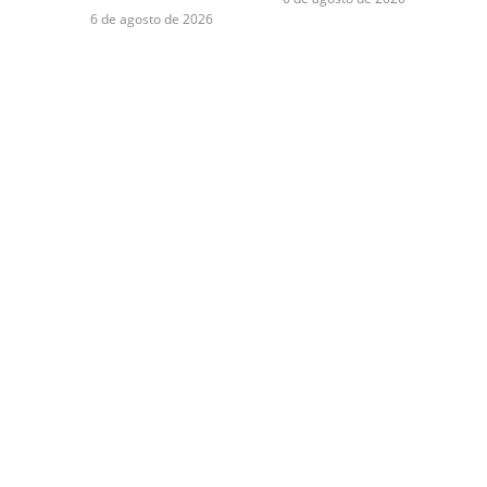
6 de agosto de 2026