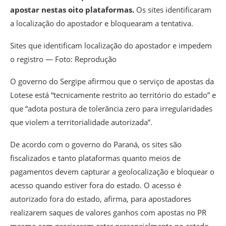
apostar nestas oito plataformas.
Os sites identificaram
a localização do apostador e bloquearam a tentativa.
Sites que identificam localização do apostador e impedem
o registro — Foto: Reprodução
O governo do Sergipe afirmou que o serviço de apostas da
Lotese está “tecnicamente restrito ao território do estado” e
que “adota postura de tolerância zero para irregularidades
que violem a territorialidade autorizada”.
De acordo com o governo do Paraná, os sites são
fiscalizados e tanto plataformas quanto meios de
pagamentos devem capturar a geolocalização e bloquear o
acesso quando estiver fora do estado. O acesso é
autorizado fora do estado, afirma, para apostadores
realizarem saques de valores ganhos com apostas no PR