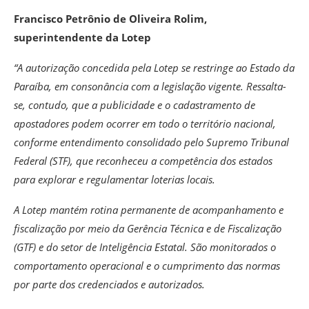
Francisco Petrônio de Oliveira Rolim,
superintendente da Lotep
“A autorização concedida pela Lotep se restringe ao Estado da
Paraíba, em consonância com a legislação vigente. Ressalta-
se, contudo, que a publicidade e o cadastramento de
apostadores podem ocorrer em todo o território nacional,
conforme entendimento consolidado pelo Supremo Tribunal
Federal (STF), que reconheceu a competência dos estados
para explorar e regulamentar loterias locais.
A Lotep mantém rotina permanente de acompanhamento e
fiscalização por meio da Gerência Técnica e de Fiscalização
(GTF) e do setor de Inteligência Estatal. São monitorados o
comportamento operacional e o cumprimento das normas
por parte dos credenciados e autorizados.