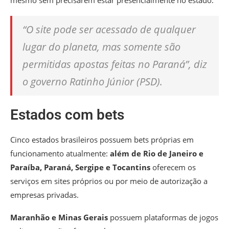
mesmo sem precisarem estar presencialmente no estado.
“O site pode ser acessado de qualquer
lugar do planeta, mas somente são
permitidas apostas feitas no Paraná”, diz
o governo Ratinho Júnior (PSD).
Estados com bets
Cinco estados brasileiros possuem bets próprias em
funcionamento atualmente:
além de Rio de Janeiro e
Paraíba, Paraná, Sergipe e Tocantins
oferecem os
serviços em sites próprios ou por meio de autorização a
empresas privadas.
Maranhão e Minas Gerais
possuem plataformas de jogos