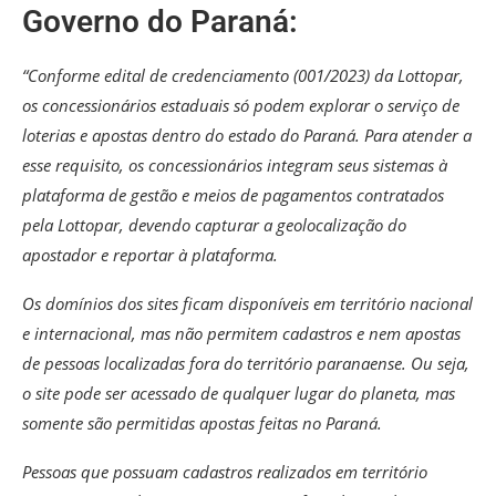
Governo do Paraná:
“Conforme edital de credenciamento (001/2023) da Lottopar,
os concessionários estaduais só podem explorar o serviço de
loterias e apostas dentro do estado do Paraná. Para atender a
esse requisito, os concessionários integram seus sistemas à
plataforma de gestão e meios de pagamentos contratados
pela Lottopar, devendo capturar a geolocalização do
apostador e reportar à plataforma.
Os domínios dos sites ficam disponíveis em território nacional
e internacional, mas não permitem cadastros e nem apostas
de pessoas localizadas fora do território paranaense. Ou seja,
o site pode ser acessado de qualquer lugar do planeta, mas
somente são permitidas apostas feitas no Paraná.
Pessoas que possuam cadastros realizados em território