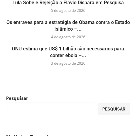
Lula Sobe e Rejeição a Flávio Dispara em Pesquisa
5 de agosto de 2026
Os entraves para a estratégia de Obama contra o Estado
Islâmico –...
4 de agosto de 2026
ONU estima que US$ 1 bilhão são necessários para
conter ebola –...
3 de agosto de 2026
Pesquisar
PESQUISAR