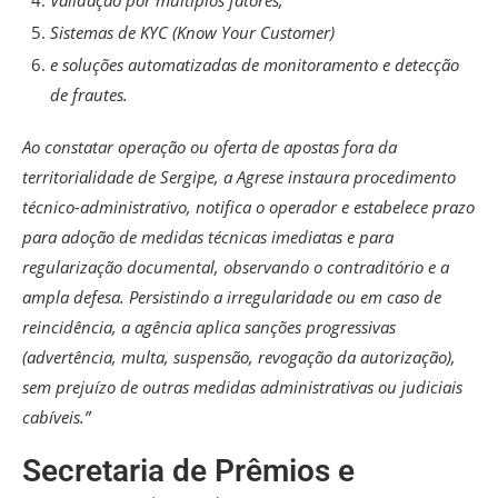
Validação por múltiplos fatores,
Sistemas de KYC (Know Your Customer)
e soluções automatizadas de monitoramento e detecção
de frautes.
Ao constatar operação ou oferta de apostas fora da
territorialidade de Sergipe, a Agrese instaura procedimento
técnico-administrativo, notifica o operador e estabelece prazo
para adoção de medidas técnicas imediatas e para
regularização documental, observando o contraditório e a
ampla defesa. Persistindo a irregularidade ou em caso de
reincidência, a agência aplica sanções progressivas
(advertência, multa, suspensão, revogação da autorização),
sem prejuízo de outras medidas administrativas ou judiciais
cabíveis.”
Secretaria de Prêmios e