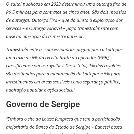
O edital publicado em 2023 determinou uma outorga fixa de
R$ 5 milhões para contratos de cinco anos. São dois modelos
de outorgas: Outorga Fixa – que dá direto à exploração dos
serviços – e Outorga variável – paga trimestralmente com
base na operação do trimestre anterior.
Trimestralmente as concessionárias pagam para a Lottopar
uma taxa de 6% da receita bruta do operador (GGR),
classificados com os royalties. Desse total, 1% dos royalties
são destinados para a manutenção da Lottopar e 5% para
investimentos em áreas sensíveis como segurança pública,
habitação popular e ações sociais.”
Governo de Sergipe
“Embora o site da Lotese (empresa que tem a participação
majoritária do Banco do Estado de Sergipe – Banese) possa