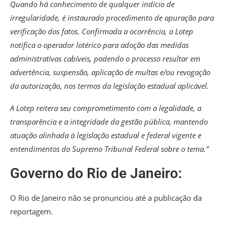
Quando há conhecimento de qualquer indício de
irregularidade, é instaurado procedimento de apuração para
verificação dos fatos. Confirmada a ocorrência, a Lotep
notifica o operador lotérico para adoção das medidas
administrativas cabíveis, podendo o processo resultar em
advertência, suspensão, aplicação de multas e/ou revogação
da autorização, nos termos da legislação estadual aplicável.
A Lotep reitera seu comprometimento com a legalidade, a
transparência e a integridade da gestão pública, mantendo
atuação alinhada à legislação estadual e federal vigente e
entendimentos do Supremo Tribunal Federal sobre o tema.”
Governo do Rio de Janeiro:
O Rio de Janeiro não se pronunciou até a publicação da
reportagem.