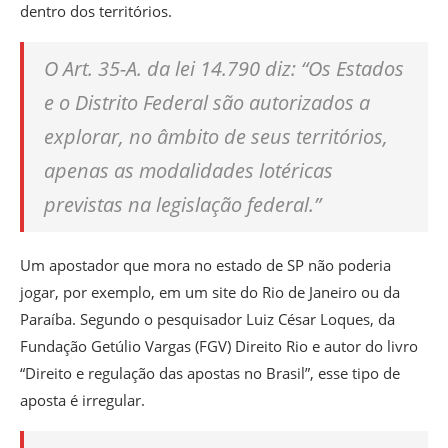
dentro dos territórios.
O Art. 35-A. da lei 14.790 diz: “Os Estados
e o Distrito Federal são autorizados a
explorar, no âmbito de seus territórios,
apenas as modalidades lotéricas
previstas na legislação federal.”
Um apostador que mora no estado de SP não poderia
jogar, por exemplo, em um site do Rio de Janeiro ou da
Paraíba. Segundo o pesquisador Luiz César Loques, da
Fundação Getúlio Vargas (FGV) Direito Rio e autor do livro
“Direito e regulação das apostas no Brasil”, esse tipo de
aposta é irregular.