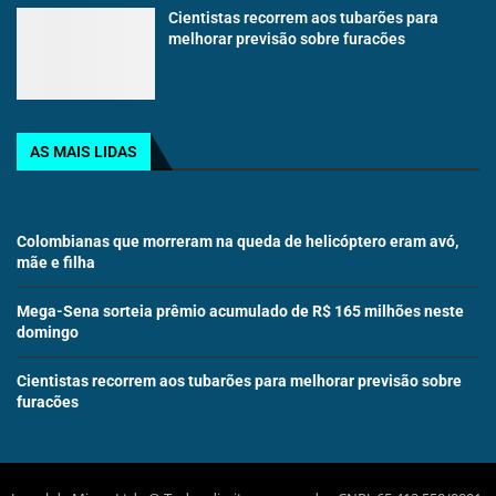
Cientistas recorrem aos tubarões para
melhorar previsão sobre furacões
AS MAIS LIDAS
Colombianas que morreram na queda de helicóptero eram avó,
mãe e filha
Mega-Sena sorteia prêmio acumulado de R$ 165 milhões neste
domingo
Cientistas recorrem aos tubarões para melhorar previsão sobre
furacões