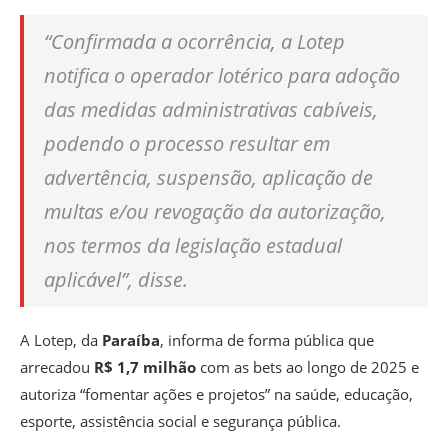
“Confirmada a ocorrência, a Lotep
notifica o operador lotérico para adoção
das medidas administrativas cabíveis,
podendo o processo resultar em
advertência, suspensão, aplicação de
multas e/ou revogação da autorização,
nos termos da legislação estadual
aplicável”, disse.
A Lotep, da
Paraíba
, informa de forma pública que
arrecadou
R$ 1,7 milhão
com as bets ao longo de 2025 e
autoriza “fomentar ações e projetos” na saúde, educação,
esporte, assistência social e segurança pública.