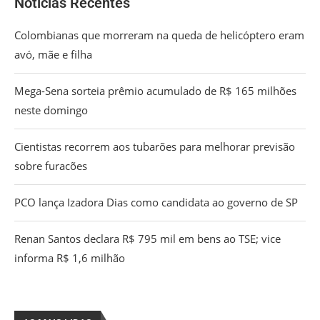
Noticias Recentes
Colombianas que morreram na queda de helicóptero eram
avó, mãe e filha
Mega-Sena sorteia prêmio acumulado de R$ 165 milhões
neste domingo
Cientistas recorrem aos tubarões para melhorar previsão
sobre furacões
PCO lança Izadora Dias como candidata ao governo de SP
Renan Santos declara R$ 795 mil em bens ao TSE; vice
informa R$ 1,6 milhão