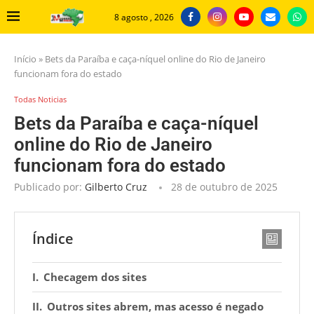
8 agosto , 2026
Início
»
Bets da Paraíba e caça-níquel online do Rio de Janeiro
funcionam fora do estado
Todas Noticias
Bets da Paraíba e caça-níquel
online do Rio de Janeiro
funcionam fora do estado
Publicado por:
Gilberto Cruz
28 de outubro de 2025
Índice
Checagem dos sites
Outros sites abrem, mas acesso é negado