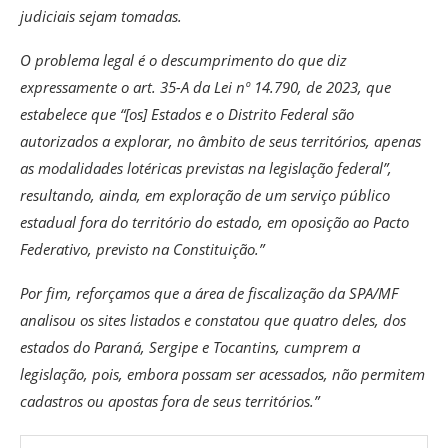
judiciais sejam tomadas.
O problema legal é o descumprimento do que diz
expressamente o art. 35-A da Lei nº 14.790, de 2023, que
estabelece que “[os] Estados e o Distrito Federal são
autorizados a explorar, no âmbito de seus territórios, apenas
as modalidades lotéricas previstas na legislação federal”,
resultando, ainda, em exploração de um serviço público
estadual fora do território do estado, em oposição ao Pacto
Federativo, previsto na Constituição.”
Por fim, reforçamos que a área de fiscalização da SPA/MF
analisou os sites listados e constatou que quatro deles, dos
estados do Paraná, Sergipe e Tocantins, cumprem a
legislação, pois, embora possam ser acessados, não permitem
cadastros ou apostas fora de seus territórios.”