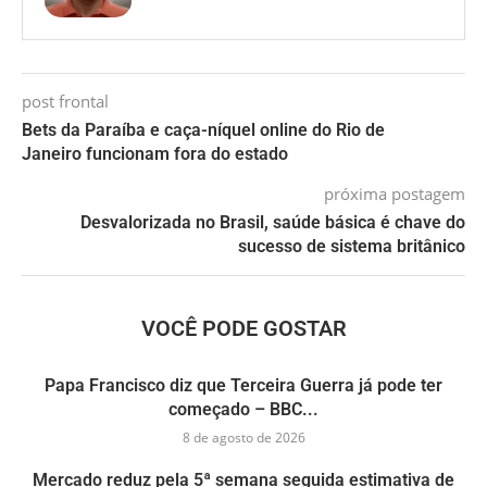
post frontal
Bets da Paraíba e caça-níquel online do Rio de
Janeiro funcionam fora do estado
próxima postagem
Desvalorizada no Brasil, saúde básica é chave do
sucesso de sistema britânico
VOCÊ PODE GOSTAR
Papa Francisco diz que Terceira Guerra já pode ter
começado – BBC...
8 de agosto de 2026
Mercado reduz pela 5ª semana seguida estimativa de