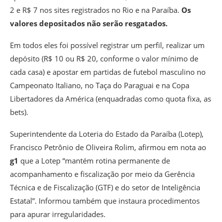
2 e R$ 7 nos sites registrados no Rio e na Paraíba.
Os
valores depositados não serão resgatados.
Em todos eles foi possível registrar um perfil, realizar um
depósito (R$ 10 ou R$ 20, conforme o valor mínimo de
cada casa) e apostar em partidas de futebol masculino no
Campeonato Italiano, no Taça do Paraguai e na Copa
Libertadores da América (enquadradas como quota fixa, as
bets).
Superintendente da Loteria do Estado da Paraíba (Lotep),
Francisco Petrônio de Oliveira Rolim, afirmou em nota ao
g1
que a Lotep “mantém rotina permanente de
acompanhamento e fiscalização por meio da Gerência
Técnica e de Fiscalização (GTF) e do setor de Inteligência
Estatal”. Informou também que instaura procedimentos
para apurar irregularidades.