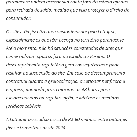
paranaense podem acessar sua conta fora do estado apenas
para retirada de saldo, medida que visa proteger o direito do
consumidor.
Os sites são fiscalizados constantemente pela Lottopar,
especialmente os que têm licença no território paranaense.
Até o momento, não há situações constatadas de sites que
comercializam apostas fora do estado do Paraná. O
descumprimento regulatório gera consequências e pode
resultar na suspensão do site. Em caso de descumprimento
contratual quanto à geolocalização, a Lottopar notificará a
empresa, impondo prazo máximo de 48 horas para
esclarecimentos ou regularização, e adotará as medidas
jurídicas cabíveis.
A Lottopar arrecadou cerca de R$ 60 milhões entre outorgas
fixas e trimestrais desde 2024.