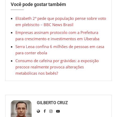
Você pode gostar também
Elizabeth 2ª pede que população pense sobre voto
em plebiscito – BBC News Brasil
Empresas assinam protocolo com a Prefeitura
para crescimento e investimentos em Uberaba
Serra Leoa confina 6 milhões de pessoas em casa
para conter ebola
Consumo de cafeína por grávidas: a exposição
precoce realmente provoca alterações
metabólicas nos bebês?
GILBERTO CRUZ