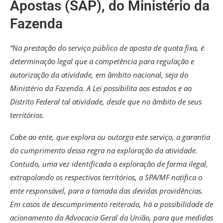
Apostas (SAP), do Ministério da
Fazenda
“Na prestação do serviço público de aposta de quota fixa, é
determinação legal que a competência para regulação e
autorização da atividade, em âmbito nacional, seja do
Ministério da Fazenda. A Lei possibilita aos estados e ao
Distrito Federal tal atividade, desde que no âmbito de seus
territórios.
Cabe ao ente, que explora ou outorga este serviço, a garantia
do cumprimento dessa regra na exploração da atividade.
Contudo, uma vez identificada a exploração de forma ilegal,
extrapolando os respectivos territórios, a SPA/MF notifica o
ente responsável, para a tomada das devidas providências.
Em casos de descumprimento reiterado, há a possibilidade de
acionamento da Advocacia Geral da União, para que medidas