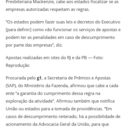
Presbiteriana Mackenzie, cabe aos estados fiscalizar se as
empresas autorizadas respeitam as regras.
“Os estados podem fazer suas leis e decretos do Executivo
[para definir] como vão funcionar os serviços de apostas e
podem ter as penalidades em caso de descumprimento
por parte das empresas”, diz.
Apostas realizadas em sites do RJ e da PB — Foto:
Reprodução
Procurada pelo
g1
, a Secretaria de Prêmios e Apostas
(SAP), do Ministério da Fazenda, afirmou que cabe a cada
ente “a garantia do cumprimento dessa regra na
exploração da atividade”. Afirmou também que notifica
União ou estados para a tomada de providências. “Em
casos de descumprimento reiterado, há a possibilidade de
acionamento da Advocacia Geral da União, para que