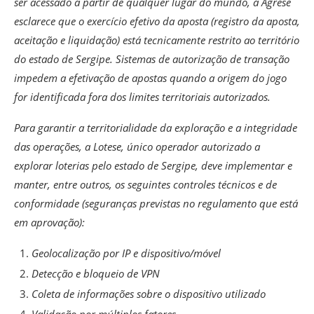
ser acessado a partir de qualquer lugar do mundo, a Agrese
esclarece que o exercício efetivo da aposta (registro da aposta,
aceitação e liquidação) está tecnicamente restrito ao território
do estado de Sergipe. Sistemas de autorização de transação
impedem a efetivação de apostas quando a origem do jogo
for identificada fora dos limites territoriais autorizados.
Para garantir a territorialidade da exploração e a integridade
das operações, a Lotese, único operador autorizado a
explorar loterias pelo estado de Sergipe, deve implementar e
manter, entre outros, os seguintes controles técnicos e de
conformidade (seguranças previstas no regulamento que está
em aprovação):
Geolocalização por IP e dispositivo/móvel
Detecção e bloqueio de VPN
Coleta de informações sobre o dispositivo utilizado