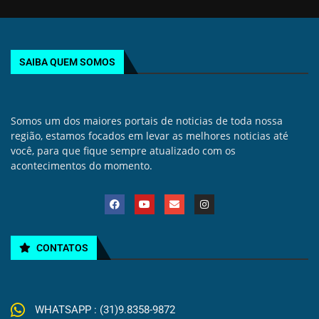
SAIBA QUEM SOMOS
Somos um dos maiores portais de noticias de toda nossa
região, estamos focados em levar as melhores noticias até
você, para que fique sempre atualizado com os
acontecimentos do momento.
CONTATOS
WHATSAPP : (31)9.8358-9872