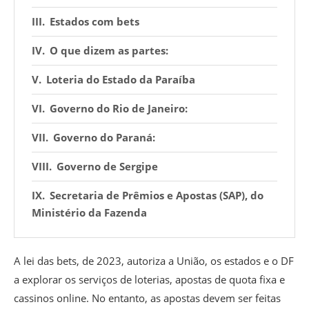
Estados com bets
O que dizem as partes:
Loteria do Estado da Paraíba
Governo do Rio de Janeiro:
Governo do Paraná:
Governo de Sergipe
Secretaria de Prêmios e Apostas (SAP), do
Ministério da Fazenda
A lei das bets, de 2023, autoriza a União, os estados e o DF
a explorar os serviços de loterias, apostas de quota fixa e
cassinos online. No entanto, as apostas devem ser feitas