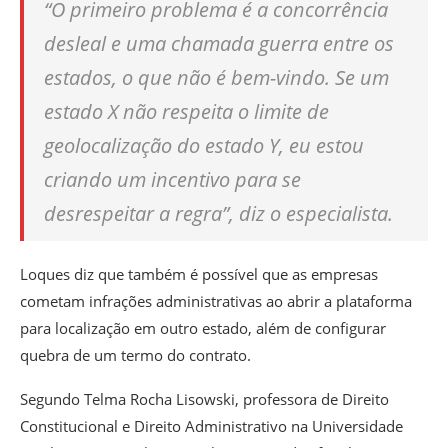
“O primeiro problema é a concorrência
desleal e uma chamada guerra entre os
estados, o que não é bem-vindo. Se um
estado X não respeita o limite de
geolocalização do estado Y, eu estou
criando um incentivo para se
desrespeitar a regra”, diz o especialista.
Loques diz que também é possível que as empresas
cometam infrações administrativas ao abrir a plataforma
para localização em outro estado, além de configurar
quebra de um termo do contrato.
Segundo Telma Rocha Lisowski, professora de Direito
Constitucional e Direito Administrativo na Universidade