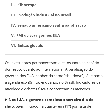
📈Ibovespa
Produção industrial no Brasil
Senado americano avalia paralisação
PMI de serviços nos EUA
Bolsas globais
Os investidores permaneceram atentos tanto ao cenário
doméstico quanto ao internacional. A paralisação do
governo dos EUA, conhecida como “shutdown”, já impacta
a agenda econômica, enquanto, no Brasil, indicadores de
atividade e debates fiscais concentram as atenções.
▶️
Nos EUA, o governo completa o terceiro dia de
shutdown
, iniciado na quarta-feira (1º) por falta de