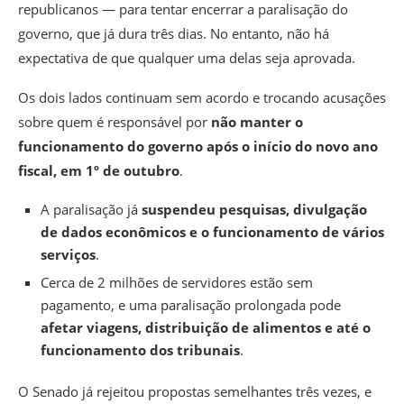
republicanos — para tentar encerrar a paralisação do
governo, que já dura três dias.
No entanto, não há
expectativa de que qualquer uma delas seja aprovada.
Os dois lados continuam sem acordo e trocando acusações
sobre quem é responsável por
não manter o
funcionamento do governo após o início do novo ano
fiscal, em 1º de outubro
.
A paralisação já
suspendeu pesquisas, divulgação
de dados econômicos e o funcionamento de vários
serviços
.
Cerca de 2 milhões de servidores estão sem
pagamento, e uma paralisação prolongada pode
afetar viagens, distribuição de alimentos e até o
funcionamento dos tribunais
.
O Senado já rejeitou propostas semelhantes três vezes, e