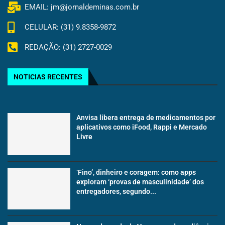
EMAIL: jm@jornaldeminas.com.br
CELULAR: (31) 9.8358-9872
REDAÇÃO: (31) 2727-0029
NOTICIAS RECENTES
Anvisa libera entrega de medicamentos por
aplicativos como iFood, Rappi e Mercado
Livre
‘Fino’, dinheiro e coragem: como apps
exploram ‘provas de masculinidade’ dos
entregadores, segundo...