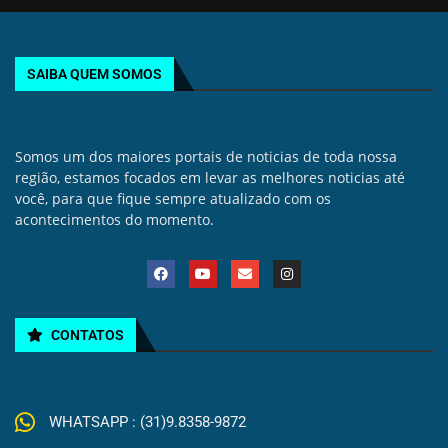
SAIBA QUEM SOMOS
Somos um dos maiores portais de noticias de toda nossa
região, estamos focados em levar as melhores noticias até
você, para que fique sempre atualizado com os
acontecimentos do momento.
CONTATOS
WHATSAPP : (31)9.8358-9872