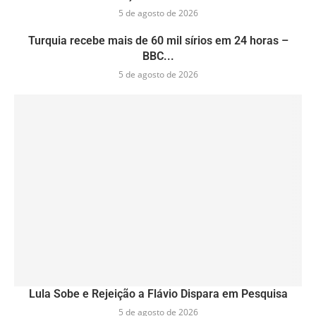
5 de agosto de 2026
Turquia recebe mais de 60 mil sírios em 24 horas –
BBC...
5 de agosto de 2026
Lula Sobe e Rejeição a Flávio Dispara em Pesquisa
5 de agosto de 2026