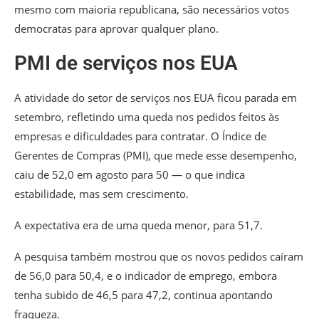
mesmo com maioria republicana, são necessários votos
democratas para aprovar qualquer plano.
PMI de serviços nos EUA
A atividade do setor de serviços nos EUA ficou parada em
setembro, refletindo uma queda nos pedidos feitos às
empresas e dificuldades para contratar. O Índice de
Gerentes de Compras (PMI), que mede esse desempenho,
caiu de 52,0 em agosto para 50 — o que indica
estabilidade, mas sem crescimento.
A expectativa era de uma queda menor, para 51,7.
A pesquisa também mostrou que os novos pedidos caíram
de 56,0 para 50,4, e o indicador de emprego, embora
tenha subido de 46,5 para 47,2, continua apontando
fraqueza.