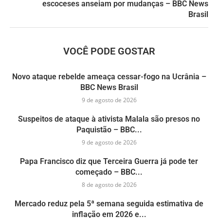
escoceses anseiam por mudanças – BBC News
Brasil
VOCÊ PODE GOSTAR
Novo ataque rebelde ameaça cessar-fogo na Ucrânia –
BBC News Brasil
9 de agosto de 2026
Suspeitos de ataque à ativista Malala são presos no
Paquistão – BBC...
9 de agosto de 2026
Papa Francisco diz que Terceira Guerra já pode ter
começado – BBC...
8 de agosto de 2026
Mercado reduz pela 5ª semana seguida estimativa de
inflação em 2026 e...