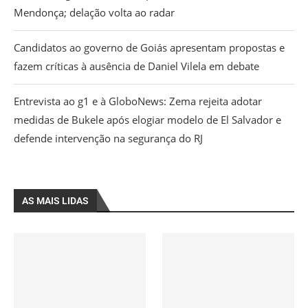
Mendonça; delação volta ao radar
Candidatos ao governo de Goiás apresentam propostas e
fazem críticas à ausência de Daniel Vilela em debate
Entrevista ao g1 e à GloboNews: Zema rejeita adotar
medidas de Bukele após elogiar modelo de El Salvador e
defende intervenção na segurança do RJ
AS MAIS LIDAS