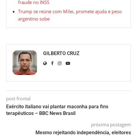
fraude no INSS
Trump se reúne com Milei, promete ajuda e peso
argentino sobe
GILBERTO CRUZ
post frontal
Exército italiano vai plantar maconha para fins
terapêuticos – BBC News Brasil
próxima postagem
Mesmo rejeitando independência, eleitores