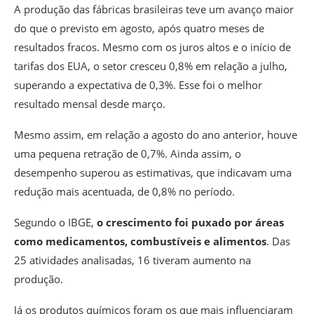
A produção das fábricas brasileiras teve um avanço maior
do que o previsto em agosto, após quatro meses de
resultados fracos. Mesmo com os juros altos e o início de
tarifas dos EUA,
o setor cresceu 0,8% em relação a julho,
superando a expectativa de 0,3%
. Esse foi o melhor
resultado mensal desde março.
Mesmo assim,
em relação a agosto do ano anterior, houve
uma pequena retração de 0,7
%. Ainda assim, o
desempenho superou as estimativas, que indicavam uma
redução mais acentuada, de 0,8% no período.
Segundo o IBGE,
o crescimento foi puxado por áreas
como medicamentos, combustíveis e alimentos
. Das
25 atividades analisadas, 16 tiveram aumento na
produção.
Já os produtos químicos foram os que mais influenciaram