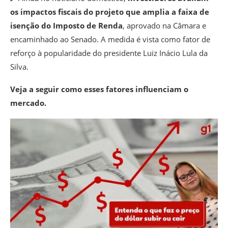
os impactos fiscais do projeto que amplia a faixa de
isenção do Imposto de Renda
, aprovado na Câmara e
encaminhado ao Senado. A medida é vista como fator de
reforço à popularidade do presidente Luiz Inácio Lula da
Silva.
Veja a seguir como esses fatores influenciam o
mercado.