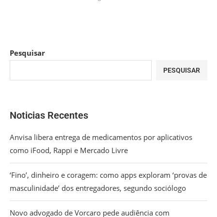
Pesquisar
PESQUISAR
Noticias Recentes
Anvisa libera entrega de medicamentos por aplicativos
como iFood, Rappi e Mercado Livre
‘Fino’, dinheiro e coragem: como apps exploram ‘provas de
masculinidade’ dos entregadores, segundo sociólogo
Novo advogado de Vorcaro pede audiência com