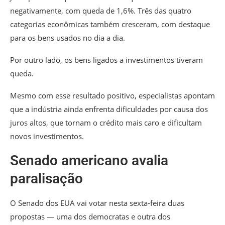
negativamente, com queda de 1,6%. Três das quatro
categorias econômicas também cresceram, com destaque
para os bens usados no dia a dia.
Por outro lado, os bens ligados a investimentos tiveram
queda.
Mesmo com esse resultado positivo, especialistas apontam
que a indústria ainda enfrenta dificuldades por causa dos
juros altos, que tornam o crédito mais caro e dificultam
novos investimentos.
Senado americano avalia
paralisação
O Senado dos EUA vai votar nesta sexta-feira duas
propostas — uma dos democratas e outra dos