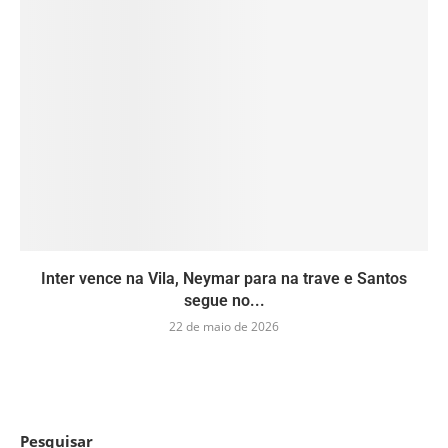
Inter vence na Vila, Neymar para na trave e Santos
segue no...
22 de maio de 2026
Pesquisar