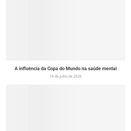
A influência da Copa do Mundo na saúde mental
16 de julho de 2026