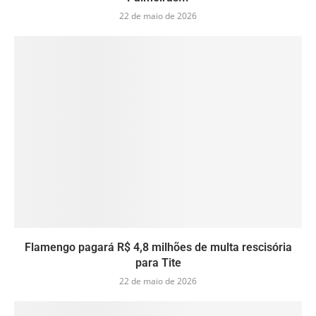
22 de maio de 2026
Flamengo pagará R$ 4,8 milhões de multa rescisória
para Tite
22 de maio de 2026