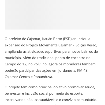
O prefeito de Cajamar, Kauãn Berto (PSD) anunciou a
expansão do
Projeto Movimenta Cajamar – Edição Verão
,
ampliando as atividades esportivas para novos bairros do
município. Além do tradicional ponto de encontro no
Campo do 12, no Polvilho
, agora os moradores também
poderão participar das ações em
Jordanésia, KM 43,
Cajamar Centro e Ponunduva
.
O projeto tem como principal objetivo
promover saúde,
bem-estar e inclusão social
por meio do esporte,
incentivando hábitos saudáveis e o convívio comunitário.