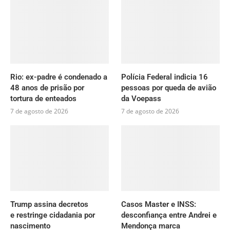
Rio: ex-padre é condenado a
Polícia Federal indicia 16
48 anos de prisão por
pessoas por queda de avião
tortura de enteados
da Voepass
7 de agosto de 2026
7 de agosto de 2026
Trump assina decretos
Casos Master e INSS:
e restringe cidadania por
desconfiança entre Andrei e
nascimento
Mendonça marca