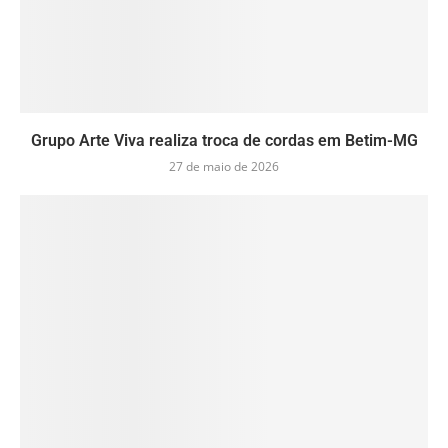
Grupo Arte Viva realiza troca de cordas em Betim-MG
27 de maio de 2026