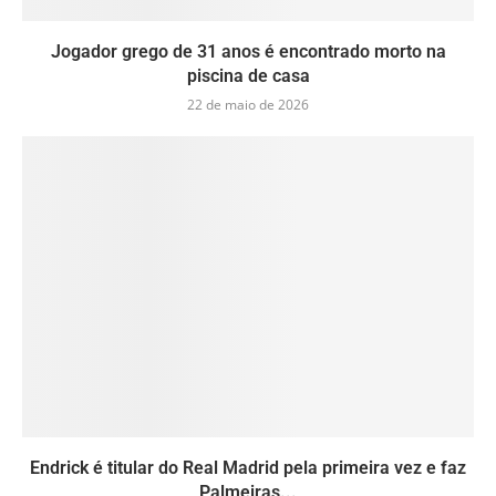
Jogador grego de 31 anos é encontrado morto na
piscina de casa
22 de maio de 2026
Endrick é titular do Real Madrid pela primeira vez e faz
Palmeiras...