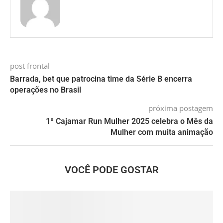
post frontal
Barrada, bet que patrocina time da Série B encerra
operações no Brasil
próxima postagem
1ª Cajamar Run Mulher 2025 celebra o Mês da
Mulher com muita animação
VOCÊ PODE GOSTAR