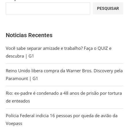
PESQUISAR
Noticias Recentes
Você sabe separar amizade e trabalho? Faça o QUIZ e
descubra | G1
Reino Unido libera compra da Warner Bros. Discovery pela
Paramount | G1
Rio: ex-padre é condenado a 48 anos de prisão por tortura
de enteados
Polícia Federal indicia 16 pessoas por queda de avião da
Voepass