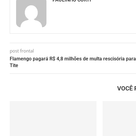
post frontal
Flamengo pagará R$ 4,8 milhões de multa rescisória para
Tite
VOCÊ 