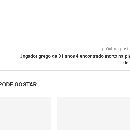
próxima pos
Jogador grego de 31 anos é encontrado morto na pi
de
PODE GOSTAR