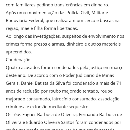
com familiares pedindo transferências em dinheiro.
Após uma movimentação das Polícia Civil, Militar e
Rodoviária Federal, que realizaram um cerco e buscas na
região, mãe e filha forma libertadas.
Ao longo das investigações, suspeitos de envolvimento nos
crimes forma presos e armas, dinheiro e outros materiais
apreendidos.
Condenação
Quatro acusados foram condenados pela Justiça em março
deste ano. De acordo com o Poder Judiciário de Minas
Gerais, Daniel Batista da Silva foi condenado a mais de 71
anos de reclusão por roubo majorado tentado, roubo
majorado consumado, latrocínio consumado, associação
criminosa e extorsão mediante sequestro.
Os réus Fagner Barbosa de Oliveira, Fernando Barbosa de
Oliveira e Eduardo Oliveira Santos foram condenados por
roubo majorado consumado, roubo majorado tentado,