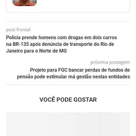
post frontal
Polícia prende homens com drogas em dois carros
na BR-135 após denúncia de transporte do Rio de
Janeiro para o Norte de MG
próxima postagem
Projeto para FGC bancar perdas de fundos de
pensão pode estimular má gestão nestas entidades
VOCÊ PODE GOSTAR