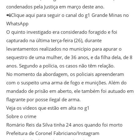
condenados pela Justiça em março deste ano.
📲Clique aqui para seguir o canal do g1 Grande Minas no
WhatsApp
O quinto investigado era considerado foragido e foi
capturado na última terça-feira (26), durante
levantamentos realizados no município para apurar o
sequestro de uma mulher, de 36 anos, e da filha dela, de 8
anos. Segundo a polícia, os casos não têm relação.
No momento da abordagem, os policiais apreenderam
com o suspeito uma arma de fogo e munições. Além do
mandado de prisão em aberto, ele também foi autuado em
flagrante por posse ilegal de arma.
Veja os vídeos que estão em alta no g1
Sobre o crime
Romário Reis da Silva tinha 24 anos quando foi morto
Prefeitura de Coronel Fabriciano/Instagram