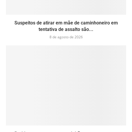
Suspeitos de atirar em mãe de caminhoneiro em
tentativa de assalto são...
8 de agosto de 2026