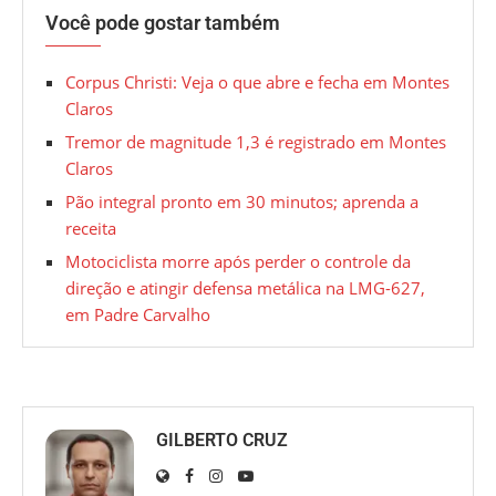
Você pode gostar também
Corpus Christi: Veja o que abre e fecha em Montes
Claros
Tremor de magnitude 1,3 é registrado em Montes
Claros
Pão integral pronto em 30 minutos; aprenda a
receita
Motociclista morre após perder o controle da
direção e atingir defensa metálica na LMG-627,
em Padre Carvalho
GILBERTO CRUZ