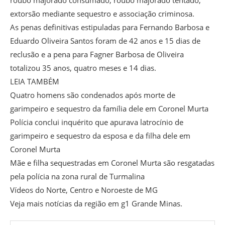
extorsão mediante sequestro e associação criminosa.
As penas definitivas estipuladas para Fernando Barbosa e
Eduardo Oliveira Santos foram de 42 anos e 15 dias de
reclusão e a pena para Fagner Barbosa de Oliveira
totalizou 35 anos, quatro meses e 14 dias.
LEIA TAMBÉM
Quatro homens são condenados após morte de
garimpeiro e sequestro da família dele em Coronel Murta
Polícia conclui inquérito que apurava latrocínio de
garimpeiro e sequestro da esposa e da filha dele em
Coronel Murta
Mãe e filha sequestradas em Coronel Murta são resgatadas
pela polícia na zona rural de Turmalina
Vídeos do Norte, Centro e Noroeste de MG
Veja mais notícias da região em g1 Grande Minas.