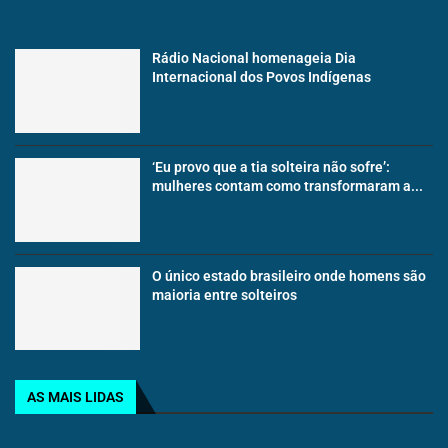
Rádio Nacional homenageia Dia
Internacional dos Povos Indígenas
‘Eu provo que a tia solteira não sofre’:
mulheres contam como transformaram a...
O único estado brasileiro onde homens são
maioria entre solteiros
AS MAIS LIDAS