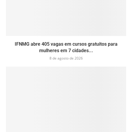
IFNMG abre 405 vagas em cursos gratuitos para
mulheres em 7 cidades...
8 de agosto de 2026