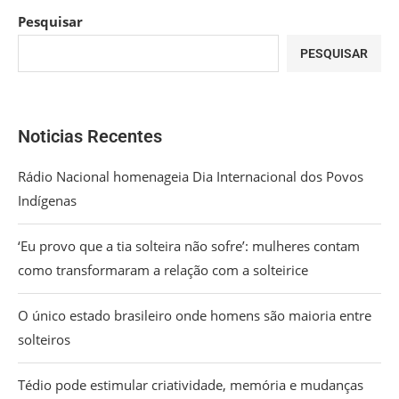
Pesquisar
PESQUISAR
Noticias Recentes
Rádio Nacional homenageia Dia Internacional dos Povos
Indígenas
‘Eu provo que a tia solteira não sofre’: mulheres contam
como transformaram a relação com a solteirice
O único estado brasileiro onde homens são maioria entre
solteiros
Tédio pode estimular criatividade, memória e mudanças