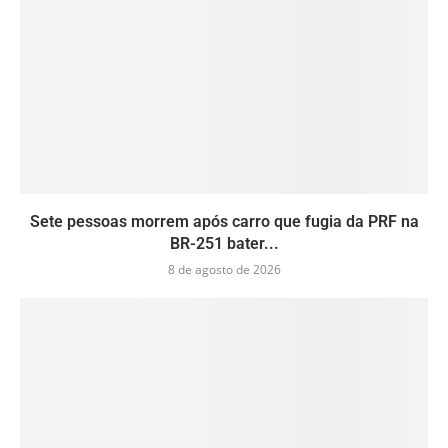
Sete pessoas morrem após carro que fugia da PRF na
BR-251 bater...
8 de agosto de 2026