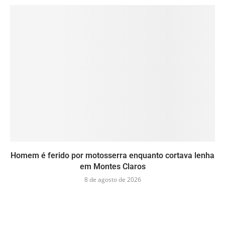
Homem é ferido por motosserra enquanto cortava lenha
em Montes Claros
8 de agosto de 2026