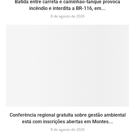
Batida entre carreta e caminhão-tanque provoca
incêndio e interdita a BR-116, em...
8 de agosto de 2026
Conferência regional gratuita sobre gestão ambiental
está com inscrições abertas em Montes...
8 de agosto de 2026