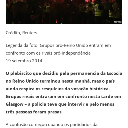
Crédito,
Reuters
Legenda da foto,
Grupos pró-Reino Unido entram em
confronto com os rivais pró-independência
19 setembro 2014
O plebiscito que decidiu pela permanência da Escócia
no Reino Unido terminou nesta manhã, mas o país
ainda respira os resquícios da votação histórica.
Grupos rivais entraram em confronto nesta tarde em
Glasgow – a polícia teve que intervir e pelo menos
três pessoas foram presas.
A confusão começou quando os partidários da