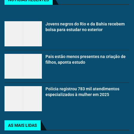
Jovens negros do Rio e da Bahia recebem
bolsa para estudar no exterior
Pais estão menos presentes na criação de
filhos, aponta estudo
Polícia registrou 783 mil atendimentos
especializados à mulher em 2025
AS MAIS LIDAS