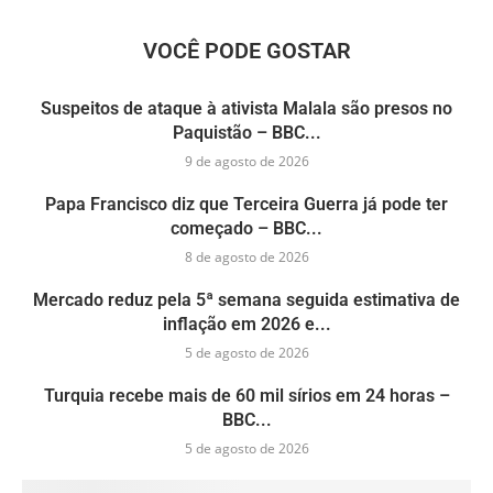
VOCÊ PODE GOSTAR
Suspeitos de ataque à ativista Malala são presos no
Paquistão – BBC...
9 de agosto de 2026
Papa Francisco diz que Terceira Guerra já pode ter
começado – BBC...
8 de agosto de 2026
Mercado reduz pela 5ª semana seguida estimativa de
inflação em 2026 e...
5 de agosto de 2026
Turquia recebe mais de 60 mil sírios em 24 horas –
BBC...
5 de agosto de 2026