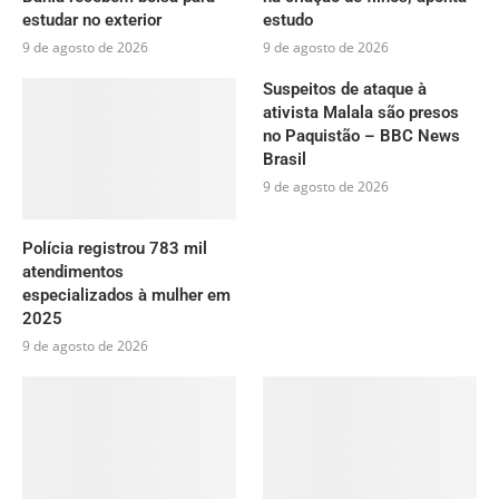
estudar no exterior
estudo
9 de agosto de 2026
9 de agosto de 2026
Suspeitos de ataque à
ativista Malala são presos
no Paquistão – BBC News
Brasil
9 de agosto de 2026
Polícia registrou 783 mil
atendimentos
especializados à mulher em
2025
9 de agosto de 2026