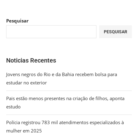
Pesquisar
PESQUISAR
Noticias Recentes
Jovens negros do Rio e da Bahia recebem bolsa para
estudar no exterior
Pais estão menos presentes na criação de filhos, aponta
estudo
Polícia registrou 783 mil atendimentos especializados à
mulher em 2025