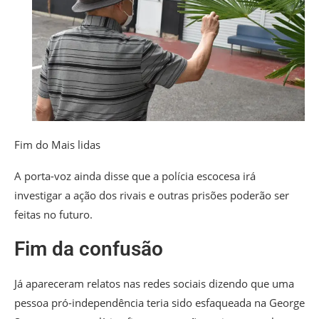
Fim do Mais lidas
A porta-voz ainda disse que a polícia escocesa irá
investigar a ação dos rivais e outras prisões poderão ser
feitas no futuro.
Fim da confusão
Já apareceram relatos nas redes sociais dizendo que uma
pessoa pró-independência teria sido esfaqueada na George