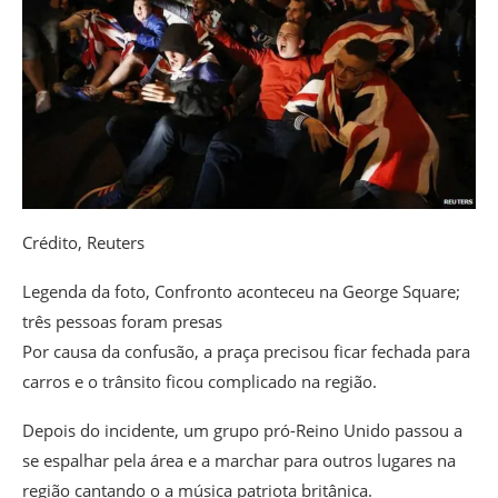
Crédito,
Reuters
Legenda da foto,
Confronto aconteceu na George Square;
três pessoas foram presas
Por causa da confusão, a praça precisou ficar fechada para
carros e o trânsito ficou complicado na região.
Depois do incidente, um grupo pró-Reino Unido passou a
se espalhar pela área e a marchar para outros lugares na
região cantando o a música patriota britânica.