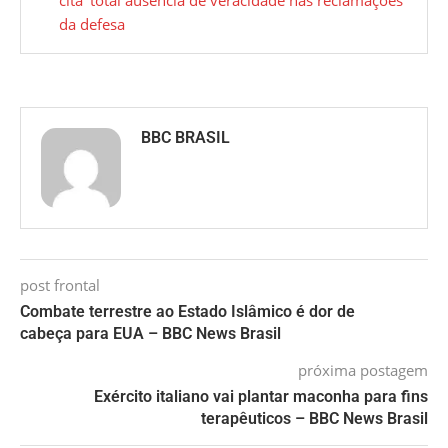
da defesa
BBC BRASIL
post frontal
Combate terrestre ao Estado Islâmico é dor de
cabeça para EUA – BBC News Brasil
próxima postagem
Exército italiano vai plantar maconha para fins
terapêuticos – BBC News Brasil