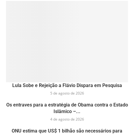
Lula Sobe e Rejeição a Flávio Dispara em Pesquisa
5 de agosto de 2026
Os entraves para a estratégia de Obama contra o Estado
Islâmico –...
4 de agosto de 2026
ONU estima que US$ 1 bilhão são necessários para