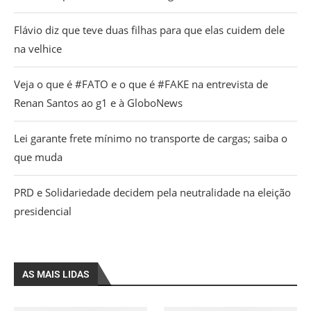
Flávio diz que teve duas filhas para que elas cuidem dele
na velhice
Veja o que é #FATO e o que é #FAKE na entrevista de
Renan Santos ao g1 e à GloboNews
Lei garante frete mínimo no transporte de cargas; saiba o
que muda
PRD e Solidariedade decidem pela neutralidade na eleição
presidencial
AS MAIS LIDAS