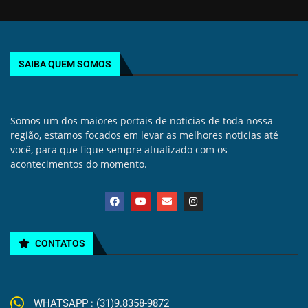
SAIBA QUEM SOMOS
Somos um dos maiores portais de noticias de toda nossa
região, estamos focados em levar as melhores noticias até
você, para que fique sempre atualizado com os
acontecimentos do momento.
CONTATOS
WHATSAPP : (31)9.8358-9872