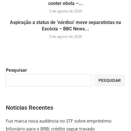
conter ebola –...
3 de agosto de 2026
Aspiração a status de ‘nórdico’ move separatistas na
Escócia – BBC News...
3 de agosto de 2026
Pesquisar
PESQUISAR
Noticias Recentes
Fux marca nova audiência no STF sobre empréstimo
bilionário para o BRB; crédito segue travado