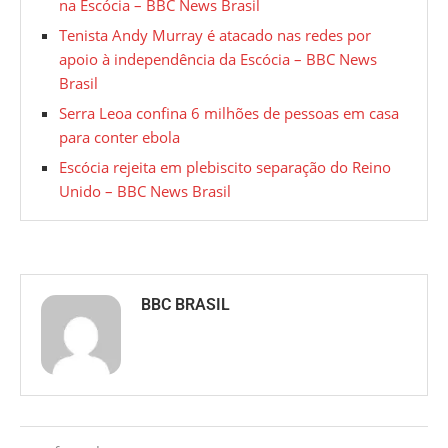
na Escócia – BBC News Brasil
Tenista Andy Murray é atacado nas redes por
apoio à independência da Escócia – BBC News
Brasil
Serra Leoa confina 6 milhões de pessoas em casa
para conter ebola
Escócia rejeita em plebiscito separação do Reino
Unido – BBC News Brasil
BBC BRASIL