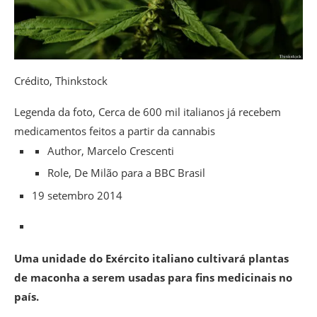
Crédito,
Thinkstock
Legenda da foto,
Cerca de 600 mil italianos já recebem
medicamentos feitos a partir da cannabis
Author,
Marcelo Crescenti
Role,
De Milão para a BBC Brasil
19 setembro 2014
Uma unidade do Exército italiano cultivará plantas
de maconha a serem usadas para fins medicinais no
país.