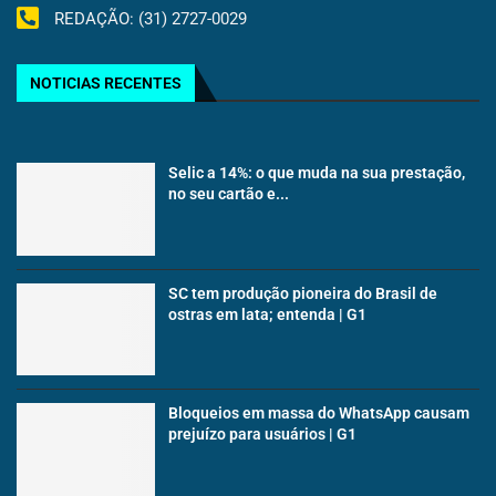
REDAÇÃO: (31) 2727-0029
NOTICIAS RECENTES
Selic a 14%: o que muda na sua prestação,
no seu cartão e...
SC tem produção pioneira do Brasil de
ostras em lata; entenda | G1
Bloqueios em massa do WhatsApp causam
prejuízo para usuários | G1