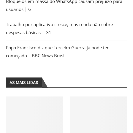
Bloqueios em massa do WhatsApp causam prejuízo para
usuários | G1
Trabalho por aplicativo cresce, mas renda não cobre
despesas básicas | G1
Papa Francisco diz que Terceira Guerra já pode ter
começado – BBC News Brasil
AS MAIS LIDAS