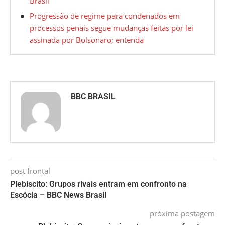
Brasil
Progressão de regime para condenados em
processos penais segue mudanças feitas por lei
assinada por Bolsonaro; entenda
BBC BRASIL
post frontal
Plebiscito: Grupos rivais entram em confronto na
Escócia – BBC News Brasil
próxima postagem