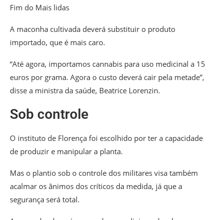
Fim do Mais lidas
A maconha cultivada deverá substituir o produto
importado, que é mais caro.
“Até agora, importamos cannabis para uso medicinal a 15
euros por grama. Agora o custo deverá cair pela metade”,
disse a ministra da saúde, Beatrice Lorenzin.
Sob controle
O instituto de Florença foi escolhido por ter a capacidade
de produzir e manipular a planta.
Mas o plantio sob o controle dos militares visa também
acalmar os ânimos dos críticos da medida, já que a
segurança será total.