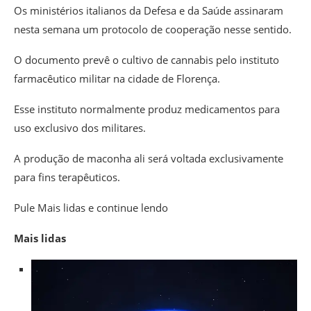
Os ministérios italianos da Defesa e da Saúde assinaram
nesta semana um protocolo de cooperação nesse sentido.
O documento prevê o cultivo de cannabis pelo instituto
farmacêutico militar na cidade de Florença.
Esse instituto normalmente produz medicamentos para
uso exclusivo dos militares.
A produção de maconha ali será voltada exclusivamente
para fins terapêuticos.
Pule Mais lidas e continue lendo
Mais lidas