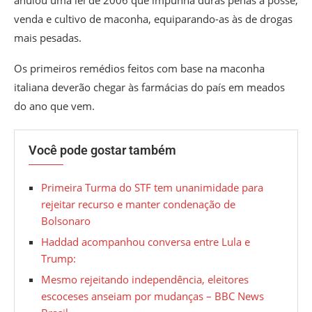
venda e cultivo de maconha, equiparando-as às de drogas
mais pesadas.
Os primeiros remédios feitos com base na maconha
italiana deverão chegar às farmácias do país em meados
do ano que vem.
Você pode gostar também
Primeira Turma do STF tem unanimidade para
rejeitar recurso e manter condenação de
Bolsonaro
Haddad acompanhou conversa entre Lula e
Trump:
Mesmo rejeitando independência, eleitores
escoceses anseiam por mudanças – BBC News