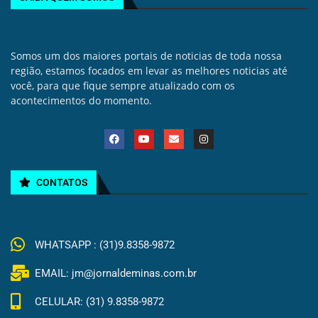
Somos um dos maiores portais de noticias de toda nossa
região, estamos focados em levar as melhores noticias até
você, para que fique sempre atualizado com os
acontecimentos do momento.
CONTATOS
WHATSAPP : (31)9.8358-9872
EMAIL: jm@jornaldeminas.com.br
CELULAR: (31) 9.8358-9872