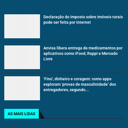
Declaração do imposto sobre imóveis rurais
pode ser feita por internet
Anvisa libera entrega de medicamentos por
aplicativos como iFood, Rappi e Mercado
Livre
‘Fino’, dinheiro e coragem: como apps
exploram ‘provas de masculinidade’ dos
entregadores, segundo...
AS MAIS LIDAS