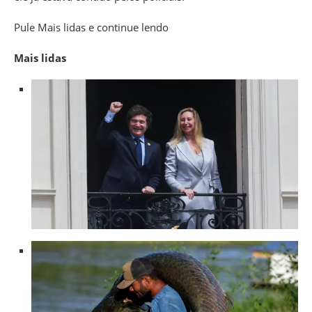
Pule Mais lidas e continue lendo
Mais lidas