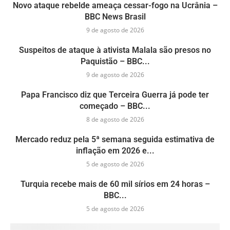
Novo ataque rebelde ameaça cessar-fogo na Ucrânia –
BBC News Brasil
9 de agosto de 2026
Suspeitos de ataque à ativista Malala são presos no
Paquistão – BBC...
9 de agosto de 2026
Papa Francisco diz que Terceira Guerra já pode ter
começado – BBC...
8 de agosto de 2026
Mercado reduz pela 5ª semana seguida estimativa de
inflação em 2026 e...
5 de agosto de 2026
Turquia recebe mais de 60 mil sírios em 24 horas –
BBC...
5 de agosto de 2026