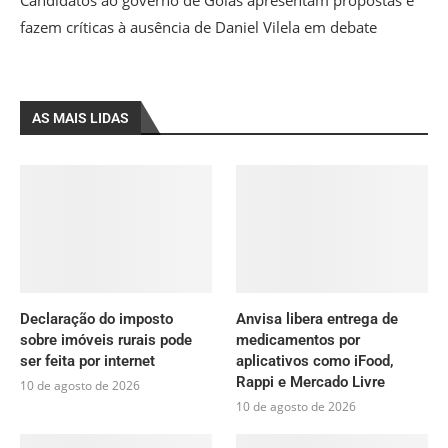
fazem críticas à ausência de Daniel Vilela em debate
AS MAIS LIDAS
Declaração do imposto
Anvisa libera entrega de
sobre imóveis rurais pode
medicamentos por
ser feita por internet
aplicativos como iFood,
Rappi e Mercado Livre
10 de agosto de 2026
10 de agosto de 2026