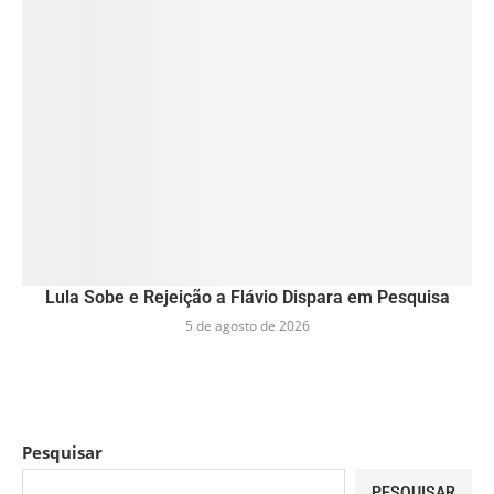
Lula Sobe e Rejeição a Flávio Dispara em Pesquisa
5 de agosto de 2026
Pesquisar
PESQUISAR