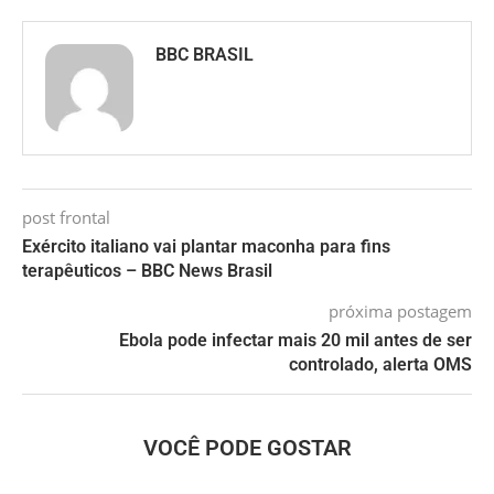
BBC BRASIL
post frontal
Exército italiano vai plantar maconha para fins
terapêuticos – BBC News Brasil
próxima postagem
Ebola pode infectar mais 20 mil antes de ser
controlado, alerta OMS
VOCÊ PODE GOSTAR