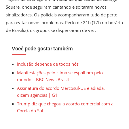
Square, onde seguiram cantando e soltaram novos
sinalizadores. Os policiais acompanharam tudo de perto
para evitar novos problemas. Perto de 21h (17h no horário
de Brasília), os grupos se dispersaram de vez.
Você pode gostar também
Inclusão depende de todos nós
Manifestações pelo clima se espalham pelo
mundo – BBC News Brasil
Assinatura do acordo Mercosul-UE é adiada,
dizem agências | G1
Trump diz que chegou a acordo comercial com a
Coreia do Sul