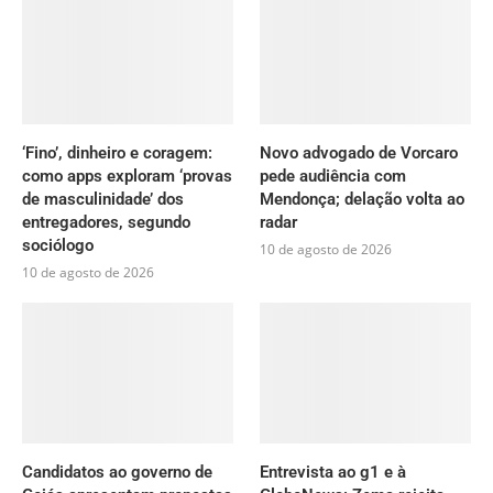
‘Fino’, dinheiro e coragem:
Novo advogado de Vorcaro
como apps exploram ‘provas
pede audiência com
de masculinidade’ dos
Mendonça; delação volta ao
entregadores, segundo
radar
sociólogo
10 de agosto de 2026
10 de agosto de 2026
Candidatos ao governo de
Entrevista ao g1 e à