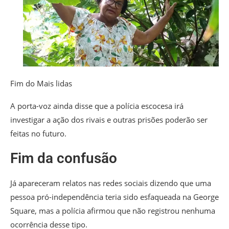
Fim do Mais lidas
A porta-voz ainda disse que a polícia escocesa irá
investigar a ação dos rivais e outras prisões poderão ser
feitas no futuro.
Fim da confusão
Já apareceram relatos nas redes sociais dizendo que uma
pessoa pró-independência teria sido esfaqueada na George
Square, mas a polícia afirmou que não registrou nenhuma
ocorrência desse tipo.