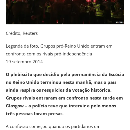
Crédito,
Reuters
Legenda da foto,
Grupos pró-Reino Unido entram em
confronto com os rivais pró-independência
19 setembro 2014
O plebiscito que decidiu pela permanência da Escócia
no Reino Unido terminou nesta manhã, mas o país
ainda respira os resquícios da votação histórica.
Grupos rivais entraram em confronto nesta tarde em
Glasgow – a polícia teve que intervir e pelo menos
três pessoas foram presas.
A confusão começou quando os partidários da