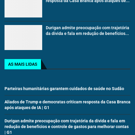
resposta da Casa Branca após ataques de...
Durigan admite preocupação com trajetória
da dívida e fala em redução de benefícios...
AS MAIS LIDAS
Parteiras humanitárias garantem cuidados de saúde no Sudão
Aliados de Trump e democratas criticam resposta da Casa Branca
após ataques de IA | G1
Durigan admite preocupação com trajetória da dívida e fala em
redução de benefícios e controle de gastos para melhorar contas
| G1