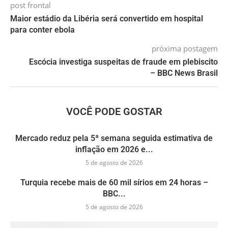
post frontal
Maior estádio da Libéria será convertido em hospital
para conter ebola
próxima postagem
Escócia investiga suspeitas de fraude em plebiscito
– BBC News Brasil
VOCÊ PODE GOSTAR
Mercado reduz pela 5ª semana seguida estimativa de
inflação em 2026 e...
5 de agosto de 2026
Turquia recebe mais de 60 mil sírios em 24 horas –
BBC...
5 de agosto de 2026