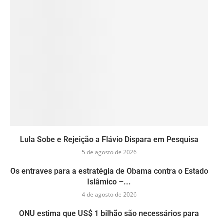
Lula Sobe e Rejeição a Flávio Dispara em Pesquisa
5 de agosto de 2026
Os entraves para a estratégia de Obama contra o Estado
Islâmico –...
4 de agosto de 2026
ONU estima que US$ 1 bilhão são necessários para