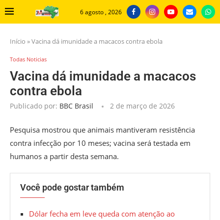
6 agosto , 2026
Início
»
Vacina dá imunidade a macacos contra ebola
Todas Noticias
Vacina dá imunidade a macacos
contra ebola
Publicado por:
BBC Brasil
2 de março de 2026
Pesquisa mostrou que animais mantiveram resistência
contra infecção por 10 meses; vacina será testada em
humanos a partir desta semana.
Você pode gostar também
Dólar fecha em leve queda com atenção ao