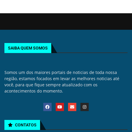
SAIBA QUEM SOMOS
Somos um dos maiores portais de noticias de toda nossa
região, estamos focados em levar as melhores noticias até
você, para que fique sempre atualizado com os
acontecimentos do momento.
CONTATOS