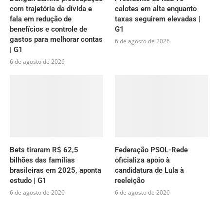
com trajetória da dívida e
calotes em alta enquanto
fala em redução de
taxas seguirem elevadas |
benefícios e controle de
G1
gastos para melhorar contas
6 de agosto de 2026
| G1
6 de agosto de 2026
Bets tiraram R$ 62,5
Federação PSOL-Rede
bilhões das famílias
oficializa apoio à
brasileiras em 2025, aponta
candidatura de Lula à
estudo | G1
reeleição
6 de agosto de 2026
6 de agosto de 2026