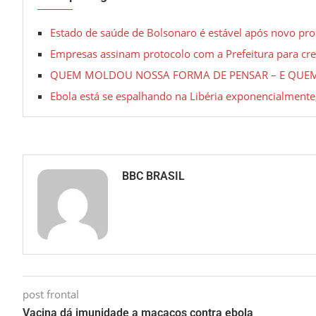
Estado de saúde de Bolsonaro é estável após novo pro
Empresas assinam protocolo com a Prefeitura para cr
QUEM MOLDOU NOSSA FORMA DE PENSAR – E QUEM
Ebola está se espalhando na Libéria exponencialmente
BBC BRASIL
post frontal
Vacina dá imunidade a macacos contra ebola