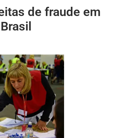
eitas de fraude em
Brasil