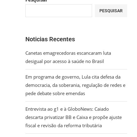
PESQUISAR
Noticias Recentes
Canetas emagrecedoras escancaram luta
desigual por acesso à saúde no Brasil
Em programa de governo, Lula cita defesa da
democracia, da soberania, regulação de redes e
pede debate sobre emendas
Entrevista ao g1 e à GloboNews: Caiado
descarta privatizar BB e Caixa e propõe ajuste
fiscal e revisão da reforma tributária