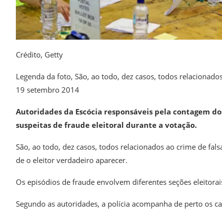
Crédito,
Getty
Legenda da foto,
São, ao todo, dez casos, todos relacionados
19 setembro 2014
Autoridades da Escócia responsáveis pela contagem do
suspeitas de fraude eleitoral durante a votação.
São, ao todo, dez casos, todos relacionados ao crime de fal
de o eleitor verdadeiro aparecer.
Os episódios de fraude envolvem diferentes seções eleitorai
Segundo as autoridades, a polícia acompanha de perto os ca