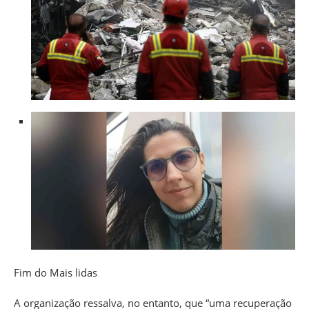
Fim do Mais lidas
A organização ressalva, no entanto, que “uma recuperação