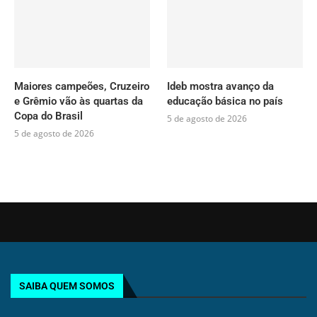
Maiores campeões, Cruzeiro
Ideb mostra avanço da
e Grêmio vão às quartas da
educação básica no país
Copa do Brasil
5 de agosto de 2026
5 de agosto de 2026
SAIBA QUEM SOMOS