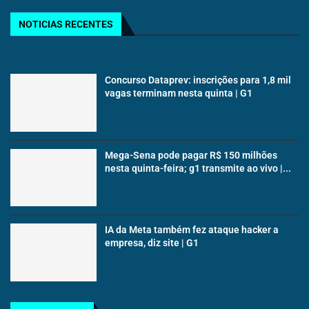
NOTICIAS RECENTES
Concurso Dataprev: inscrições para 1,8 mil
vagas terminam nesta quinta | G1
Mega-Sena pode pagar R$ 150 milhões
nesta quinta-feira; g1 transmite ao vivo |...
IA da Meta também fez ataque hacker a
empresa, diz site | G1