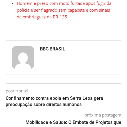
Homem é preso com moto furtada após fugir da
polícia e ser flagrado sem capacete e com sinais
de embriaguez na BR-135
BBC BRASIL
post frontal
Confinamento contra ebola em Serra Leoa gera
preocupação sobre direitos humanos
próxima postagem
Mobilidade e Saúde: O Embate de Projetos que