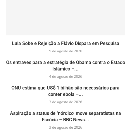
Lula Sobe e Rejeição a Flávio Dispara em Pesquisa
5 de agosto de 2026
Os entraves para a estratégia de Obama contra o Estado
Islâmico –...
4 de agosto de 2026
ONU estima que US$ 1 bilhão são necessários para
conter ebola –...
3 de agosto de 2026
Aspiração a status de ‘nórdico’ move separatistas na
Escócia – BBC News...
3 de agosto de 2026