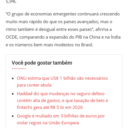
5,9%.
“O grupo de economias emergentes continuará crescendo
muito mais rápido do que os países avançados, mas o
ritmo também é desigual entre esses países”, afirma a
OCDE, comparando a expansão do PIB na China e na Índia
e os números bem mais modestos no Brasil.
Você pode gostar também
ONU estima que US$ 1 bilhão são necessários
para conter ebola
Haddad diz que mudanças no seguro-defeso
contém alta de gastos, e que taxação de bets e
fintechs gera até R$ 5 bi em 2026
Google é multado em 3 bilhões de euros por
violar regras na União Europeia