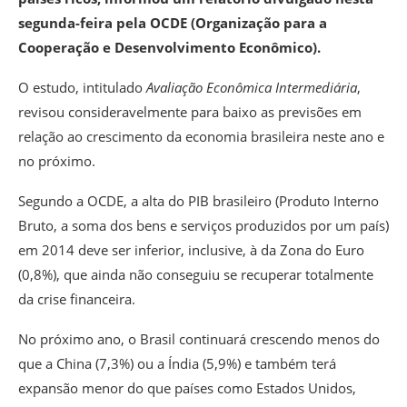
segunda-feira pela OCDE (Organização para a
Cooperação e Desenvolvimento Econômico).
O estudo, intitulado
Avaliação Econômica Intermediária
,
revisou consideravelmente para baixo as previsões em
relação ao crescimento da economia brasileira neste ano e
no próximo.
Segundo a OCDE, a alta do PIB brasileiro (Produto Interno
Bruto, a soma dos bens e serviços produzidos por um país)
em 2014 deve ser inferior, inclusive, à da Zona do Euro
(0,8%), que ainda não conseguiu se recuperar totalmente
da crise financeira.
No próximo ano, o Brasil continuará crescendo menos do
que a China (7,3%) ou a Índia (5,9%) e também terá
expansão menor do que países como Estados Unidos,