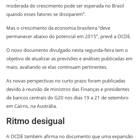
moderada do crescimento pode ser esperada no Brasil
quando esses fatores se dissiparem”.
Mas o crescimento da economia brasileira “deve
permanecer abaixo do potencial em 2015”, prevê a OCDE.
O novo documento divulgado nesta segunda-feira tem o
objetivo de atualizar as previsões e análises publicadas em
maio, avaliando se elas continuam pertinentes.
As novas perspectivas no curto prazo foram publicadas
devido à reunião de ministros das Finanças e presidentes
de bancos centrais do G20 nos dias 19 a 21 de setembro
em Cairns, na Austrália.
Ritmo desigual
A OCDE também afirma no documento que uma expansão