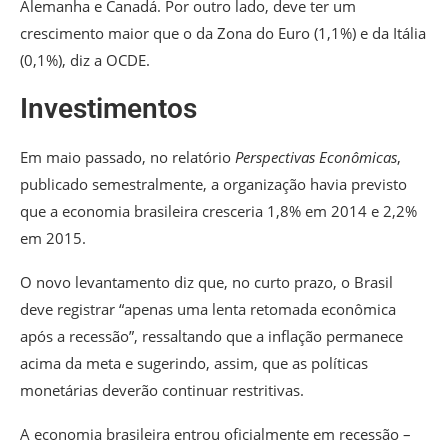
Alemanha e Canadá. Por outro lado, deve ter um
crescimento maior que o da Zona do Euro (1,1%) e da Itália
(0,1%), diz a OCDE.
Investimentos
Em maio passado, no relatório
Perspectivas Econômicas
,
publicado semestralmente, a organização havia previsto
que a economia brasileira cresceria 1,8% em 2014 e 2,2%
em 2015.
O novo levantamento diz que, no curto prazo, o Brasil
deve registrar “apenas uma lenta retomada econômica
após a recessão”, ressaltando que a inflação permanece
acima da meta e sugerindo, assim, que as políticas
monetárias deverão continuar restritivas.
A economia brasileira entrou oficialmente em recessão –