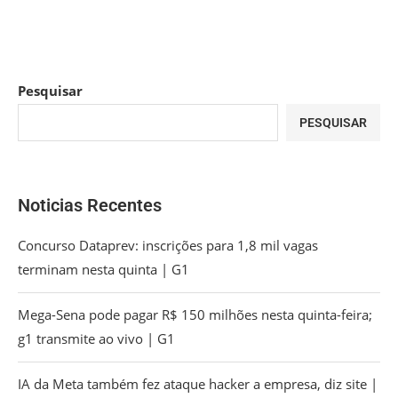
Pesquisar
PESQUISAR
Noticias Recentes
Concurso Dataprev: inscrições para 1,8 mil vagas
terminam nesta quinta | G1
Mega-Sena pode pagar R$ 150 milhões nesta quinta-feira;
g1 transmite ao vivo | G1
IA da Meta também fez ataque hacker a empresa, diz site |