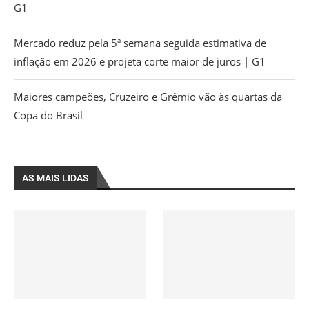
G1
Mercado reduz pela 5ª semana seguida estimativa de
inflação em 2026 e projeta corte maior de juros | G1
Maiores campeões, Cruzeiro e Grêmio vão às quartas da
Copa do Brasil
AS MAIS LIDAS