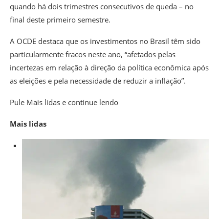
quando há dois trimestres consecutivos de queda – no
final deste primeiro semestre.
A OCDE destaca que os investimentos no Brasil têm sido
particularmente fracos neste ano, “afetados pelas
incertezas em relação à direção da política econômica após
as eleições e pela necessidade de reduzir a inflação”.
Pule Mais lidas e continue lendo
Mais lidas