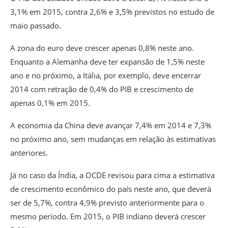
3,1% em 2015, contra 2,6% e 3,5% previstos no estudo de
maio passado.
A zona do euro deve crescer apenas 0,8% neste ano.
Enquanto a Alemanha deve ter expansão de 1,5% neste
ano e no próximo, a Itália, por exemplo, deve encerrar
2014 com retração de 0,4% do PIB e crescimento de
apenas 0,1% em 2015.
A economia da China deve avançar 7,4% em 2014 e 7,3%
no próximo ano, sem mudanças em relação às estimativas
anteriores.
Já no caso da Índia, a OCDE revisou para cima a estimativa
de crescimento econômico do país neste ano, que deverá
ser de 5,7%, contra 4,9% previsto anteriormente para o
mesmo período. Em 2015, o PIB indiano deverá crescer