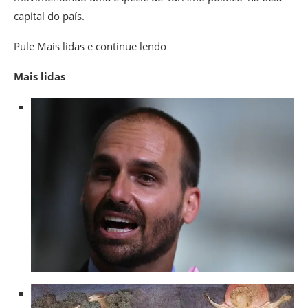
capital do país.
Pule Mais lidas e continue lendo
Mais lidas