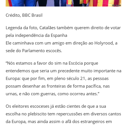
Crédito,
BBC Brasil
Legenda da foto,
Catalães também querem direito de votar
pela independência da Espanha
Ele caminhava com um amigo em direção ao Holyrood, a
sede do Parlamento escocês.
“Nós estamos a favor do sim na Escócia porque
entendemos que seria um precedente muito importante na
Europa: que por fim, em pleno século 21, as pessoas
possam desenhar as fronteiras de forma pacífica, nas
urnas, e não com guerras, como ocorreu antes.”
Os eleitores escoceses já estão cientes de que a sua
escolha no plebiscito tem repercussões em diversos cantos
da Europa, mas ainda assim o afã dos estrangeiros em