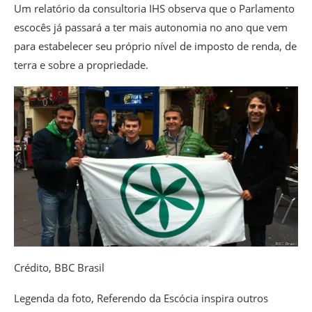
Um relatório da consultoria IHS observa que o Parlamento
escocês já passará a ter mais autonomia no ano que vem
para estabelecer seu próprio nível de imposto de renda, de
terra e sobre a propriedade.
Crédito,
BBC Brasil
Legenda da foto,
Referendo da Escócia inspira outros