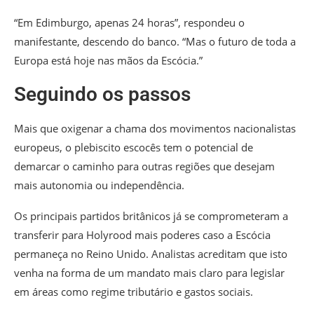
“Em Edimburgo, apenas 24 horas”, respondeu o
manifestante, descendo do banco. “Mas o futuro de toda a
Europa está hoje nas mãos da Escócia.”
Seguindo os passos
Mais que oxigenar a chama dos movimentos nacionalistas
europeus, o plebiscito escocês tem o potencial de
demarcar o caminho para outras regiões que desejam
mais autonomia ou independência.
Os principais partidos britânicos já se comprometeram a
transferir para Holyrood mais poderes caso a Escócia
permaneça no Reino Unido. Analistas acreditam que isto
venha na forma de um mandato mais claro para legislar
em áreas como regime tributário e gastos sociais.