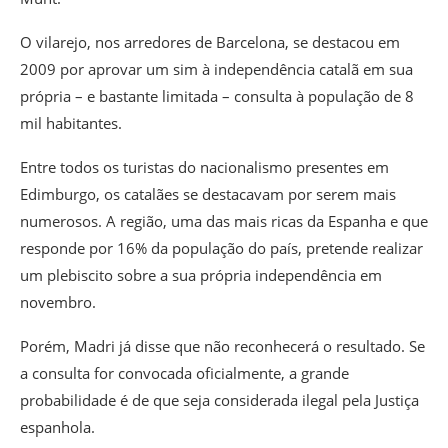
O vilarejo, nos arredores de Barcelona, se destacou em
2009 por aprovar um sim à independência catalã em sua
própria – e bastante limitada – consulta à população de 8
mil habitantes.
Entre todos os turistas do nacionalismo presentes em
Edimburgo, os catalães se destacavam por serem mais
numerosos. A região, uma das mais ricas da Espanha e que
responde por 16% da população do país, pretende realizar
um plebiscito sobre a sua própria independência em
novembro.
Porém, Madri já disse que não reconhecerá o resultado. Se
a consulta for convocada oficialmente, a grande
probabilidade é de que seja considerada ilegal pela Justiça
espanhola.