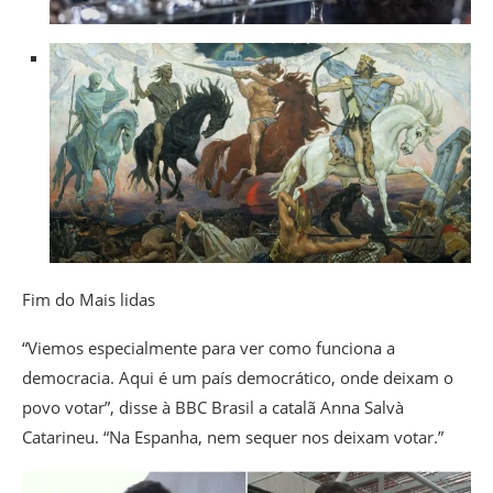
Fim do Mais lidas
“Viemos especialmente para ver como funciona a
democracia. Aqui é um país democrático, onde deixam o
povo votar”, disse à BBC Brasil a catalã Anna Salvà
Catarineu. “Na Espanha, nem sequer nos deixam votar.”