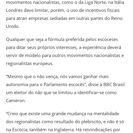
movimentos nacionalistas, como o da Liga Norte, na Itália
Londres deve limitar, porém, o uso de incentivos fiscais
para atrair empresas sediadas em outras partes do Reino
Unido.
Qualquer que seja a fórmula preferida pelos escoceses
para ditar seus próprios interesses, a experiência deverá
servir de modelo para outros movimentos nacionalistas e
regionalistas europeus.
“Mesmo que o não vença, nós vamos ganhar mais
autonomia para o Parlamento escocês”, disse à BBC Brasil
um eleitor do não que se limitou a identificar-se como
Cameron.
“Creio que existe uma grande mudança na mentalidade
dos regionalistas como resultado do plebiscito, e não é só
na Escócia; também na Inglaterra. Há reivindicações por