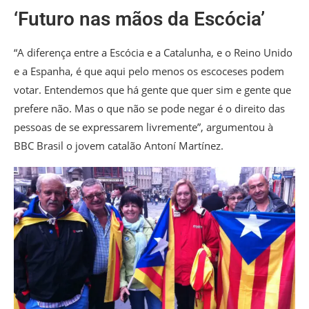
‘Futuro nas mãos da Escócia’
“A diferença entre a Escócia e a Catalunha, e o Reino Unido
e a Espanha, é que aqui pelo menos os escoceses podem
votar. Entendemos que há gente que quer sim e gente que
prefere não. Mas o que não se pode negar é o direito das
pessoas de se expressarem livremente”, argumentou à
BBC Brasil o jovem catalão Antoní Martínez.