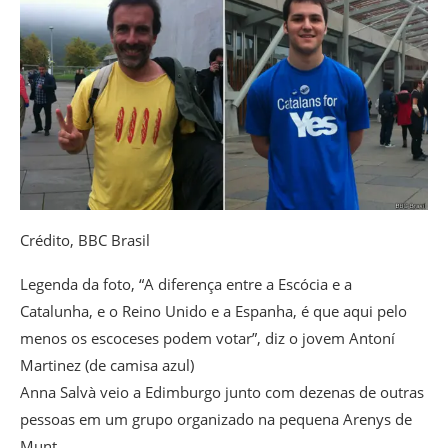
Crédito,
BBC Brasil
Legenda da foto,
“A diferença entre a Escócia e a
Catalunha, e o Reino Unido e a Espanha, é que aqui pelo
menos os escoceses podem votar”, diz o jovem Antoní
Martinez (de camisa azul)
Anna Salvà veio a Edimburgo junto com dezenas de outras
pessoas em um grupo organizado na pequena Arenys de
Munt.