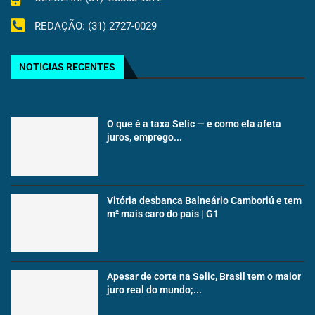
REDAÇÃO: (31) 2727-0029
NOTICIAS RECENTES
O que é a taxa Selic — e como ela afeta
juros, emprego...
Vitória desbanca Balneário Camboriú e tem
m² mais caro do país | G1
Apesar de corte na Selic, Brasil tem o maior
juro real do mundo;...