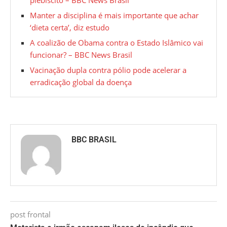
Manter a disciplina é mais importante que achar
‘dieta certa’, diz estudo
A coalizão de Obama contra o Estado Islâmico vai
funcionar? – BBC News Brasil
Vacinação dupla contra pólio pode acelerar a
erradicação global da doença
BBC BRASIL
post frontal