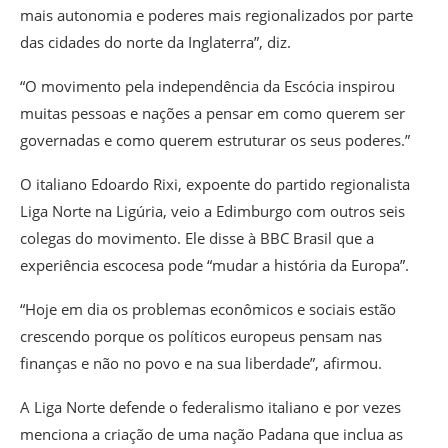
mais autonomia e poderes mais regionalizados por parte
das cidades do norte da Inglaterra”, diz.
“O movimento pela independência da Escócia inspirou
muitas pessoas e nações a pensar em como querem ser
governadas e como querem estruturar os seus poderes.”
O italiano Edoardo Rixi, expoente do partido regionalista
Liga Norte na Ligúria, veio a Edimburgo com outros seis
colegas do movimento. Ele disse à BBC Brasil que a
experiência escocesa pode “mudar a história da Europa”.
“Hoje em dia os problemas econômicos e sociais estão
crescendo porque os políticos europeus pensam nas
finanças e não no povo e na sua liberdade”, afirmou.
A Liga Norte defende o federalismo italiano e por vezes
menciona a criação de uma nação Padana que inclua as