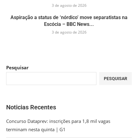
3 de agosto de 2026
Aspiração a status de ‘nórdico’ move separatistas na
Escócia – BBC News...
3 de agosto de 2026
Pesquisar
PESQUISAR
Noticias Recentes
Concurso Dataprev: inscrições para 1,8 mil vagas
terminam nesta quinta | G1