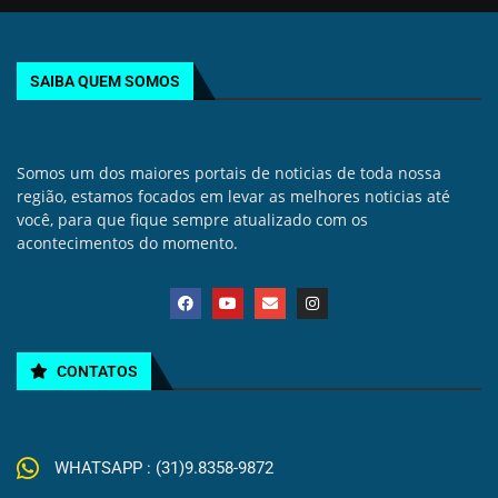
SAIBA QUEM SOMOS
Somos um dos maiores portais de noticias de toda nossa
região, estamos focados em levar as melhores noticias até
você, para que fique sempre atualizado com os
acontecimentos do momento.
CONTATOS
WHATSAPP : (31)9.8358-9872