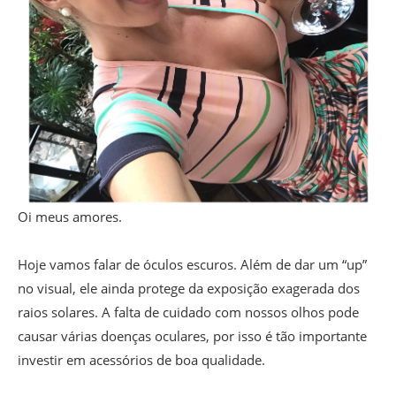
Oi meus amores.
Hoje vamos falar de óculos escuros. Além de dar um “up”
no visual, ele ainda protege da exposição exagerada dos
raios solares. A falta de cuidado com nossos olhos pode
causar várias doenças oculares, por isso é tão importante
investir em acessórios de boa qualidade.