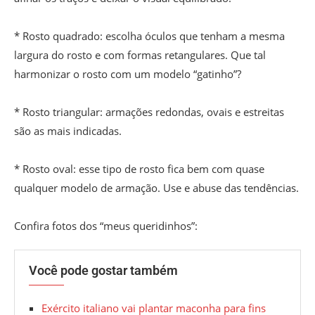
* Rosto quadrado: escolha óculos que tenham a mesma
largura do rosto e com formas retangulares. Que tal
harmonizar o rosto com um modelo “gatinho”?
* Rosto triangular: armações redondas, ovais e estreitas
são as mais indicadas.
* Rosto oval: esse tipo de rosto fica bem com quase
qualquer modelo de armação. Use e abuse das tendências.
Confira fotos dos “meus queridinhos”:
Você pode gostar também
Exército italiano vai plantar maconha para fins