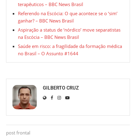
terapêuticos – BBC News Brasil
Referendo na Escócia: O que acontece se o ‘sim’
ganhar? – BBC News Brasil
Aspiração a status de ‘nórdico’ move separatistas
na Escócia – BBC News Brasil
Saúde em risco: a fragilidade da formação médica
no Brasil – O Assunto #1644
GILBERTO CRUZ
post frontal