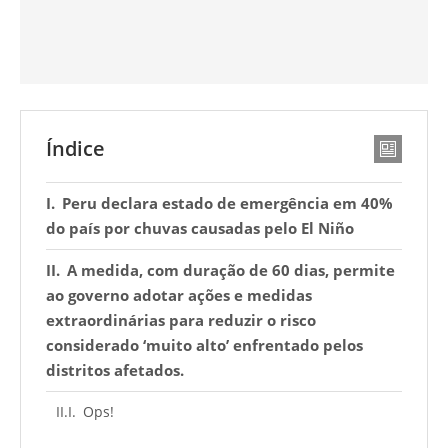
Índice
Peru declara estado de emergência em 40%
do país por chuvas causadas pelo El Niño
A medida, com duração de 60 dias, permite
ao governo adotar ações e medidas
extraordinárias para reduzir o risco
considerado ‘muito alto’ enfrentado pelos
distritos afetados.
Ops!