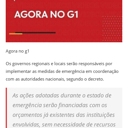
Agora no g1
Os governos regionais e locais serão responsáveis por
implementar as medidas de emergência em coordenação
com as autoridades nacionais, segundo o decreto.
As ações adotadas durante o estado de
emergência serão financiadas com os
orçamentos já existentes das instituições
envolvidas, sem necessidade de recursos