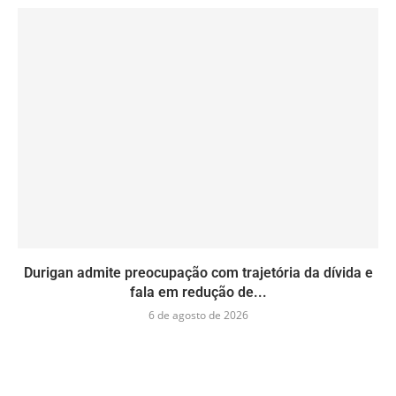
Durigan admite preocupação com trajetória da dívida e
fala em redução de...
6 de agosto de 2026