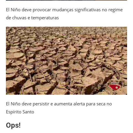
El Niño deve provocar mudanças significativas no regime
de chuvas e temperaturas
El Niño deve persistir e aumenta alerta para seca no
Espírito Santo
Ops!