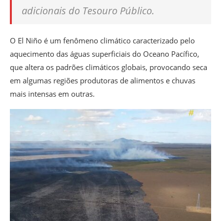
adicionais do Tesouro Público.
O El Niño é um fenômeno climático caracterizado pelo
aquecimento das águas superficiais do Oceano Pacífico,
que altera os padrões climáticos globais, provocando seca
em algumas regiões produtoras de alimentos e chuvas
mais intensas em outras.