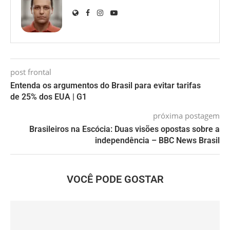
post frontal
Entenda os argumentos do Brasil para evitar tarifas
de 25% dos EUA | G1
próxima postagem
Brasileiros na Escócia: Duas visões opostas sobre a
independência – BBC News Brasil
VOCÊ PODE GOSTAR