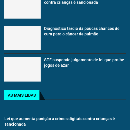
contra crianças é sancionada
Diagnóstico tardio dá poucas chances de
cura para o câncer de pulmão
STF suspende julgamento de lei que proíbe
jogos de azar
AS MAIS LIDAS
Lei que aumenta punição a crimes digitais contra crianças é
sancionada