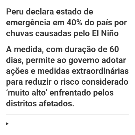
Peru declara estado de
emergência em 40% do país por
chuvas causadas pelo El Niño
A medida, com duração de 60
dias, permite ao governo adotar
ações e medidas extraordinárias
para reduzir o risco considerado
‘muito alto’ enfrentado pelos
distritos afetados.