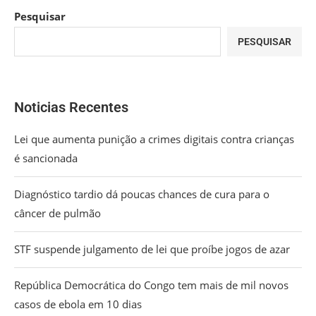
Pesquisar
PESQUISAR
Noticias Recentes
Lei que aumenta punição a crimes digitais contra crianças
é sancionada
Diagnóstico tardio dá poucas chances de cura para o
câncer de pulmão
STF suspende julgamento de lei que proíbe jogos de azar
República Democrática do Congo tem mais de mil novos
casos de ebola em 10 dias