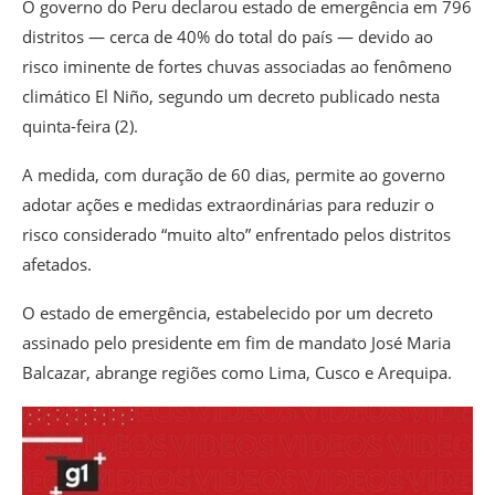
O governo do Peru declarou estado de emergência em 796
distritos — cerca de 40% do total do país — devido ao
risco iminente de fortes chuvas associadas ao fenômeno
climático El Niño, segundo um decreto publicado nesta
quinta-feira (2).
A medida, com duração de 60 dias, permite ao governo
adotar ações e medidas extraordinárias para reduzir o
risco considerado “muito alto” enfrentado pelos distritos
afetados.
O estado de emergência, estabelecido por um decreto
assinado pelo presidente em fim de mandato José Maria
Balcazar, abrange regiões como Lima, Cusco e Arequipa.