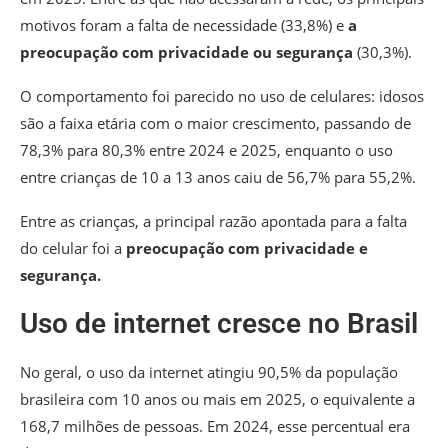
motivos foram a falta de necessidade (33,8%) e
a
preocupação com privacidade ou segurança
(30,3%).
O comportamento foi parecido no uso de celulares: idosos
são a faixa etária com o maior crescimento, passando de
78,3% para 80,3% entre 2024 e 2025, enquanto o uso
entre crianças de 10 a 13 anos caiu de 56,7% para 55,2%.
Entre as crianças, a principal razão apontada para a falta
do celular foi a
preocupação com privacidade e
segurança.
Uso de internet cresce no Brasil
No geral, o uso da internet atingiu 90,5% da população
brasileira com 10 anos ou mais em 2025, o equivalente a
168,7 milhões de pessoas. Em 2024, esse percentual era