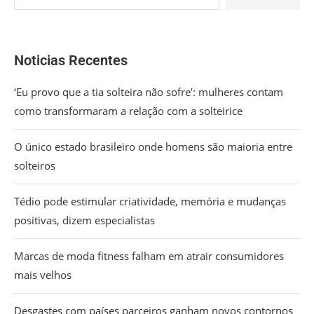
Noticias Recentes
‘Eu provo que a tia solteira não sofre’: mulheres contam
como transformaram a relação com a solteirice
O único estado brasileiro onde homens são maioria entre
solteiros
Tédio pode estimular criatividade, memória e mudanças
positivas, dizem especialistas
Marcas de moda fitness falham em atrair consumidores
mais velhos
Desgastes com países parceiros ganham novos contornos