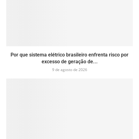
Por que sistema elétrico brasileiro enfrenta risco por
excesso de geração de...
9 de agosto de 2026