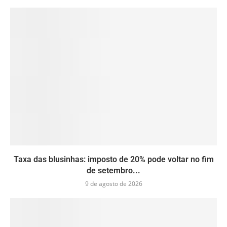
Taxa das blusinhas: imposto de 20% pode voltar no fim
de setembro...
9 de agosto de 2026