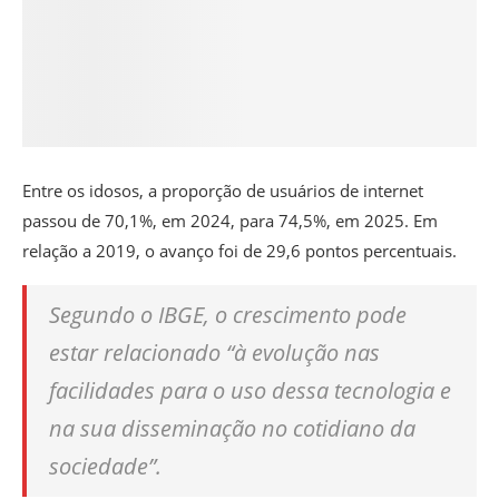
Entre os idosos, a proporção de usuários de internet
passou de 70,1%, em 2024, para 74,5%, em 2025. Em
relação a 2019, o avanço foi de 29,6 pontos percentuais.
Segundo o IBGE, o crescimento pode
estar relacionado “à evolução nas
facilidades para o uso dessa tecnologia e
na sua disseminação no cotidiano da
sociedade”.