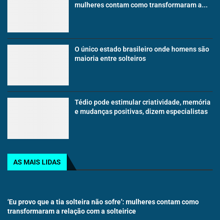
mulheres contam como transformaram a...
O único estado brasileiro onde homens são
maioria entre solteiros
Tédio pode estimular criatividade, memória
e mudanças positivas, dizem especialistas
AS MAIS LIDAS
‘Eu provo que a tia solteira não sofre’: mulheres contam como
transformaram a relação com a solteirice