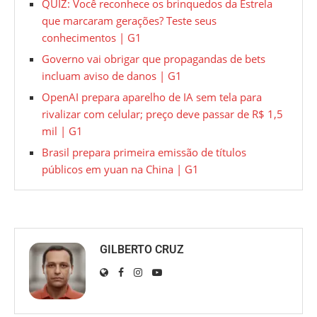
QUIZ: Você reconhece os brinquedos da Estrela
que marcaram gerações? Teste seus
conhecimentos | G1
Governo vai obrigar que propagandas de bets
incluam aviso de danos | G1
OpenAI prepara aparelho de IA sem tela para
rivalizar com celular; preço deve passar de R$ 1,5
mil | G1
Brasil prepara primeira emissão de títulos
públicos em yuan na China | G1
GILBERTO CRUZ