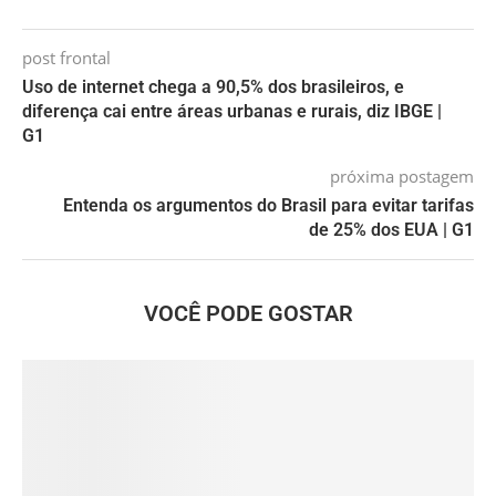
post frontal
Uso de internet chega a 90,5% dos brasileiros, e
diferença cai entre áreas urbanas e rurais, diz IBGE |
G1
próxima postagem
Entenda os argumentos do Brasil para evitar tarifas
de 25% dos EUA | G1
VOCÊ PODE GOSTAR