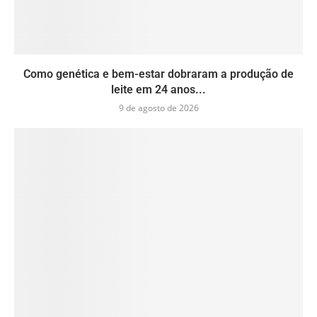
Como genética e bem-estar dobraram a produção de
leite em 24 anos...
9 de agosto de 2026