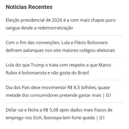
Noticias Recentes
Eleição presidencial de 2026 é a com mais chapas puro-
sangue desde a redemocratização
Com o fim das convenções, Lula e Flávio Bolsonaro
definem palanques nos oito maiores colégios eleitorais
Lula diz que Trump o trata com respeito e que Marco
Rubio é bolsonarista e não gosta do Brasil
Dia dos Pais deve movimentar R$ 8,5 bilhões; quase
metade dos consumidores pretende gastar mais | G1
Dólar cai e fecha a R$ 5,08 após dados mais fracos de
emprego nos EUA; Ibovespa tem forte queda | G1