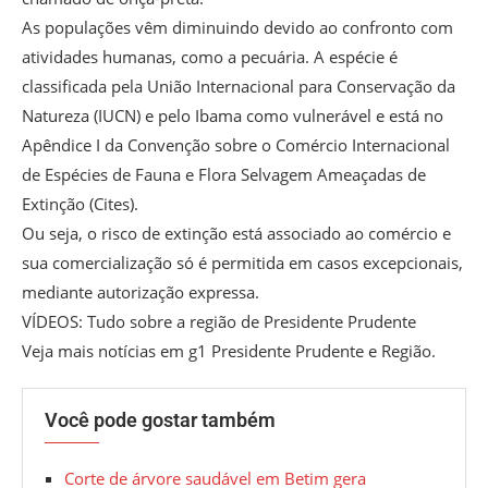
As populações vêm diminuindo devido ao confronto com
atividades humanas, como a pecuária. A espécie é
classificada pela União Internacional para Conservação da
Natureza (IUCN) e pelo Ibama como vulnerável e está no
Apêndice I da Convenção sobre o Comércio Internacional
de Espécies de Fauna e Flora Selvagem Ameaçadas de
Extinção (Cites).
Ou seja, o risco de extinção está associado ao comércio e
sua comercialização só é permitida em casos excepcionais,
mediante autorização expressa.
VÍDEOS: Tudo sobre a região de Presidente Prudente
Veja mais notícias em g1 Presidente Prudente e Região.
Você pode gostar também
Corte de árvore saudável em Betim gera