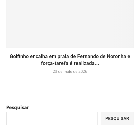
Golfinho encalha em praia de Fernando de Noronha e
força-tarefa é realizada...
23 de maio de 2026
Pesquisar
PESQUISAR