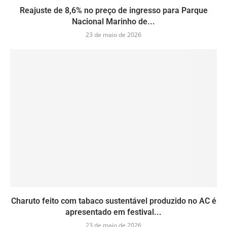
Reajuste de 8,6% no preço de ingresso para Parque
Nacional Marinho de...
23 de maio de 2026
Charuto feito com tabaco sustentável produzido no AC é
apresentado em festival...
23 de maio de 2026