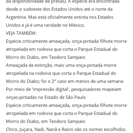
da disponibilidade de presas). A espécie era encontrada
desde o sudoeste dos Estados Unidos até o norte da
Argentina. Mas está oficialmente extinta nos Estados
Unidos e já é uma raridade no México.
VEJA TAMBÉM:
Espécie criticamente ameaçada, onça-pintada filhote morre
atropelada em rodovia que corta o Parque Estadual do
Morro do Diabo, em Teodoro Sampaio
Ameaçada de extinção, mais uma onça-pintada morre
atropelada na rodovia que corta o Parque Estadual do
Morro do Diabo; foi o 2º caso em menos de uma semana
Por meio de ‘impressão digital’, pesquisadores mapeiam
onças-pintadas no Estado de São Paulo
Espécie criticamente ameaçada, onça-pintada filhote morre
atropelada em rodovia que corta o Parque Estadual do
Morro do Diabo, em Teodoro Sampaio
Chico, Juçara, Nadi, Nanã e Raoni são os nomes escolhidos