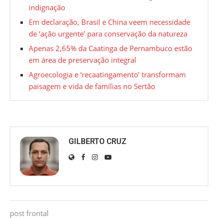
indignação
Em declaração, Brasil e China veem necessidade
de ‘ação urgente’ para conservação da natureza
Apenas 2,65% da Caatinga de Pernambuco estão
em área de preservação integral
Agroecologia e ‘recaatingamento’ transformam
paisagem e vida de famílias no Sertão
GILBERTO CRUZ
post frontal