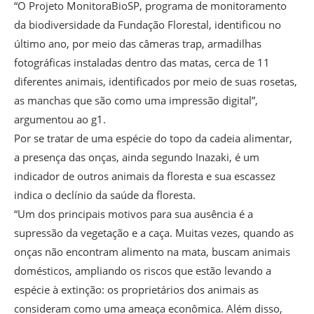
“O Projeto MonitoraBioSP, programa de monitoramento
da biodiversidade da Fundação Florestal, identificou no
último ano, por meio das câmeras trap, armadilhas
fotográficas instaladas dentro das matas, cerca de 11
diferentes animais, identificados por meio de suas rosetas,
as manchas que são como uma impressão digital”,
argumentou ao g1.
Por se tratar de uma espécie do topo da cadeia alimentar,
a presença das onças, ainda segundo Inazaki, é um
indicador de outros animais da floresta e sua escassez
indica o declínio da saúde da floresta.
“Um dos principais motivos para sua ausência é a
supressão da vegetação e a caça. Muitas vezes, quando as
onças não encontram alimento na mata, buscam animais
domésticos, ampliando os riscos que estão levando a
espécie à extinção: os proprietários dos animais as
consideram como uma ameaça econômica. Além disso,