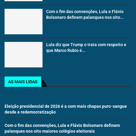
Com o fim das convenções, Lula e Flávio
Bolsonaro definem palanques nos oito...
Lula diz que Trump o trata com respeito e
que Marco Rubio é...
AS MAIS LIDAS
Eleição presidencial de 2026 é a com mais chapas puro-sangue
desde a redemocratização
Com o fim das convenções, Lula e Flávio Bolsonaro definem
palanques nos oito maiores colégios eleitorais