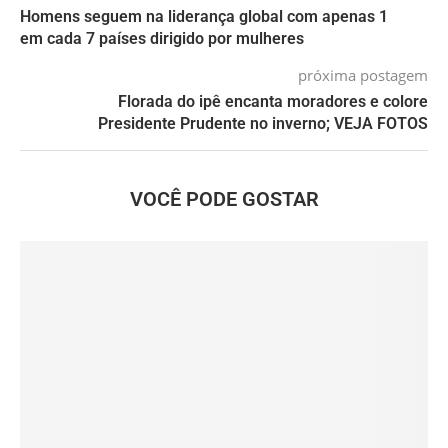
Homens seguem na liderança global com apenas 1
em cada 7 países dirigido por mulheres
próxima postagem
Florada do ipê encanta moradores e colore
Presidente Prudente no inverno; VEJA FOTOS
VOCÊ PODE GOSTAR