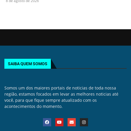
8 de agosto de 2026
SAIBA QUEM SOMOS
Somos um dos maiores portais de noticias de toda nossa
região, estamos focados em levar as melhores noticias até
você, para que fique sempre atualizado com os
acontecimentos do momento.