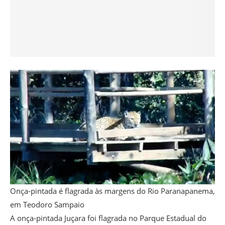
Onça-pintada é flagrada às margens do Rio Paranapanema,
em Teodoro Sampaio
A onça-pintada Juçara foi flagrada no Parque Estadual do