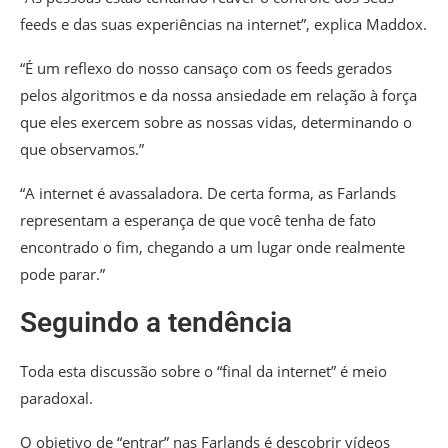
feeds e das suas experiências na internet”, explica Maddox.
“É um reflexo do nosso cansaço com os feeds gerados
pelos algoritmos e da nossa ansiedade em relação à força
que eles exercem sobre as nossas vidas, determinando o
que observamos.”
“A internet é avassaladora. De certa forma, as Farlands
representam a esperança de que você tenha de fato
encontrado o fim, chegando a um lugar onde realmente
pode parar.”
Seguindo a tendência
Toda esta discussão sobre o “final da internet” é meio
paradoxal.
O objetivo de “entrar” nas Farlands é descobrir vídeos