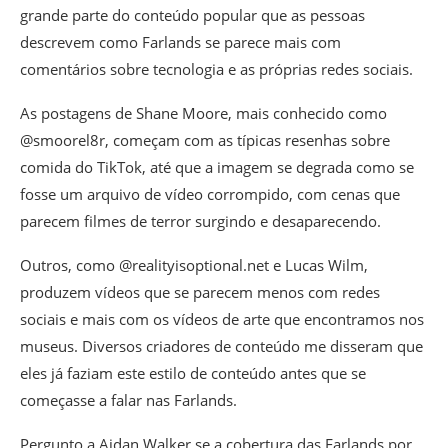
grande parte do conteúdo popular que as pessoas
descrevem como Farlands se parece mais com
comentários sobre tecnologia e as próprias redes sociais.
As postagens de Shane Moore, mais conhecido como
@smoorel8r, começam com as típicas resenhas sobre
comida do TikTok, até que a imagem se degrada como se
fosse um arquivo de vídeo corrompido, com cenas que
parecem filmes de terror surgindo e desaparecendo.
Outros, como @realityisoptional.net e Lucas Wilm,
produzem vídeos que se parecem menos com redes
sociais e mais com os vídeos de arte que encontramos nos
museus. Diversos criadores de conteúdo me disseram que
eles já faziam este estilo de conteúdo antes que se
começasse a falar nas Farlands.
Pergunto a Aidan Walker se a cobertura das Farlands por