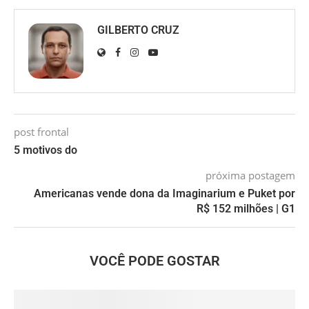
GILBERTO CRUZ
post frontal
5 motivos do
próxima postagem
Americanas vende dona da Imaginarium e Puket por
R$ 152 milhões | G1
VOCÊ PODE GOSTAR