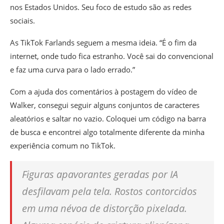
nos Estados Unidos. Seu foco de estudo são as redes
sociais.
As TikTok Farlands seguem a mesma ideia. “É o fim da
internet, onde tudo fica estranho. Você sai do convencional
e faz uma curva para o lado errado.”
Com a ajuda dos comentários à postagem do vídeo de
Walker, consegui seguir alguns conjuntos de caracteres
aleatórios e saltar no vazio. Coloquei um código na barra
de busca e encontrei algo totalmente diferente da minha
experiência comum no TikTok.
Figuras apavorantes geradas por IA
desfilavam pela tela. Rostos contorcidos
em uma névoa de distorção pixelada.