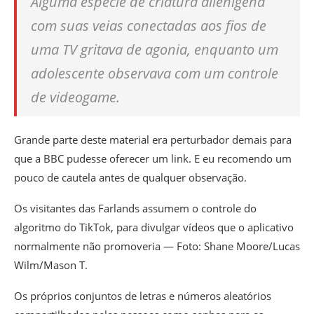
Alguma espécie de criatura alienígena
com suas veias conectadas aos fios de
uma TV gritava de agonia, enquanto um
adolescente observava com um controle
de videogame.
Grande parte deste material era perturbador demais para
que a BBC pudesse oferecer um link. E eu
recomendo um
pouco de cautela antes de qualquer observação.
Os visitantes das Farlands assumem o controle do
algoritmo do TikTok, para divulgar vídeos que o aplicativo
normalmente não promoveria — Foto: Shane Moore/Lucas
Wilm/Mason T.
Os próprios conjuntos de letras e números aleatórios