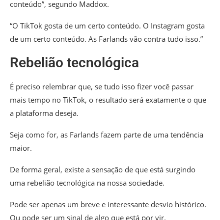
conteúdo”, segundo Maddox.
“O TikTok gosta de um certo conteúdo. O Instagram gosta
de um certo conteúdo. As Farlands vão contra tudo isso.”
Rebelião tecnológica
É preciso relembrar que, se tudo isso fizer você passar
mais tempo no TikTok, o resultado será exatamente o que
a plataforma deseja.
Seja como for, as Farlands fazem parte de uma tendência
maior.
De forma geral, existe a sensação de que está surgindo
uma rebelião tecnológica na nossa sociedade.
Pode ser apenas um breve e interessante desvio histórico.
Ou pode ser um sinal de algo que está por vir.