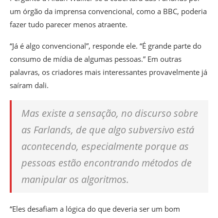
um órgão da imprensa convencional, como a BBC, poderia
fazer tudo parecer menos atraente.
“Já é algo convencional”, responde ele. “É grande parte do
consumo de mídia de algumas pessoas.” Em outras
palavras, os criadores mais interessantes provavelmente já
saíram dali.
Mas existe a sensação, no discurso sobre
as Farlands, de que algo subversivo está
acontecendo, especialmente porque as
pessoas estão encontrando métodos de
manipular os algoritmos.
“Eles desafiam a lógica do que deveria ser um bom