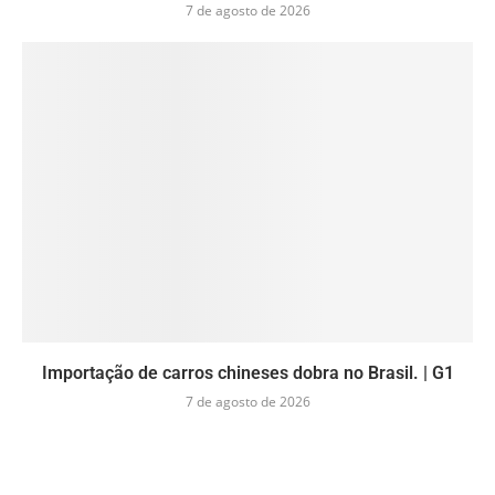
7 de agosto de 2026
Importação de carros chineses dobra no Brasil. | G1
7 de agosto de 2026