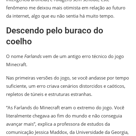
fenômeno me deixou mais otimista em relação ao futuro
da internet, algo que eu não sentia há muito tempo.
Descendo pelo buraco do
coelho
O nome
Farlands
vem de um antigo erro técnico do jogo
Minecraft.
Nas primeiras versões do jogo, se você andasse por tempo
suficiente, um erro criava cenários distorcidos e caóticos,
repletos de túneis e estruturas estranhas.
“As Farlands do Minecraft eram o extremo do jogo. Você
literalmente chegava ao fim do mundo e não conseguia
avançar mais”, explica a professora de estudos da
comunicação Jessica Maddox, da Universidade da Georgia,