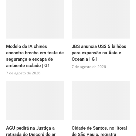
Modelo de IA chinês
JBS anuncia US$ 5 bilhões
encontra brecha em teste de
para expansão na Ásia e
segurança e escapa de
Oceania | G1
ambiente isolado | G1
7 de agosto de 2026
7 de agosto de 2026
AGU pedirá na Justiça a
Cidade de Santos, no litoral
retirada do Discord do ar
de São Paulo, registra