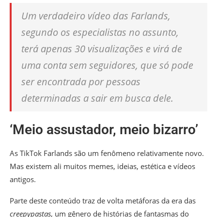
Um verdadeiro vídeo das Farlands,
segundo os especialistas no assunto,
terá apenas 30 visualizações e virá de
uma conta sem seguidores, que só pode
ser encontrada por pessoas
determinadas a sair em busca dele.
‘Meio assustador, meio bizarro’
As TikTok Farlands são um fenômeno relativamente novo.
Mas existem ali muitos memes, ideias, estética e vídeos
antigos.
Parte deste conteúdo traz de volta metáforas da era das
creepypastas
, um gênero de histórias de fantasmas do