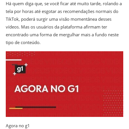
Há quem diga que, se você ficar até muito tarde, rolando a
tela por horas até esgotar as recomendações normais do
TikTok, poderá surgir uma visão momentânea desses
vídeos. Mas os usuários da plataforma afirmam ter
encontrado uma forma de mergulhar mais a fundo neste
tipo de conteúdo.
Agora no g1