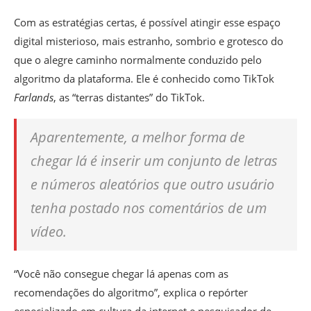
Com as estratégias certas, é possível atingir esse espaço
digital misterioso, mais estranho, sombrio e grotesco do
que o alegre caminho normalmente conduzido pelo
algoritmo da plataforma. Ele é conhecido como TikTok
Farlands
, as “terras distantes” do TikTok.
Aparentemente, a melhor forma de
chegar lá é inserir um conjunto de letras
e números aleatórios que outro usuário
tenha postado nos comentários de um
vídeo.
“Você não consegue chegar lá apenas com as
recomendações do algoritmo”, explica o repórter
especializado em cultura da internet e pesquisador de