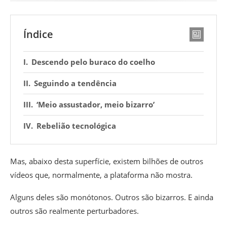
Índice
Descendo pelo buraco do coelho
Seguindo a tendência
‘Meio assustador, meio bizarro’
Rebelião tecnológica
Mas, abaixo desta superfície, existem bilhões de outros
vídeos que, normalmente, a plataforma não mostra.
Alguns deles são monótonos. Outros são bizarros. E ainda
outros são realmente perturbadores.