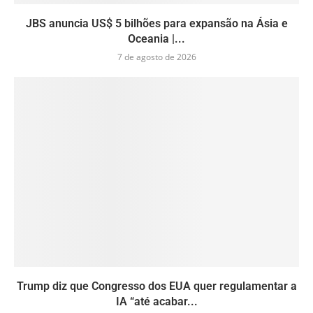
JBS anuncia US$ 5 bilhões para expansão na Ásia e
Oceania |...
7 de agosto de 2026
Trump diz que Congresso dos EUA quer regulamentar a
IA “até acabar...