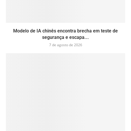
Modelo de IA chinês encontra brecha em teste de
segurança e escapa...
7 de agosto de 2026