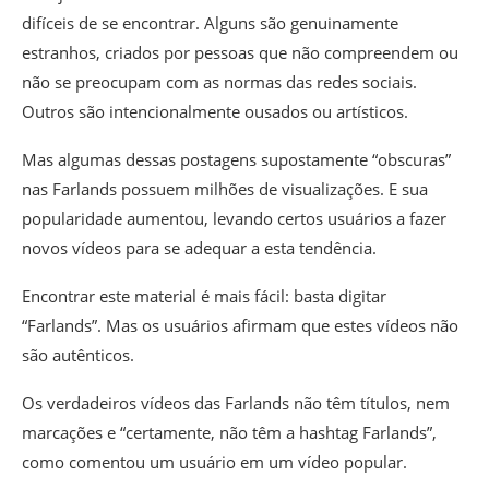
difíceis de se encontrar. Alguns são genuinamente
estranhos, criados por pessoas que não compreendem ou
não se preocupam com as normas das redes sociais.
Outros são intencionalmente ousados ou artísticos.
Mas algumas dessas postagens supostamente “obscuras”
nas Farlands possuem milhões de visualizações. E sua
popularidade aumentou, levando certos usuários a fazer
novos vídeos para se adequar a esta tendência.
Encontrar este material é mais fácil: basta digitar
“Farlands”. Mas os usuários afirmam que estes vídeos não
são autênticos.
Os verdadeiros vídeos das Farlands não têm títulos, nem
marcações e “certamente, não têm a hashtag Farlands”,
como comentou um usuário em um vídeo popular.