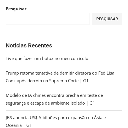
Pesquisar
PESQUISAR
Noticias Recentes
Tive que fazer um botox no meu currículo
Trump retoma tentativa de demitir diretora do Fed Lisa
Cook após derrota na Suprema Corte | G1
Modelo de IA chinês encontra brecha em teste de
segurança e escapa de ambiente isolado | G1
JBS anuncia US$ 5 bilhões para expansão na Ásia e
Oceania | G1