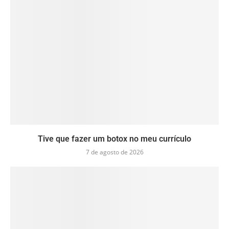
Tive que fazer um botox no meu currículo
7 de agosto de 2026