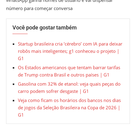
número para começar conversa
Você pode gostar também
Startup brasileira cria ‘cérebro’ com IA para deixar
robôs mais inteligentes; g1 conheceu o projeto |
G1
Os Estados americanos que tentam barrar tarifas
de Trump contra Brasil e outros países | G1
Gasolina com 32% de etanol: veja quais peças do
carro podem sofrer desgaste | G1
Veja como ficam os horários dos bancos nos dias
de jogos da Seleção Brasileira na Copa de 2026 |
G1