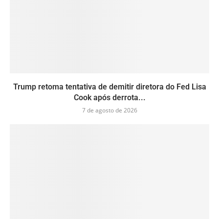
Trump retoma tentativa de demitir diretora do Fed Lisa
Cook após derrota...
7 de agosto de 2026