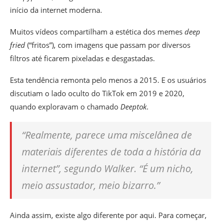
início da internet moderna.
Muitos vídeos compartilham a estética dos memes
deep
fried
(“fritos”), com imagens que passam por diversos
filtros até ficarem pixeladas e desgastadas.
Esta tendência remonta pelo menos a 2015. E os usuários
discutiam o lado oculto do TikTok em 2019 e 2020,
quando exploravam o chamado
Deeptok
.
“Realmente, parece uma miscelânea de
materiais diferentes de toda a história da
internet”, segundo Walker. “É um nicho,
meio assustador, meio bizarro.”
Ainda assim, existe algo diferente por aqui. Para começar,