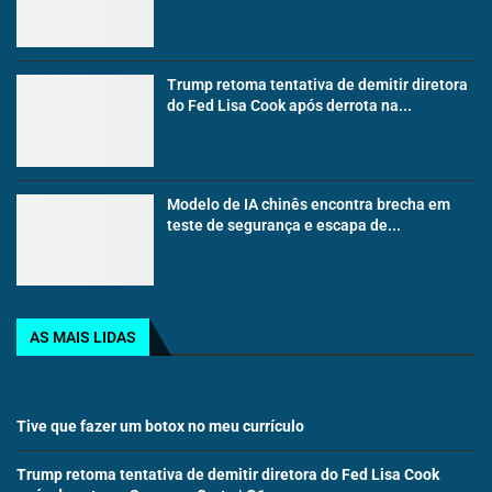
Trump retoma tentativa de demitir diretora
do Fed Lisa Cook após derrota na...
Modelo de IA chinês encontra brecha em
teste de segurança e escapa de...
AS MAIS LIDAS
Tive que fazer um botox no meu currículo
Trump retoma tentativa de demitir diretora do Fed Lisa Cook