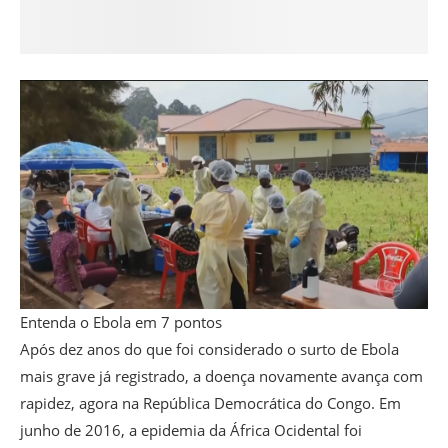
Entenda o Ebola em 7 pontos
Após dez anos do que foi considerado o surto de Ebola
mais grave já registrado, a doença novamente avança com
rapidez, agora na República Democrática do Congo. Em
junho de 2016, a epidemia da África Ocidental foi