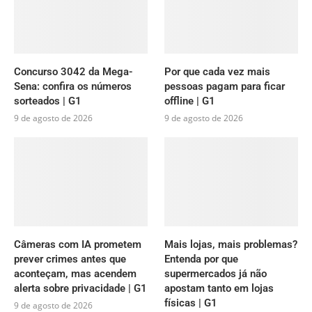
Concurso 3042 da Mega-
Por que cada vez mais
Sena: confira os números
pessoas pagam para ficar
sorteados | G1
offline | G1
9 de agosto de 2026
9 de agosto de 2026
Câmeras com IA prometem
Mais lojas, mais problemas?
prever crimes antes que
Entenda por que
aconteçam, mas acendem
supermercados já não
alerta sobre privacidade | G1
apostam tanto em lojas
físicas | G1
9 de agosto de 2026