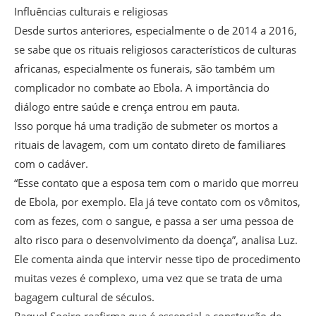
Influências culturais e religiosas
Desde surtos anteriores, especialmente o de 2014 a 2016,
se sabe que os rituais religiosos característicos de culturas
africanas, especialmente os funerais, são também um
complicador no combate ao Ebola. A importância do
diálogo entre saúde e crença entrou em pauta.
Isso porque há uma tradição de submeter os mortos a
rituais de lavagem, com um contato direto de familiares
com o cadáver.
“Esse contato que a esposa tem com o marido que morreu
de Ebola, por exemplo. Ela já teve contato com os vômitos,
com as fezes, com o sangue, e passa a ser uma pessoa de
alto risco para o desenvolvimento da doença”, analisa Luz.
Ele comenta ainda que intervir nesse tipo de procedimento
muitas vezes é complexo, uma vez que se trata de uma
bagagem cultural de séculos.