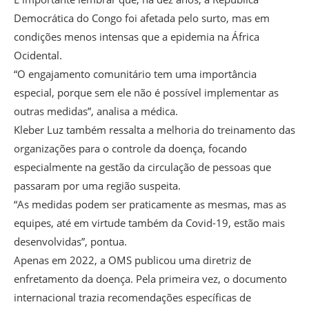
Democrática do Congo foi afetada pelo surto, mas em
condições menos intensas que a epidemia na África
Ocidental.
“O engajamento comunitário tem uma importância
especial, porque sem ele não é possível implementar as
outras medidas”, analisa a médica.
Kleber Luz também ressalta a melhoria do treinamento das
organizações para o controle da doença, focando
especialmente na gestão da circulação de pessoas que
passaram por uma região suspeita.
“As medidas podem ser praticamente as mesmas, mas as
equipes, até em virtude também da Covid-19, estão mais
desenvolvidas”, pontua.
Apenas em 2022, a OMS publicou uma diretriz de
enfretamento da doença. Pela primeira vez, o documento
internacional trazia recomendações específicas de