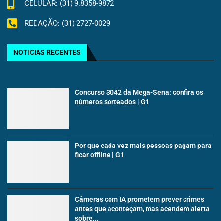
CELULAR: (31) 9.8358-9872
REDAÇÃO: (31) 2727-0029
NOTICIAS RECENTES
Concurso 3042 da Mega-Sena: confira os
números sorteados | G1
Por que cada vez mais pessoas pagam para
ficar offline | G1
Câmeras com IA prometem prever crimes
antes que aconteçam, mas acendem alerta
sobre...