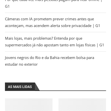
G1
Câmeras com IA prometem prever crimes antes que
aconteçam, mas acendem alerta sobre privacidade | G1
Mais lojas, mais problemas? Entenda por que
supermercados já não apostam tanto em lojas físicas | G1
Jovens negros do Rio e da Bahia recebem bolsa para
estudar no exterior
AS MAIS LIDAS