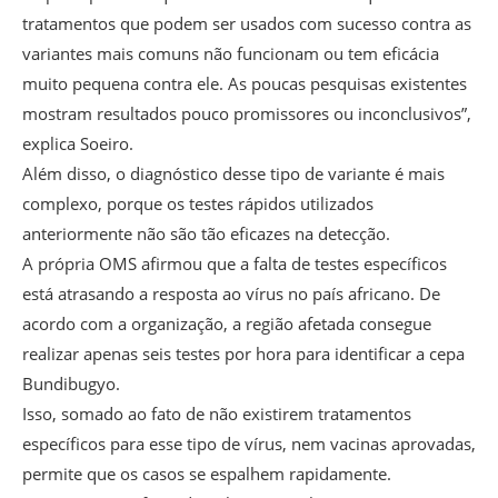
tratamentos que podem ser usados com sucesso contra as
variantes mais comuns não funcionam ou tem eficácia
muito pequena contra ele. As poucas pesquisas existentes
mostram resultados pouco promissores ou inconclusivos”,
explica Soeiro.
Além disso, o diagnóstico desse tipo de variante é mais
complexo, porque os testes rápidos utilizados
anteriormente não são tão eficazes na detecção.
A própria OMS afirmou que a falta de testes específicos
está atrasando a resposta ao vírus no país africano. De
acordo com a organização, a região afetada consegue
realizar apenas seis testes por hora para identificar a cepa
Bundibugyo.
Isso, somado ao fato de não existirem tratamentos
específicos para esse tipo de vírus, nem vacinas aprovadas,
permite que os casos se espalhem rapidamente.