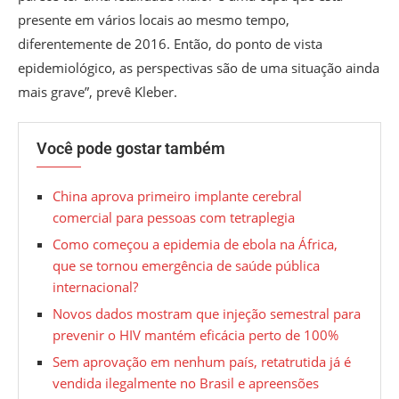
presente em vários locais ao mesmo tempo,
diferentemente de 2016. Então, do ponto de vista
epidemiológico, as perspectivas são de uma situação ainda
mais grave”, prevê Kleber.
Você pode gostar também
China aprova primeiro implante cerebral
comercial para pessoas com tetraplegia
Como começou a epidemia de ebola na África,
que se tornou emergência de saúde pública
internacional?
Novos dados mostram que injeção semestral para
prevenir o HIV mantém eficácia perto de 100%
Sem aprovação em nenhum país, retatrutida já é
vendida ilegalmente no Brasil e apreensões