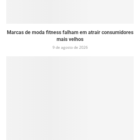
Marcas de moda fitness falham em atrair consumidores
mais velhos
9 de agosto de 2026