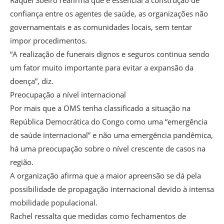
Raquel Soeiro reafirma que é essencial a construção de
confiança entre os agentes de saúde, as organizações não
governamentais e as comunidades locais, sem tentar
impor procedimentos.
“A realização de funerais dignos e seguros continua sendo
um fator muito importante para evitar a expansão da
doença”, diz.
Preocupação a nível internacional
Por mais que a OMS tenha classificado a situação na
República Democrática do Congo como uma “emergência
de saúde internacional” e não uma emergência pandêmica,
há uma preocupação sobre o nível crescente de casos na
região.
A organização afirma que a maior apreensão se dá pela
possibilidade de propagação internacional devido à intensa
mobilidade populacional.
Rachel ressalta que medidas como fechamentos de