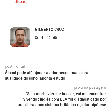
disparam
GILBERTO CRUZ
post frontal
Álcool pode até ajudar a adormecer, mas piora
qualidade do sono, aponta estudo
próxima postagem
‘Se a morte vier me buscar, vai me encontrar
vivendo’: inglês com ELA foi diagnosticado por
brasileira após sistema britânico rejeitar hipótese