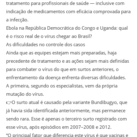
tratamento para profissionais de saúde — inclusive com
indicação de medicamentos com eficácia comprovada para
a infecção.
Ebola na República Democrática do Congo e Uganda: qual
é o risco real de o vírus chegar ao Brasil?
As dificuldades no controle dos casos
Ainda que as equipes estejam mais preparadas, haja
precedente de tratamento e as ações sejam mais definidas
para combater o vírus do que em surtos anteriores, o
enfrentamento da doença enfrenta diversas dificuldades.
A primeira, segundo os especialistas, vem da própria
mutação do vírus.
👉O surto atual é causado pela variante Bundibugyo, que
já havia sida identificada anteriormente, mas permanece
sendo rara. Esse é apenas o terceiro surto registrado com
esse vírus, após episódios em 2007–2008 e 2012.
“O principal fator que diferencia este vírus é que vacinas e