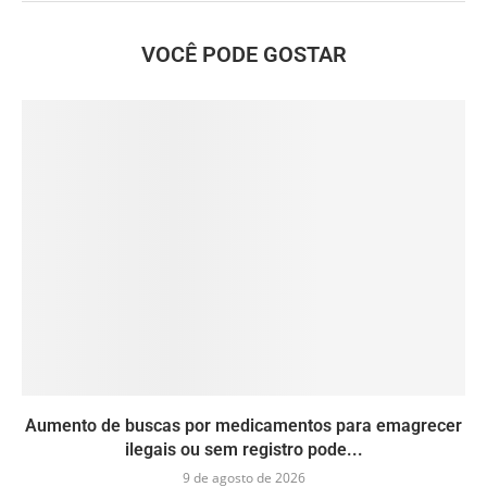
VOCÊ PODE GOSTAR
Aumento de buscas por medicamentos para emagrecer
ilegais ou sem registro pode...
9 de agosto de 2026