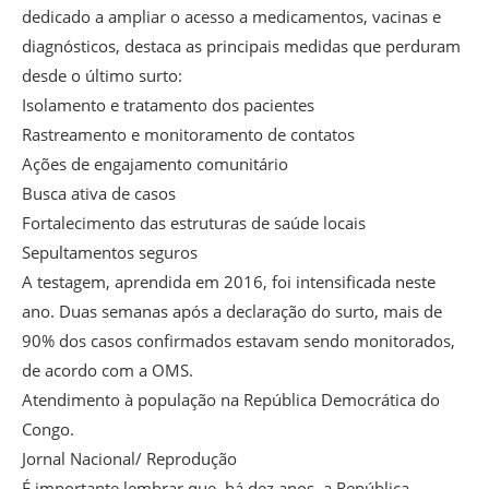
dedicado a ampliar o acesso a medicamentos, vacinas e
diagnósticos, destaca as principais medidas que perduram
desde o último surto:
Isolamento e tratamento dos pacientes
Rastreamento e monitoramento de contatos
Ações de engajamento comunitário
Busca ativa de casos
Fortalecimento das estruturas de saúde locais
Sepultamentos seguros
A testagem, aprendida em 2016, foi intensificada neste
ano. Duas semanas após a declaração do surto, mais de
90% dos casos confirmados estavam sendo monitorados,
de acordo com a OMS.
Atendimento à população na República Democrática do
Congo.
Jornal Nacional/ Reprodução
É importante lembrar que, há dez anos, a República