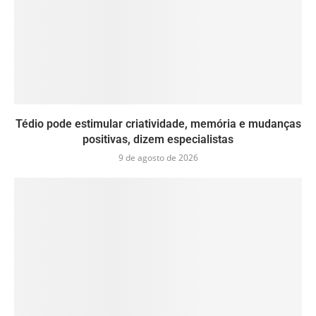
Tédio pode estimular criatividade, memória e mudanças
positivas, dizem especialistas
9 de agosto de 2026