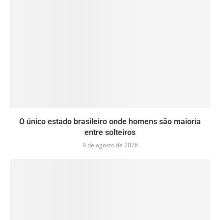
O único estado brasileiro onde homens são maioria
entre solteiros
9 de agosto de 2026