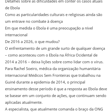
Detalhes sobre as dificuldades em conter os casos atuais
de Ebola
Como as particularidades culturais e religiosas ainda são
um entrave no combate à doença
Em que medida o Ebola é uma preocupação a nível
internacional
De 2016 a 2026, o que mudou?
O enfrentamento de um grande surto de qualquer doença
– como aconteceu com o Ebola na África Ocidental de
2014 a 2016 – deixa lições sobre como lidar com o vírus.
Para Rachel Soeiro, médica da organização humanitária
internacional Médicos Sem Fronteiras que trabalhou na
Guiné durante a epidemia de 2014, o principal
ensinamento desse período é que a resposta ao Ebola deve
se basear em um conjunto de ações, que continuam sendo
aplicadas atualmente.
A especialista, que atualmente comanda o braço da ONG