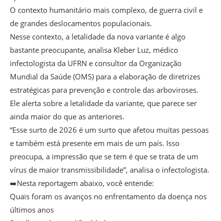
O contexto humanitário mais complexo, de guerra civil e
de grandes deslocamentos populacionais.
Nesse contexto, a letalidade da nova variante é algo
bastante preocupante, analisa Kleber Luz, médico
infectologista da UFRN e consultor da Organização
Mundial da Saúde (OMS) para a elaboração de diretrizes
estratégicas para prevenção e controle das arboviroses.
Ele alerta sobre a letalidade da variante, que parece ser
ainda maior do que as anteriores.
“Esse surto de 2026 é um surto que afetou muitas pessoas
e também está presente em mais de um país. Isso
preocupa, a impressão que se tem é que se trata de um
vírus de maior transmissibilidade”, analisa o infectologista.
➡️Nesta reportagem abaixo, você entende:
Quais foram os avanços no enfrentamento da doença nos
últimos anos