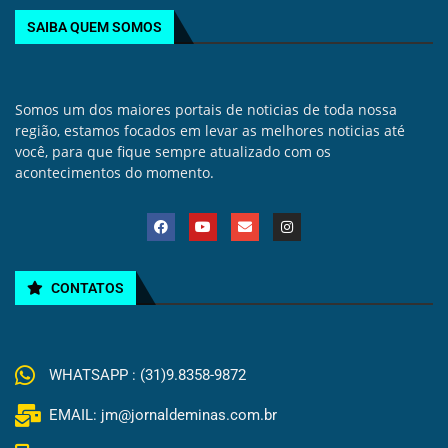
SAIBA QUEM SOMOS
Somos um dos maiores portais de noticias de toda nossa
região, estamos focados em levar as melhores noticias até
você, para que fique sempre atualizado com os
acontecimentos do momento.
CONTATOS
WHATSAPP : (31)9.8358-9872
EMAIL: jm@jornaldeminas.com.br