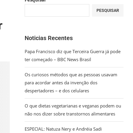
PESQUISAR
r
Noticias Recentes
Papa Francisco diz que Terceira Guerra já pode
ter começado – BBC News Brasil
Os curiosos métodos que as pessoas usavam
para acordar antes da invenção dos
despertadores – e dos celulares
O que dietas vegetarianas e veganas podem ou
não nos dizer sobre transtornos alimentares
ESPECIAL: Natuza Nery e Andréia Sadi