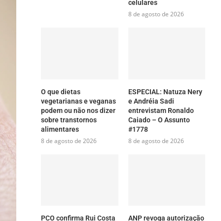
celulares
8 de agosto de 2026
O que dietas
ESPECIAL: Natuza Nery
vegetarianas e veganas
e Andréia Sadi
podem ou não nos dizer
entrevistam Ronaldo
sobre transtornos
Caiado – O Assunto
alimentares
#1778
8 de agosto de 2026
8 de agosto de 2026
PCO confirma Rui Costa
ANP revoga autorização