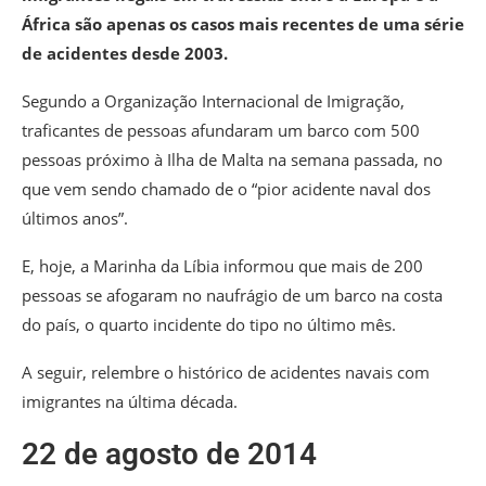
África são apenas os casos mais recentes de uma série
de acidentes desde 2003.
Segundo a Organização Internacional de Imigração,
traficantes de pessoas afundaram um barco com 500
pessoas próximo à Ilha de Malta na semana passada, no
que vem sendo chamado de o “pior acidente naval dos
últimos anos”.
E, hoje, a Marinha da Líbia informou que mais de 200
pessoas se afogaram no naufrágio de um barco na costa
do país, o quarto incidente do tipo no último mês.
A seguir, relembre o histórico de acidentes navais com
imigrantes na última década.
22 de agosto de 2014