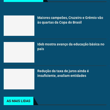
Maiores campeões, Cruzeiro e Grêmio vão
às quartas da Copa do Brasil
Ideb mostra avanço da educação básica no
país
Redução da taxa de juros ainda é
insuficiente, avaliam entidades
AS MAIS LIDAS