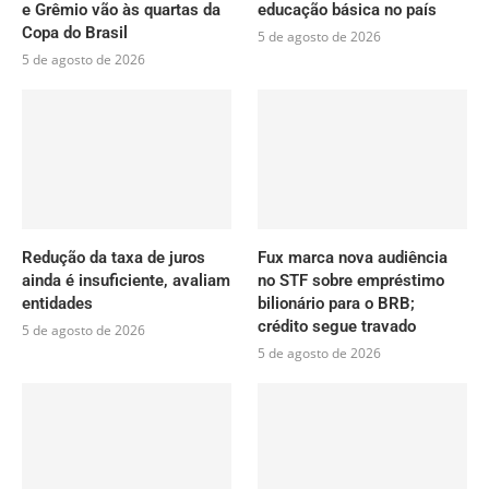
e Grêmio vão às quartas da
educação básica no país
Copa do Brasil
5 de agosto de 2026
5 de agosto de 2026
Redução da taxa de juros
Fux marca nova audiência
ainda é insuficiente, avaliam
no STF sobre empréstimo
entidades
bilionário para o BRB;
crédito segue travado
5 de agosto de 2026
5 de agosto de 2026