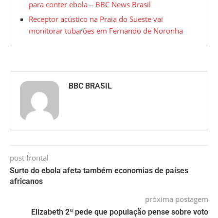
para conter ebola – BBC News Brasil
Receptor acústico na Praia do Sueste vai
monitorar tubarões em Fernando de Noronha
BBC BRASIL
post frontal
Surto do ebola afeta também economias de países
africanos
próxima postagem
Elizabeth 2ª pede que população pense sobre voto