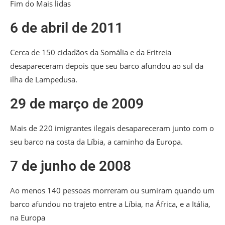
Fim do Mais lidas
6 de abril de 2011
Cerca de 150 cidadãos da Somália e da Eritreia
desapareceram depois que seu barco afundou ao sul da
ilha de Lampedusa.
29 de março de 2009
Mais de 220 imigrantes ilegais desapareceram junto com o
seu barco na costa da Líbia, a caminho da Europa.
7 de junho de 2008
Ao menos 140 pessoas morreram ou sumiram quando um
barco afundou no trajeto entre a Líbia, na África, e a Itália,
na Europa