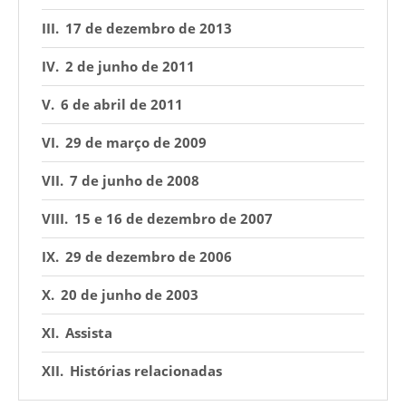
17 de dezembro de 2013
2 de junho de 2011
6 de abril de 2011
29 de março de 2009
7 de junho de 2008
15 e 16 de dezembro de 2007
29 de dezembro de 2006
20 de junho de 2003
Assista
Histórias relacionadas