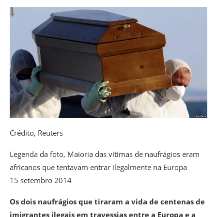
Crédito,
Reuters
Legenda da foto,
Maioria das vítimas de naufrágios eram
africanos que tentavam entrar ilegalmente na Europa
15 setembro 2014
Os dois naufrágios que tiraram a vida de centenas de
imigrantes ilegais em travessias entre a Europa e a