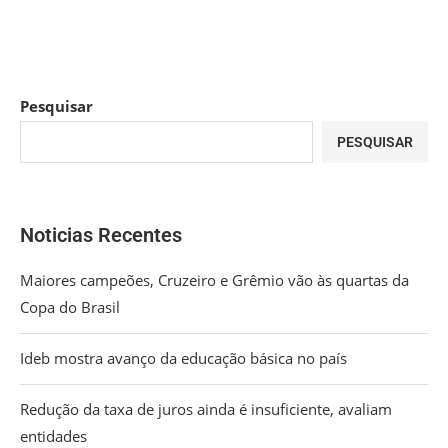
Pesquisar
PESQUISAR
Noticias Recentes
Maiores campeões, Cruzeiro e Grêmio vão às quartas da
Copa do Brasil
Ideb mostra avanço da educação básica no país
Redução da taxa de juros ainda é insuficiente, avaliam
entidades