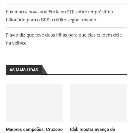
Fux marca nova audiência no STF sobre empréstimo
bilionário para o BRB; crédito segue travado
Flávio diz que teve duas filhas para que elas cuidem dele
na velhice
AS MAIS LIDAS
Maiores campeões, Cruzeiro
Ideb mostra avanço da