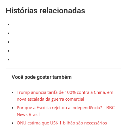
Histórias relacionadas
Você pode gostar também
Trump anuncia tarifa de 100% contra a China, em
nova escalada da guerra comercial
Por que a Escócia rejeitou a independência? – BBC
News Brasil
ONU estima que US$ 1 bilhão são necessários