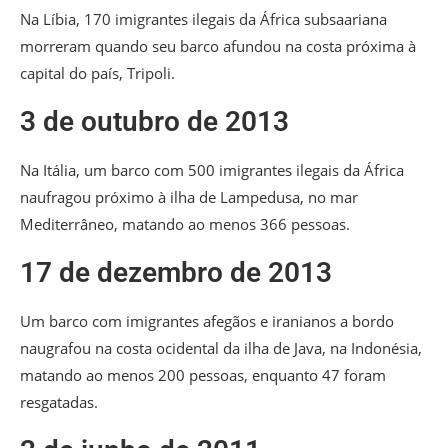
Na Líbia, 170 imigrantes ilegais da África subsaariana
morreram quando seu barco afundou na costa próxima à
capital do país, Tripoli.
3 de outubro de 2013
Na Itália, um barco com 500 imigrantes ilegais da África
naufragou próximo à ilha de Lampedusa, no mar
Mediterrâneo, matando ao menos 366 pessoas.
17 de dezembro de 2013
Um barco com imigrantes afegãos e iranianos a bordo
naugrafou na costa ocidental da ilha de Java, na Indonésia,
matando ao menos 200 pessoas, enquanto 47 foram
resgatadas.