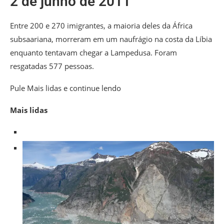
2 de junho de 2011
Entre 200 e 270 imigrantes, a maioria deles da África
subsaariana, morreram em um naufrágio na costa da Líbia
enquanto tentavam chegar a Lampedusa. Foram
resgatadas 577 pessoas.
Pule Mais lidas e continue lendo
Mais lidas