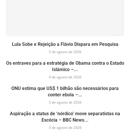
Lula Sobe e Rejeição a Flávio Dispara em Pesquisa
5 de agosto de 2026
Os entraves para a estratégia de Obama contra o Estado
Islâmico –...
4 de agosto de 2026
ONU estima que US$ 1 bilhão são necessários para
conter ebola –...
3 de agosto de 2026
Aspiração a status de ‘nórdico’ move separatistas na
Escócia – BBC News...
3 de agosto de 2026