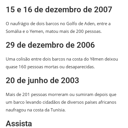
15 e 16 de dezembro de 2007
O naufrágio de dois barcos no Golfo de Aden, entre a
Somália e o Yemen, matou mais de 200 pessoas.
29 de dezembro de 2006
Uma colisão entre dois barcos na costa do Yêmen deixou
quase 160 pessoas mortas ou desaparecidas.
20 de junho de 2003
Mais de 201 pessoas morreram ou sumiram depois que
um barco levando cidadãos de diversos países africanos
naufragou na costa da Tunísia.
Assista