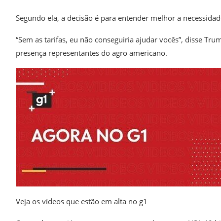
Segundo ela, a decisão é para entender melhor a necessidade
“Sem as tarifas, eu não conseguiria ajudar vocês”, disse T
presença representantes do agro americano.
Veja os vídeos que estão em alta no g1