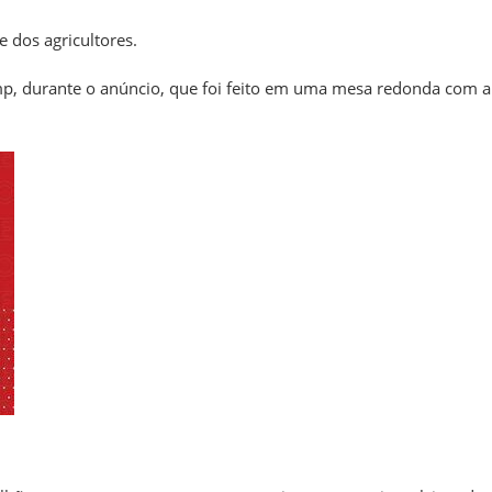
 dos agricultores.
rump, durante o anúncio, que foi feito em uma mesa redonda com a