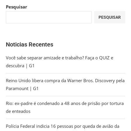
Pesquisar
PESQUISAR
Noticias Recentes
Você sabe separar amizade e trabalho? Faça o QUIZ e
descubra | G1
Reino Unido libera compra da Warner Bros. Discovery pela
Paramount | G1
Rio: ex-padre é condenado a 48 anos de prisão por tortura
de enteados
Polícia Federal indicia 16 pessoas por queda de avião da