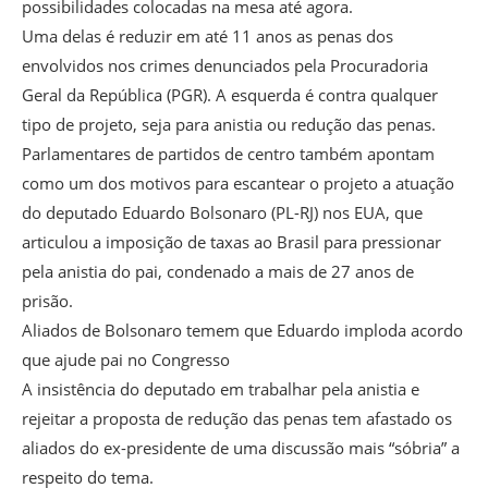
possibilidades colocadas na mesa até agora.
Uma delas é reduzir em até 11 anos as penas dos
envolvidos nos crimes denunciados pela Procuradoria
Geral da República (PGR). A esquerda é contra qualquer
tipo de projeto, seja para anistia ou redução das penas.
Parlamentares de partidos de centro também apontam
como um dos motivos para escantear o projeto a atuação
do deputado Eduardo Bolsonaro (PL-RJ) nos EUA, que
articulou a imposição de taxas ao Brasil para pressionar
pela anistia do pai, condenado a mais de 27 anos de
prisão.
Aliados de Bolsonaro temem que Eduardo imploda acordo
que ajude pai no Congresso
A insistência do deputado em trabalhar pela anistia e
rejeitar a proposta de redução das penas tem afastado os
aliados do ex-presidente de uma discussão mais “sóbria” a
respeito do tema.