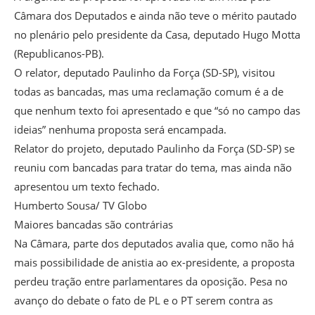
Câmara dos Deputados e ainda não teve o mérito pautado
no plenário pelo presidente da Casa, deputado Hugo Motta
(Republicanos-PB).
O relator, deputado Paulinho da Força (SD-SP), visitou
todas as bancadas, mas uma reclamação comum é a de
que nenhum texto foi apresentado e que “só no campo das
ideias” nenhuma proposta será encampada.
Relator do projeto, deputado Paulinho da Força (SD-SP) se
reuniu com bancadas para tratar do tema, mas ainda não
apresentou um texto fechado.
Humberto Sousa/ TV Globo
Maiores bancadas são contrárias
Na Câmara, parte dos deputados avalia que, como não há
mais possibilidade de anistia ao ex-presidente, a proposta
perdeu tração entre parlamentares da oposição. Pesa no
avanço do debate o fato de PL e o PT serem contra as