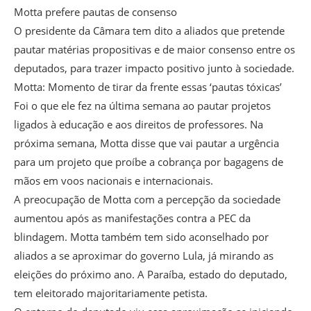
Motta prefere pautas de consenso
O presidente da Câmara tem dito a aliados que pretende
pautar matérias propositivas e de maior consenso entre os
deputados, para trazer impacto positivo junto à sociedade.
Motta: Momento de tirar da frente essas ‘pautas tóxicas’
Foi o que ele fez na última semana ao pautar projetos
ligados à educação e aos direitos de professores. Na
próxima semana, Motta disse que vai pautar a urgência
para um projeto que proíbe a cobrança por bagagens de
mãos em voos nacionais e internacionais.
A preocupação de Motta com a percepção da sociedade
aumentou após as manifestações contra a PEC da
blindagem. Motta também tem sido aconselhado por
aliados a se aproximar do governo Lula, já mirando as
eleições do próximo ano. A Paraíba, estado do deputado,
tem eleitorado majoritariamente petista.