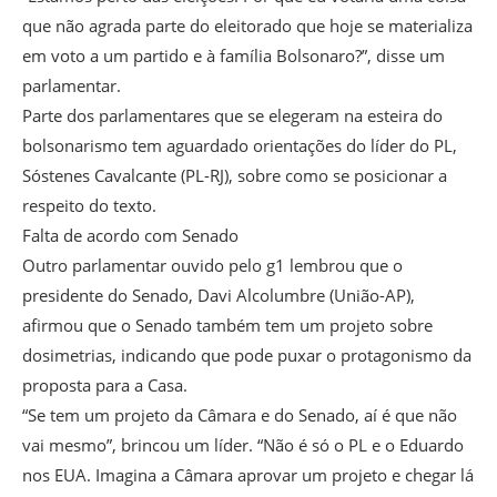
que não agrada parte do eleitorado que hoje se materializa
em voto a um partido e à família Bolsonaro?”, disse um
parlamentar.
Parte dos parlamentares que se elegeram na esteira do
bolsonarismo tem aguardado orientações do líder do PL,
Sóstenes Cavalcante (PL-RJ), sobre como se posicionar a
respeito do texto.
Falta de acordo com Senado
Outro parlamentar ouvido pelo g1 lembrou que o
presidente do Senado, Davi Alcolumbre (União-AP),
afirmou que o Senado também tem um projeto sobre
dosimetrias, indicando que pode puxar o protagonismo da
proposta para a Casa.
“Se tem um projeto da Câmara e do Senado, aí é que não
vai mesmo”, brincou um líder. “Não é só o PL e o Eduardo
nos EUA. Imagina a Câmara aprovar um projeto e chegar lá