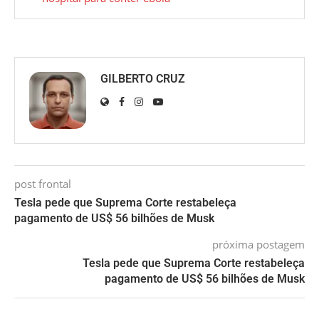
GILBERTO CRUZ
post frontal
Tesla pede que Suprema Corte restabeleça
pagamento de US$ 56 bilhões de Musk
próxima postagem
Tesla pede que Suprema Corte restabeleça
pagamento de US$ 56 bilhões de Musk