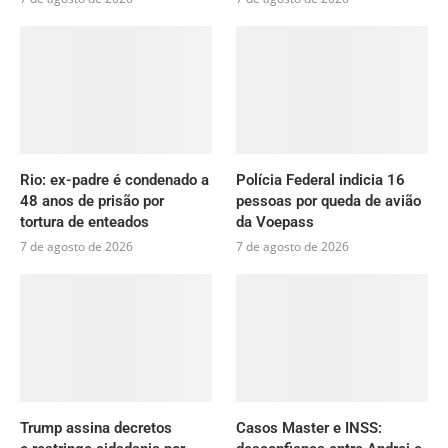
Rio: ex-padre é condenado a
Polícia Federal indicia 16
48 anos de prisão por
pessoas por queda de avião
tortura de enteados
da Voepass
7 de agosto de 2026
7 de agosto de 2026
Trump assina decretos
Casos Master e INSS: