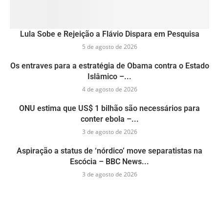
Lula Sobe e Rejeição a Flávio Dispara em Pesquisa
5 de agosto de 2026
Os entraves para a estratégia de Obama contra o Estado
Islâmico –...
4 de agosto de 2026
ONU estima que US$ 1 bilhão são necessários para
conter ebola –...
3 de agosto de 2026
Aspiração a status de ‘nórdico’ move separatistas na
Escócia – BBC News...
3 de agosto de 2026