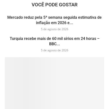
VOCÊ PODE GOSTAR
Mercado reduz pela 5ª semana seguida estimativa de
inflação em 2026 e...
5 de agosto de 2026
Turquia recebe mais de 60 mil sírios em 24 horas –
BBC...
5 de agosto de 2026