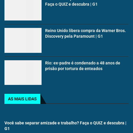
Faça o QUIZ e descubra | G1
Reino Unido libera compra da Warner Bros.
Discovery pela Paramount | G1
Rio: ex-padre é condenado a 48 anos de
prisão por tortura de enteados
AS MAIS LIDAS
Você sabe separar amizade e trabalho? Faça o QUIZ e descubra |
G1