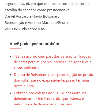
segundo ela, dizem que ela ficou incomodada com a
escolha do senador como presidenciável.
Daniel Vorcaro e Flávio Bolsonaro
Reprodução e Adriano Machado/Reuters
VÍDEOS: Tudo sobre o RS
Você pode gostar também
TSE faz acordo com partidos para evitar fraudes
de cotas para mulheres, pretos e indígenas; veja
casos polêmicos
Defesa de Bolsonaro pede prorrogação de prisão
domiciliar para o ex-presidente; prazo termina
nesta quinta
Cobrado por colegas do STF, Nunes Marques
defende urna eletrônica e diz que sistema é
patrimônio da democracia brasileira