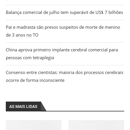
Balança comercial de julho tem superávit de US$ 7 bilhões
Pai e madrasta são presos suspeitos de morte de menino
de 3 anos no TO
China aprova primeiro implante cerebral comercial para
pessoas com tetraplegia
Consenso entre cientistas: maioria dos processos cerebrais
ocorre de forma inconsciente
AS MAIS LIDAS