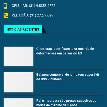
CELULAR: (31) 9.8358-9872
REDAÇÃO: (31) 2727-0029
NOTICIAS RECENTES
Cientistas identificam taxa recorde de
deformações em peixes do ES
Balança comercial de julho tem superávit
de US$ 7 bilhões
Pai e madrasta são presos suspeitos de
morte de menino de 3 anos...