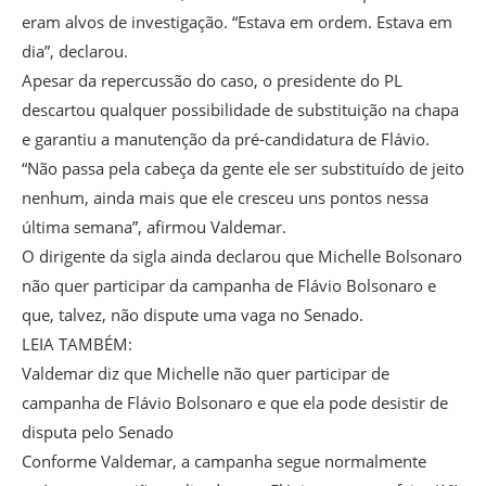
eram alvos de investigação. “Estava em ordem. Estava em
dia”, declarou.
Apesar da repercussão do caso, o presidente do PL
descartou qualquer possibilidade de substituição na chapa
e garantiu a manutenção da pré-candidatura de Flávio.
“Não passa pela cabeça da gente ele ser substituído de jeito
nenhum, ainda mais que ele cresceu uns pontos nessa
última semana”, afirmou Valdemar.
O dirigente da sigla ainda declarou que Michelle Bolsonaro
não quer participar da campanha de Flávio Bolsonaro e
que, talvez, não dispute uma vaga no Senado.
LEIA TAMBÉM:
Valdemar diz que Michelle não quer participar de
campanha de Flávio Bolsonaro e que ela pode desistir de
disputa pelo Senado
Conforme Valdemar, a campanha segue normalmente