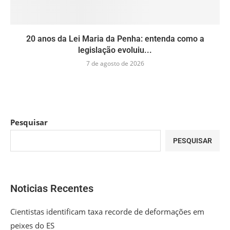
20 anos da Lei Maria da Penha: entenda como a
legislação evoluiu...
7 de agosto de 2026
Pesquisar
PESQUISAR
Noticias Recentes
Cientistas identificam taxa recorde de deformações em
peixes do ES