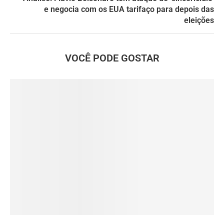
e negocia com os EUA tarifaço para depois das
eleições
VOCÊ PODE GOSTAR