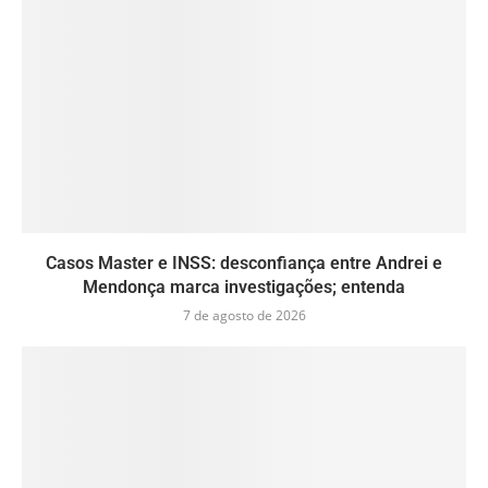
Casos Master e INSS: desconfiança entre Andrei e
Mendonça marca investigações; entenda
7 de agosto de 2026