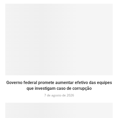
Governo federal promete aumentar efetivo das equipes
que investigam caso de corrupção
7 de agosto de 2026