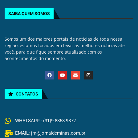
SAIBA QUEM SOMOS
Somos um dos maiores portais de noticias de toda nossa
região, estamos focados em levar as melhores noticias até
você, para que fique sempre atualizado com os
acontecimentos do momento.
CONTATOS
WHATSAPP : (31)9.8358-9872
EMAIL: jm@jornaldeminas.com.br