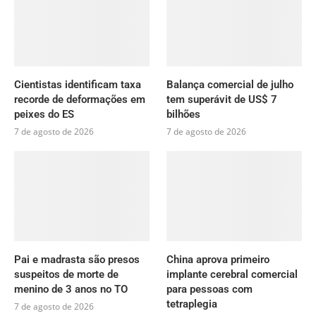
Cientistas identificam taxa
Balança comercial de julho
recorde de deformações em
tem superávit de US$ 7
peixes do ES
bilhões
7 de agosto de 2026
7 de agosto de 2026
Pai e madrasta são presos
China aprova primeiro
suspeitos de morte de
implante cerebral comercial
menino de 3 anos no TO
para pessoas com
tetraplegia
7 de agosto de 2026