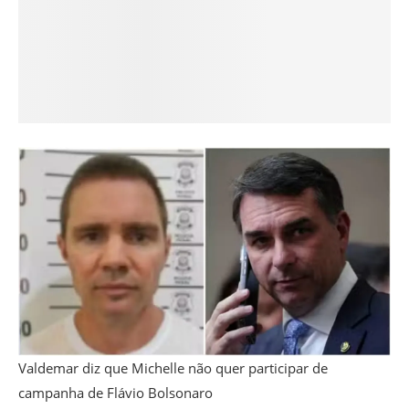
Valdemar diz que Michelle não quer participar de
campanha de Flávio Bolsonaro