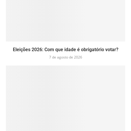
Eleições 2026: Com que idade é obrigatório votar?
7 de agosto de 2026