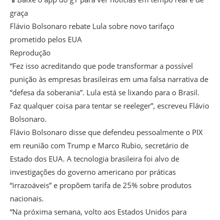
graça
Flávio Bolsonaro rebate Lula sobre novo tarifaço
prometido pelos EUA
Reprodução
“Fez isso acreditando que pode transformar a possível
punição às empresas brasileiras em uma falsa narrativa de
“defesa da soberania”. Lula está se lixando para o Brasil.
Faz qualquer coisa para tentar se reeleger”, escreveu Flávio
Bolsonaro.
Flávio Bolsonaro disse que defendeu pessoalmente o PIX
em reunião com Trump e Marco Rubio, secretário de
Estado dos EUA. A tecnologia brasileira foi alvo de
investigações do governo americano por práticas
“irrazoáveis” e propõem tarifa de 25% sobre produtos
nacionais.
“Na próxima semana, volto aos Estados Unidos para