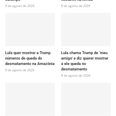
8 de agosto de 2026
8 de agosto de 2026
Lula quer mostrar a Trump
Lula chama Trump de ‘meu
números de queda do
amigo’ e diz querer mostrar
desmatamento na Amazônia
a ele queda no
desmatamento
8 de agosto de 2026
8 de agosto de 2026