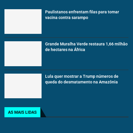
Paulistanos enfrentam filas para tomar
vacina contra sarampo
Grande Muralha Verde restaura 1,66 milhão
de hectares na África
Lula quer mostrar a Trump números de
queda do desmatamento na Amazônia
AS MAIS LIDAS