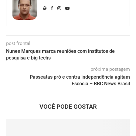
post frontal
Nunes Marques marca reuniões com institutos de
pesquisa e big techs
próxima postagem
Passeatas pró e contra independência agitam
Escócia – BBC News Brasil
VOCÊ PODE GOSTAR