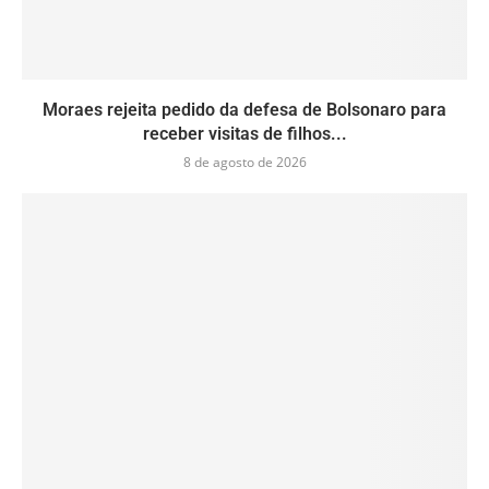
Moraes rejeita pedido da defesa de Bolsonaro para
receber visitas de filhos...
8 de agosto de 2026