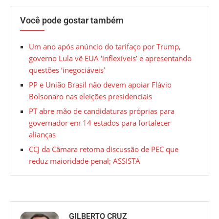
Você pode gostar também
Um ano após anúncio do tarifaço por Trump,
governo Lula vê EUA ‘inflexíveis’ e apresentando
questões ‘inegociáveis’
PP e União Brasil não devem apoiar Flávio
Bolsonaro nas eleições presidenciais
PT abre mão de candidaturas próprias para
governador em 14 estados para fortalecer
alianças
CCJ da Câmara retoma discussão de PEC que
reduz maioridade penal; ASSISTA
GILBERTO CRUZ