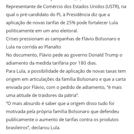
Representante de Comércio dos Estados Unidos (USTR), na
qual o pré-candidato do PL à Presidência diz que a
aplicação de novas tarifas de 25% pode fortalecer Lula
politicamente em um ano eleitoral.
Crises pressionam as campanhas de Flávio Bolsonaro e
Lula na corrida ao Planalto
No documento, Flávio pede ao governo Donald Trump o
adiamento da medida tarifária por 180 dias.
Para Lula, a possibilidade de aplicação de novas taxas tem
origem em articulações da família Bolsonaro e que a carta
enviada por Flávio, com o pedido de adiamento, “é mais
uma atitude de traidores da pátria”.
“O mais absurdo é saber que a origem disso tudo foi
motivada pela própria família Bolsonaro que defendeu
publicamente o aumento de tarifas contra os produtos
brasileiros”, declarou Lula.