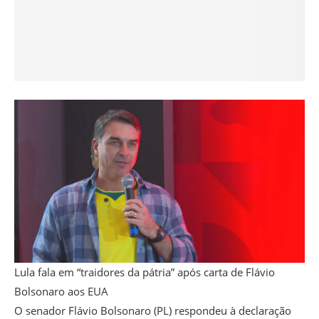
Lula fala em “traidores da pátria” após carta de Flávio
Bolsonaro aos EUA
O senador Flávio Bolsonaro (PL) respondeu à declaração