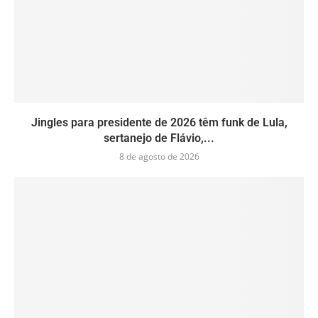
Jingles para presidente de 2026 têm funk de Lula,
sertanejo de Flávio,...
8 de agosto de 2026