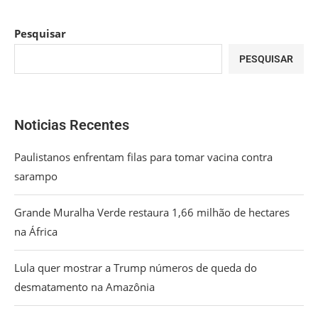
Pesquisar
PESQUISAR
Noticias Recentes
Paulistanos enfrentam filas para tomar vacina contra
sarampo
Grande Muralha Verde restaura 1,66 milhão de hectares
na África
Lula quer mostrar a Trump números de queda do
desmatamento na Amazônia