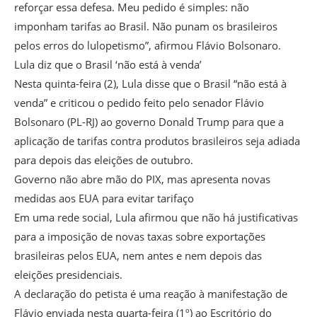
reforçar essa defesa. Meu pedido é simples: não
imponham tarifas ao Brasil. Não punam os brasileiros
pelos erros do lulopetismo”, afirmou Flávio Bolsonaro.
Lula diz que o Brasil ‘não está à venda’
Nesta quinta-feira (2), Lula disse que o Brasil “não está à
venda” e criticou o pedido feito pelo senador Flávio
Bolsonaro (PL-RJ) ao governo Donald Trump para que a
aplicação de tarifas contra produtos brasileiros seja adiada
para depois das eleições de outubro.
Governo não abre mão do PIX, mas apresenta novas
medidas aos EUA para evitar tarifaço
Em uma rede social, Lula afirmou que não há justificativas
para a imposição de novas taxas sobre exportações
brasileiras pelos EUA, nem antes e nem depois das
eleições presidenciais.
A declaração do petista é uma reação à manifestação de
Flávio enviada nesta quarta-feira (1º) ao Escritório do