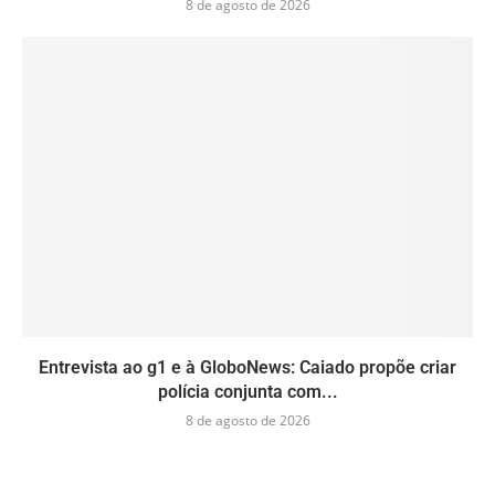
8 de agosto de 2026
Entrevista ao g1 e à GloboNews: Caiado propõe criar
polícia conjunta com...
8 de agosto de 2026