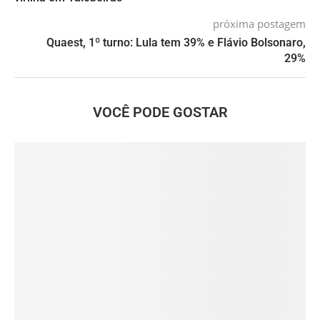
próxima postagem
Quaest, 1º turno: Lula tem 39% e Flávio Bolsonaro,
29%
VOCÊ PODE GOSTAR