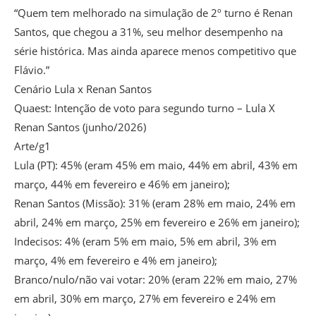
“Quem tem melhorado na simulação de 2º turno é Renan
Santos, que chegou a 31%, seu melhor desempenho na
série histórica. Mas ainda aparece menos competitivo que
Flávio.”
Cenário Lula x Renan Santos
Quaest: Intenção de voto para segundo turno – Lula X
Renan Santos (junho/2026)
Arte/g1
Lula (PT): 45% (eram 45% em maio, 44% em abril, 43% em
março, 44% em fevereiro e 46% em janeiro);
Renan Santos (Missão): 31% (eram 28% em maio, 24% em
abril, 24% em março, 25% em fevereiro e 26% em janeiro);
Indecisos: 4% (eram 5% em maio, 5% em abril, 3% em
março, 4% em fevereiro e 4% em janeiro);
Branco/nulo/não vai votar: 20% (eram 22% em maio, 27%
em abril, 30% em março, 27% em fevereiro e 24% em