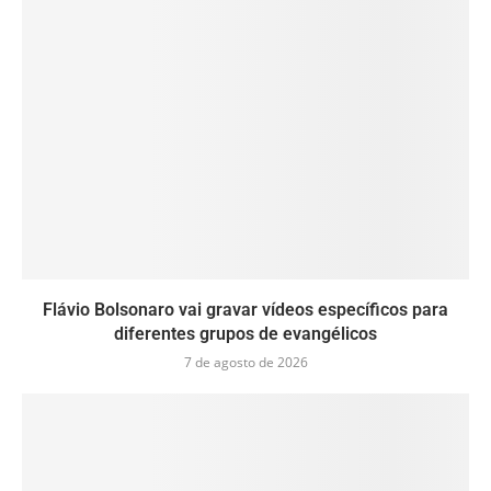
Flávio Bolsonaro vai gravar vídeos específicos para
diferentes grupos de evangélicos
7 de agosto de 2026