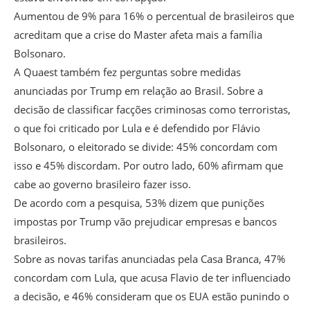
Aumentou de 9% para 16% o percentual de brasileiros que
acreditam que a crise do Master afeta mais a família
Bolsonaro.
A Quaest também fez perguntas sobre medidas
anunciadas por Trump em relação ao Brasil. Sobre a
decisão de classificar facções criminosas como terroristas,
o que foi criticado por Lula e é defendido por Flávio
Bolsonaro, o eleitorado se divide: 45% concordam com
isso e 45% discordam. Por outro lado, 60% afirmam que
cabe ao governo brasileiro fazer isso.
De acordo com a pesquisa, 53% dizem que punições
impostas por Trump vão prejudicar empresas e bancos
brasileiros.
Sobre as novas tarifas anunciadas pela Casa Branca, 47%
concordam com Lula, que acusa Flavio de ter influenciado
a decisão, e 46% consideram que os EUA estão punindo o