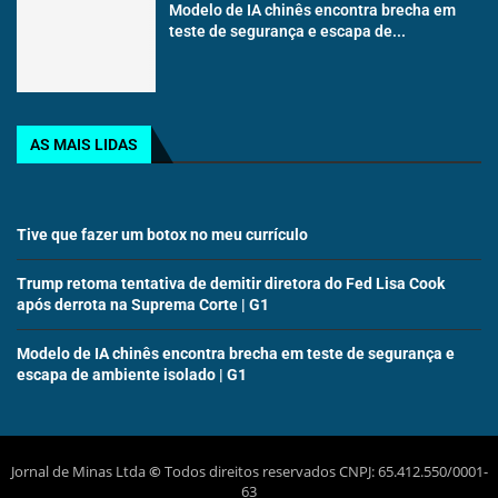
Modelo de IA chinês encontra brecha em
teste de segurança e escapa de...
AS MAIS LIDAS
Tive que fazer um botox no meu currículo
Trump retoma tentativa de demitir diretora do Fed Lisa Cook
após derrota na Suprema Corte | G1
Modelo de IA chinês encontra brecha em teste de segurança e
escapa de ambiente isolado | G1
Jornal de Minas Ltda
©
Todos direitos reservados CNPJ: 65.412.550/0001-
63