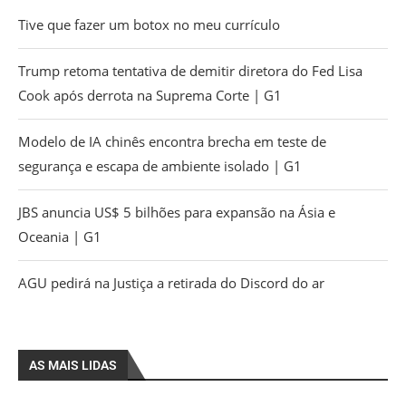
Tive que fazer um botox no meu currículo
Trump retoma tentativa de demitir diretora do Fed Lisa
Cook após derrota na Suprema Corte | G1
Modelo de IA chinês encontra brecha em teste de
segurança e escapa de ambiente isolado | G1
JBS anuncia US$ 5 bilhões para expansão na Ásia e
Oceania | G1
AGU pedirá na Justiça a retirada do Discord do ar
AS MAIS LIDAS