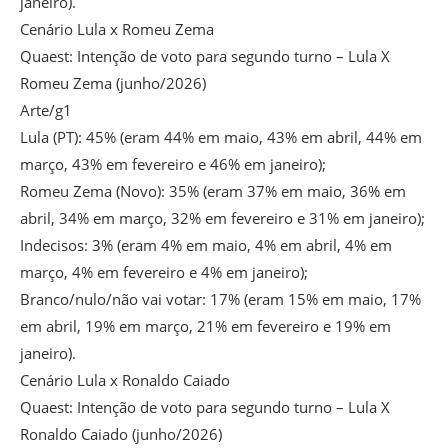
janeiro).
Cenário Lula x Romeu Zema
Quaest: Intenção de voto para segundo turno – Lula X
Romeu Zema (junho/2026)
Arte/g1
Lula (PT): 45% (eram 44% em maio, 43% em abril, 44% em
março, 43% em fevereiro e 46% em janeiro);
Romeu Zema (Novo): 35% (eram 37% em maio, 36% em
abril, 34% em março, 32% em fevereiro e 31% em janeiro);
Indecisos: 3% (eram 4% em maio, 4% em abril, 4% em
março, 4% em fevereiro e 4% em janeiro);
Branco/nulo/não vai votar: 17% (eram 15% em maio, 17%
em abril, 19% em março, 21% em fevereiro e 19% em
janeiro).
Cenário Lula x Ronaldo Caiado
Quaest: Intenção de voto para segundo turno – Lula X
Ronaldo Caiado (junho/2026)