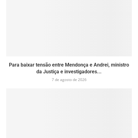
Para baixar tensão entre Mendonça e Andrei, ministro
da Justiça e investigadores...
7 de agosto de 2026