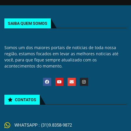
SAIBA QUEM SOMOS
Somos um dos maiores portais de noticias de toda nossa
região, estamos focados em levar as melhores noticias até
você, para que fique sempre atualizado com os
acontecimentos do momento.
CONTATOS
WHATSAPP : (31)9.8358-9872