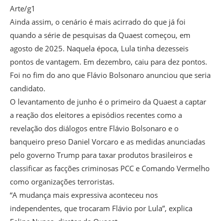
Arte/g1
Ainda assim, o cenário é mais acirrado do que já foi
quando a série de pesquisas da Quaest começou, em
agosto de 2025. Naquela época, Lula tinha dezesseis
pontos de vantagem. Em dezembro, caiu para dez pontos.
Foi no fim do ano que Flávio Bolsonaro anunciou que seria
candidato.
O levantamento de junho é o primeiro da Quaest a captar
a reação dos eleitores a episódios recentes como a
revelação dos diálogos entre Flávio Bolsonaro e o
banqueiro preso Daniel Vorcaro e as medidas anunciadas
pelo governo Trump para taxar produtos brasileiros e
classificar as facções criminosas PCC e Comando Vermelho
como organizações terroristas.
“A mudança mais expressiva aconteceu nos
independentes, que trocaram Flávio por Lula”, explica