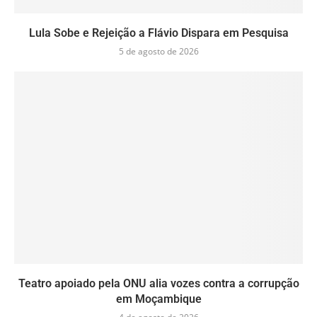
Lula Sobe e Rejeição a Flávio Dispara em Pesquisa
5 de agosto de 2026
Teatro apoiado pela ONU alia vozes contra a corrupção
em Moçambique