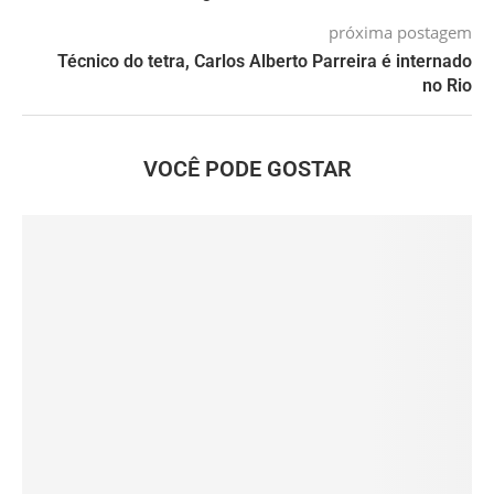
próxima postagem
Técnico do tetra, Carlos Alberto Parreira é internado
no Rio
VOCÊ PODE GOSTAR