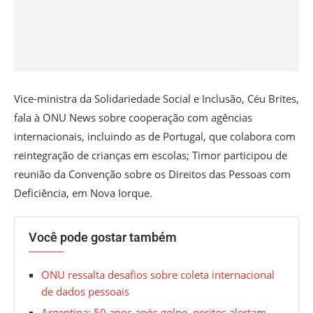
Vice-ministra da Solidariedade Social e Inclusão, Céu Brites,
fala à ONU News sobre cooperação com agências
internacionais, incluindo as de Portugal, que colabora com
reintegração de crianças em escolas; Timor participou de
reunião da Convenção sobre os Direitos das Pessoas com
Deficiência, em Nova Iorque.
Você pode gostar também
ONU ressalta desafios sobre coleta internacional
de dados pessoais
Argentina: 50 anos após golpe, peritos alertam