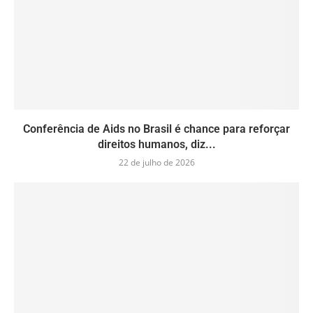
Conferência de Aids no Brasil é chance para reforçar
direitos humanos, diz...
22 de julho de 2026