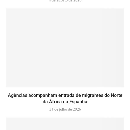
4 de agosto de 2026
Agências acompanham entrada de migrantes do Norte
da África na Espanha
31 de julho de 2026