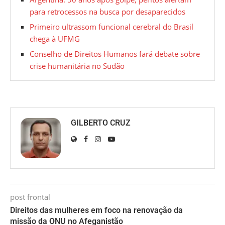
para retrocessos na busca por desaparecidos
Primeiro ultrassom funcional cerebral do Brasil
chega à UFMG
Conselho de Direitos Humanos fará debate sobre
crise humanitária no Sudão
GILBERTO CRUZ
post frontal
Direitos das mulheres em foco na renovação da
missão da ONU no Afeganistão