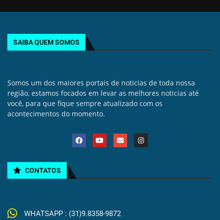
SAIBA QUEM SOMOS
Somos um dos maiores portais de noticias de toda nossa
região, estamos focados em levar as melhores noticias até
você, para que fique sempre atualizado com os
acontecimentos do momento.
CONTATOS
WHATSAPP : (31)9.8358-9872