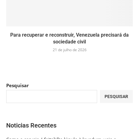
Para recuperar e reconstruir, Venezuela precisará da
sociedade civil
21 de julho de 2026
Pesquisar
PESQUISAR
Noticias Recentes