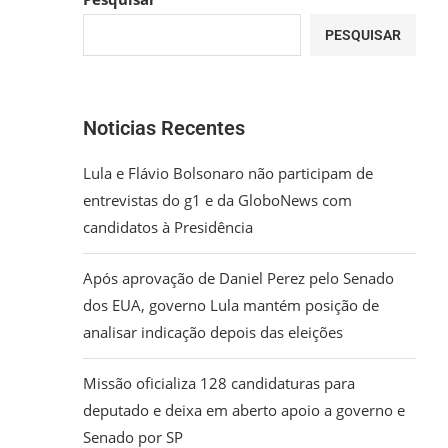
PESQUISAR
Noticias Recentes
Lula e Flávio Bolsonaro não participam de
entrevistas do g1 e da GloboNews com
candidatos à Presidência
Após aprovação de Daniel Perez pelo Senado
dos EUA, governo Lula mantém posição de
analisar indicação depois das eleições
Missão oficializa 128 candidaturas para
deputado e deixa em aberto apoio a governo e
Senado por SP