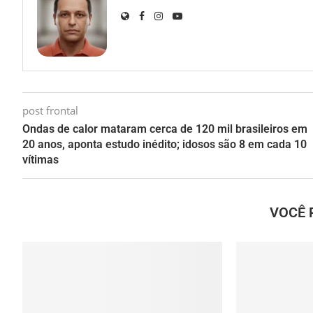
post frontal
Ondas de calor mataram cerca de 120 mil brasileiros em
20 anos, aponta estudo inédito; idosos são 8 em cada 10
vítimas
VOCÊ 