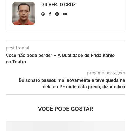
GILBERTO CRUZ
post frontal
Você não pode perder – A Dualidade de Frida Kahlo
no Teatro
próxima postagem
Bolsonaro passou mal novamente e teve queda na
cela da PF onde está preso, diz médico
VOCÊ PODE GOSTAR