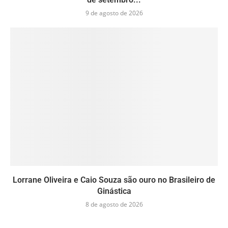
9 de agosto de 2026
Lorrane Oliveira e Caio Souza são ouro no Brasileiro de
Ginástica
8 de agosto de 2026