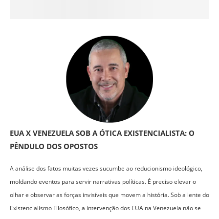
EUA X VENEZUELA SOB A ÓTICA EXISTENCIALISTA: O
PÊNDULO DOS OPOSTOS
A análise dos fatos muitas vezes sucumbe ao reducionismo ideológico,
moldando eventos para servir narrativas políticas. É preciso elevar o
olhar e observar as forças invisíveis que movem a história. Sob a lente do
Existencialismo Filosófico, a intervenção dos EUA na Venezuela não se