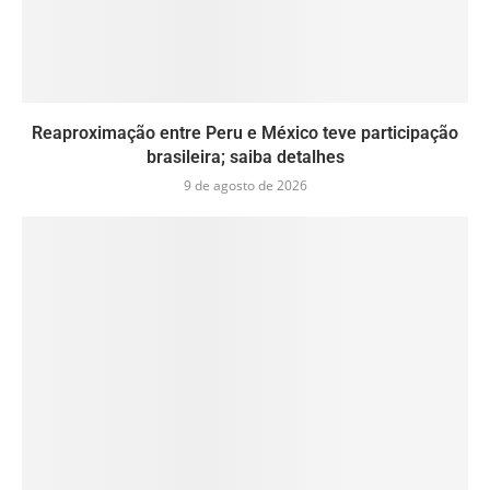
Reaproximação entre Peru e México teve participação
brasileira; saiba detalhes
9 de agosto de 2026