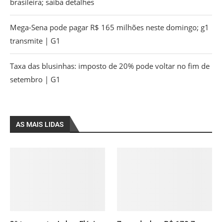
brasileira; saiba detalhes
Mega-Sena pode pagar R$ 165 milhões neste domingo; g1
transmite | G1
Taxa das blusinhas: imposto de 20% pode voltar no fim de
setembro | G1
AS MAIS LIDAS