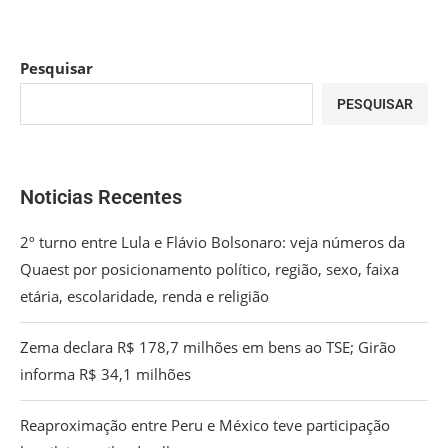
Pesquisar
PESQUISAR
Noticias Recentes
2º turno entre Lula e Flávio Bolsonaro: veja números da
Quaest por posicionamento político, região, sexo, faixa
etária, escolaridade, renda e religião
Zema declara R$ 178,7 milhões em bens ao TSE; Girão
informa R$ 34,1 milhões
Reaproximação entre Peru e México teve participação