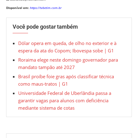
Disponível em:
https://tvbetim.com.br
Você pode gostar também
Dólar opera em queda, de olho no exterior e à
espera da ata do Copom; Ibovespa sobe | G1
Roraima elege neste domingo governador para
mandato tampão até 2027
Brasil proíbe foie gras após classificar técnica
como maus-tratos | G1
Universidade Federal de Uberlândia passa a
garantir vagas para alunos com deficiência
mediante sistema de cotas