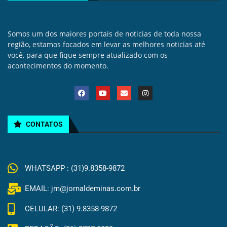
Somos um dos maiores portais de noticias de toda nossa
região, estamos focados em levar as melhores noticias até
você, para que fique sempre atualizado com os
acontecimentos do momento.
CONTATOS
WHATSAPP : (31)9.8358-9872
EMAIL: jm@jornaldeminas.com.br
CELULAR: (31) 9.8358-9872