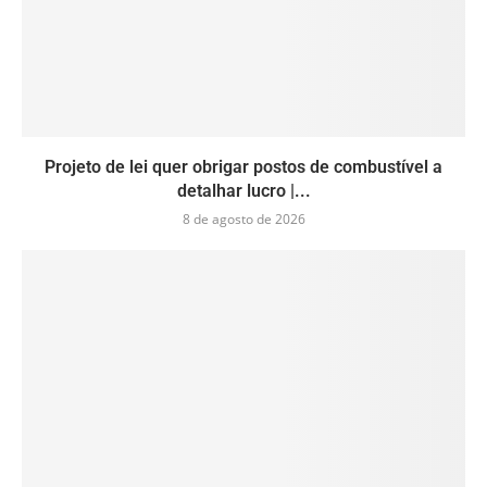
Projeto de lei quer obrigar postos de combustível a
detalhar lucro |...
8 de agosto de 2026