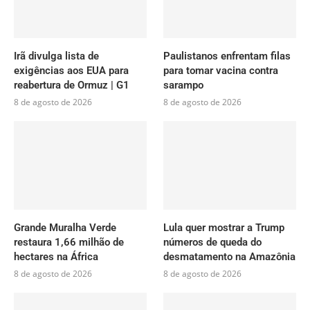
Irã divulga lista de
Paulistanos enfrentam filas
exigências aos EUA para
para tomar vacina contra
reabertura de Ormuz | G1
sarampo
8 de agosto de 2026
8 de agosto de 2026
Grande Muralha Verde
Lula quer mostrar a Trump
restaura 1,66 milhão de
números de queda do
hectares na África
desmatamento na Amazônia
8 de agosto de 2026
8 de agosto de 2026