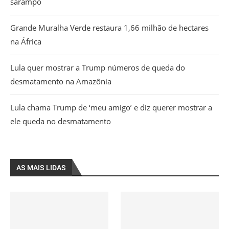
sarampo
Grande Muralha Verde restaura 1,66 milhão de hectares
na África
Lula quer mostrar a Trump números de queda do
desmatamento na Amazônia
Lula chama Trump de ‘meu amigo’ e diz querer mostrar a
ele queda no desmatamento
AS MAIS LIDAS