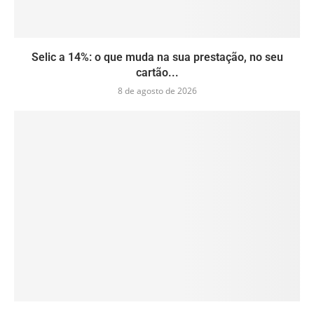
Selic a 14%: o que muda na sua prestação, no seu
cartão...
8 de agosto de 2026