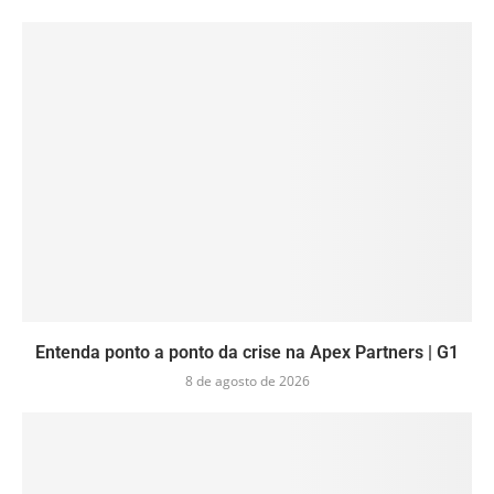
Entenda ponto a ponto da crise na Apex Partners | G1
8 de agosto de 2026