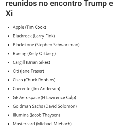
reunidos no encontro Trump e
Xi
Apple (Tim Cook)
Blackrock (Larry Fink)
Blackstone (Stephen Schwarzman)
Boeing (Kelly Ortberg)
Cargill (Brian Sikes)
Citi (Jane Fraser)
Cisco (Chuck Robbins)
Coerente (Jim Anderson)
GE Aerospace (H Lawrence Culp)
Goldman Sachs (David Solomon)
Illumina (Jacob Thaysen)
Mastercard (Michael Miebach)