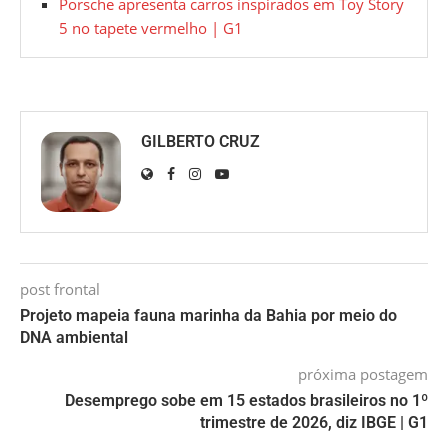
Porsche apresenta carros inspirados em Toy Story
5 no tapete vermelho | G1
GILBERTO CRUZ
post frontal
Projeto mapeia fauna marinha da Bahia por meio do
DNA ambiental
próxima postagem
Desemprego sobe em 15 estados brasileiros no 1º
trimestre de 2026, diz IBGE | G1