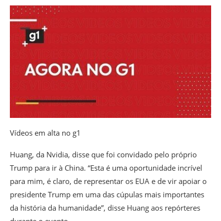
Vídeos em alta no g1
Huang, da Nvidia, disse que foi convidado pelo próprio
Trump para ir à China. “Esta é uma oportunidade incrível
para mim, é claro, de representar os EUA e de vir apoiar o
presidente Trump em uma das cúpulas mais importantes
da história da humanidade”, disse Huang aos repórteres