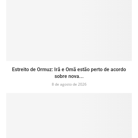
Estreito de Ormuz: Irã e Omã estão perto de acordo
sobre nova...
8 de agosto de 2026