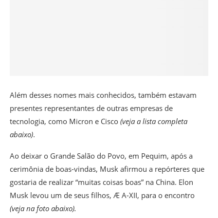
Além desses nomes mais conhecidos, também estavam
presentes representantes de outras empresas de
tecnologia, como Micron e Cisco
(veja a lista completa
abaixo)
.
Ao deixar o Grande Salão do Povo, em Pequim, após a
cerimônia de boas-vindas, Musk afirmou a repórteres que
gostaria de realizar “muitas coisas boas” na China.
Elon
Musk levou um de
seus filhos
, Æ A-XII, para o encontro
(veja na foto abaixo).