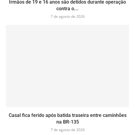
Irmãos de 19 e 16 anos são detidos durante operação
contra o...
7 de agosto de 2026
Casal fica ferido após batida traseira entre caminhões
na BR-135
7 de agosto de 2026