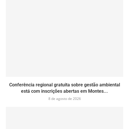
Conferência regional gratuita sobre gestão ambiental
está com inscrições abertas em Montes...
8 de agosto de 2026