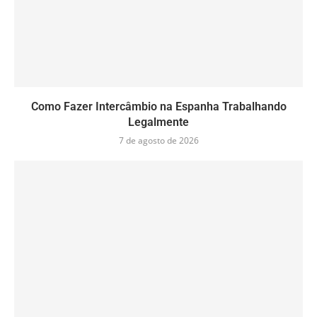
Como Fazer Intercâmbio na Espanha Trabalhando
Legalmente
7 de agosto de 2026