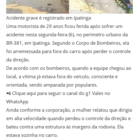
Acidente grave é registrado em Ipatinga
Uma motorista de 29 anos ficou ferida após sofrer um
acidente nesta segunda-feira (6), no perímetro urbano da
BR-381, em Ipatinga. Segundo o Corpo de Bombeiros, ela
foi arremessada para fora do carro após perder o controle
da direção.
De acordo com os bombeiros, quando a equipe chegou ao
local, a vítima já estava fora do veículo, consciente e
orientada, sendo amparada por populares.
📲 Clique aqui para seguir o canal do g1 Vales no
WhatsApp
Ainda conforme a corporação, a mulher relatou que dirigia
em alta velocidade quando perdeu o controle da direção e
bateu contra uma estrutura às margens da rodovia. Ela
estava sozinha no carro.