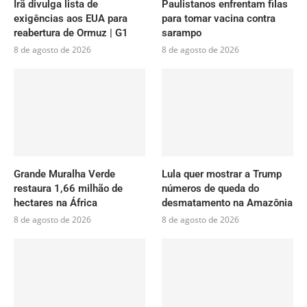
Irã divulga lista de
Paulistanos enfrentam filas
exigências aos EUA para
para tomar vacina contra
reabertura de Ormuz | G1
sarampo
8 de agosto de 2026
8 de agosto de 2026
Grande Muralha Verde
Lula quer mostrar a Trump
restaura 1,66 milhão de
números de queda do
hectares na África
desmatamento na Amazônia
8 de agosto de 2026
8 de agosto de 2026