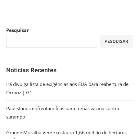
Pesquisar
PESQUISAR
Noticias Recentes
Irã divulga lista de exigências aos EUA para reabertura de
Ormuz | G1
Paulistanos enfrentam filas para tomar vacina contra
sarampo
Grande Muralha Verde restaura 1,66 milhão de hectares