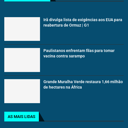
Irã divulga lista de exigências aos EUA para
reabertura de Ormuz | G1
Paulistanos enfrentam filas para tomar
vacina contra sarampo
Grande Muralha Verde restaura 1,66 milhão
de hectares na África
AS MAIS LIDAS