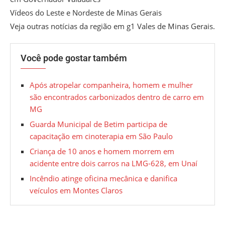
Vídeos do Leste e Nordeste de Minas Gerais
Veja outras notícias da região em g1 Vales de Minas Gerais.
Você pode gostar também
Após atropelar companheira, homem e mulher
são encontrados carbonizados dentro de carro em
MG
Guarda Municipal de Betim participa de
capacitação em cinoterapia em São Paulo
Criança de 10 anos e homem morrem em
acidente entre dois carros na LMG-628, em Unaí
Incêndio atinge oficina mecânica e danifica
veículos em Montes Claros