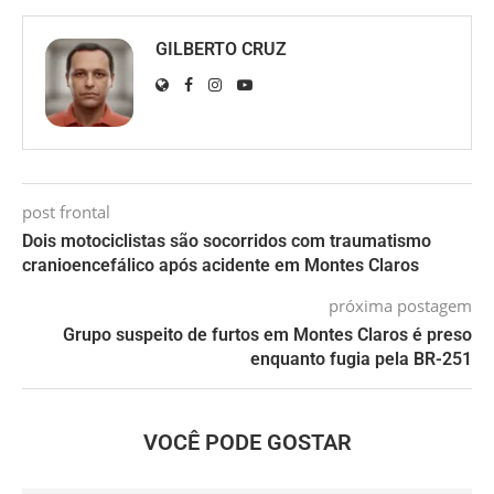
GILBERTO CRUZ
post frontal
Dois motociclistas são socorridos com traumatismo
cranioencefálico após acidente em Montes Claros
próxima postagem
Grupo suspeito de furtos em Montes Claros é preso
enquanto fugia pela BR-251
VOCÊ PODE GOSTAR