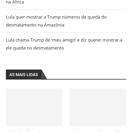
na África
Lula quer mostrar a Trump números de queda do
desmatamento na Amazônia
Lula chama Trump de ‘meu amigo’ e diz querer mostrar a
ele queda no desmatamento
AS MAIS LIDAS