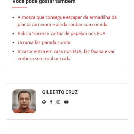
Você pode gostar também
A mosca que consegue escapar da armadilha da
planta carnívora e ainda roubar sua comida
Polícia ‘socorre’ cartaz de papelão nos EUA
Ucrânia faz parada zumbi
Invasor entra em casa nos EUA, faz faxina e vai
embora sem roubar nada
GILBERTO CRUZ