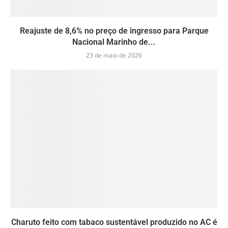
Reajuste de 8,6% no preço de ingresso para Parque
Nacional Marinho de...
23 de maio de 2026
Charuto feito com tabaco sustentável produzido no AC é