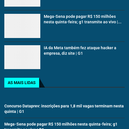
Mega-Sena pode pagar R$ 150 milhões
nesta quinta-feira; g1 transmite ao vivo |...
IA da Meta também fez ataque hacker a
empresa, diz site | G1
AS MAIS LIDAS
Concurso Dataprev: inscrições para 1,8 mil vagas terminam nesta
quinta | G1
Mega-Sena pode pagar R$ 150 milhões nesta quinta-feira; g1