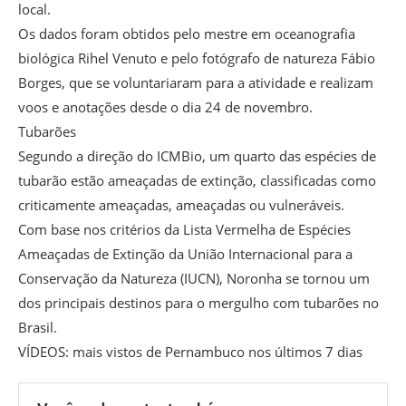
local.
Os dados foram obtidos pelo mestre em oceanografia
biológica Rihel Venuto e pelo fotógrafo de natureza Fábio
Borges, que se voluntariaram para a atividade e realizam
voos e anotações desde o dia 24 de novembro.
Tubarões
Segundo a direção do ICMBio, um quarto das espécies de
tubarão estão ameaçadas de extinção, classificadas como
criticamente ameaçadas, ameaçadas ou vulneráveis.
Com base nos critérios da Lista Vermelha de Espécies
Ameaçadas de Extinção da União Internacional para a
Conservação da Natureza (IUCN), Noronha se tornou um
dos principais destinos para o mergulho com tubarões no
Brasil.
VÍDEOS: mais vistos de Pernambuco nos últimos 7 dias