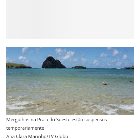
Mergulhos na Praia do Sueste estão suspensos
temporariamente
Ana Clara Marinho/TV Globo