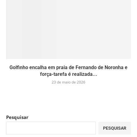
Golfinho encalha em praia de Fernando de Noronha e
força-tarefa é realizada...
23 de maio de 2026
Pesquisar
PESQUISAR