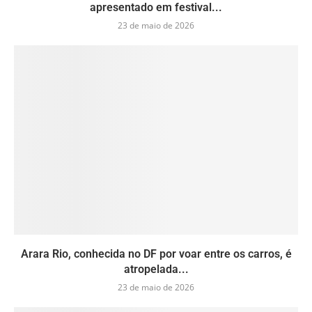
apresentado em festival...
23 de maio de 2026
Arara Rio, conhecida no DF por voar entre os carros, é
atropelada...
23 de maio de 2026