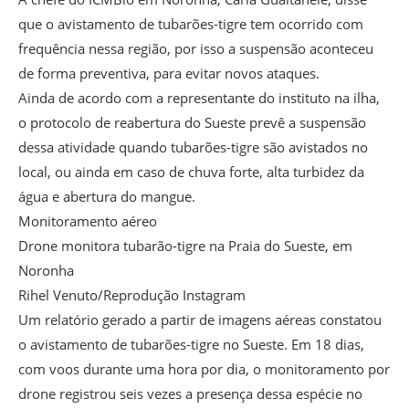
que o avistamento de tubarões-tigre tem ocorrido com
frequência nessa região, por isso a suspensão aconteceu
de forma preventiva, para evitar novos ataques.
Ainda de acordo com a representante do instituto na ilha,
o protocolo de reabertura do Sueste prevê a suspensão
dessa atividade quando tubarões-tigre são avistados no
local, ou ainda em caso de chuva forte, alta turbidez da
água e abertura do mangue.
Monitoramento aéreo
Drone monitora tubarão-tigre na Praia do Sueste, em
Noronha
Rihel Venuto/Reprodução Instagram
Um relatório gerado a partir de imagens aéreas constatou
o avistamento de tubarões-tigre no Sueste. Em 18 dias,
com voos durante uma hora por dia, o monitoramento por
drone registrou seis vezes a presença dessa espécie no