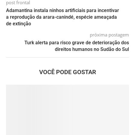
post frontal
Adamantina instala ninhos artificiais para incentivar
a reprodução da arara-canindé, espécie ameaçada
de extinção
próxima postagem
Turk alerta para risco grave de deterioração dos
direitos humanos no Sudão do Sul
VOCÊ PODE GOSTAR