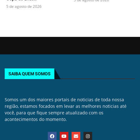
5 de agosto de 2026
SAIBA QUEM SOMOS
Somos um dos maiores portais de noticias de toda nossa
região, estamos focados em levar as melhores noticias até
você, para que fique sempre atualizado com os
acontecimentos do momento.