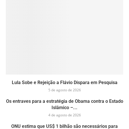
Lula Sobe e Rejeição a Flávio Dispara em Pesquisa
5 de agosto de 2026
Os entraves para a estratégia de Obama contra o Estado
Islâmico –...
4 de agosto de 2026
ONU estima que US$ 1 bilhão são necessários para