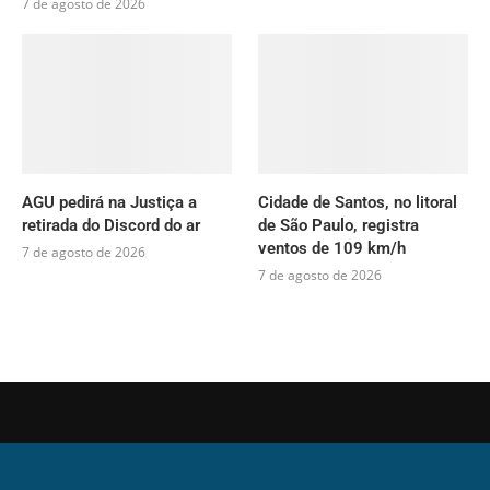
7 de agosto de 2026
AGU pedirá na Justiça a
Cidade de Santos, no litoral
retirada do Discord do ar
de São Paulo, registra
ventos de 109 km/h
7 de agosto de 2026
7 de agosto de 2026