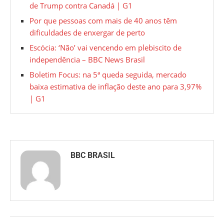
de Trump contra Canadá | G1
Por que pessoas com mais de 40 anos têm
dificuldades de enxergar de perto
Escócia: ‘Não’ vai vencendo em plebiscito de
independência – BBC News Brasil
Boletim Focus: na 5ª queda seguida, mercado
baixa estimativa de inflação deste ano para 3,97%
| G1
BBC BRASIL