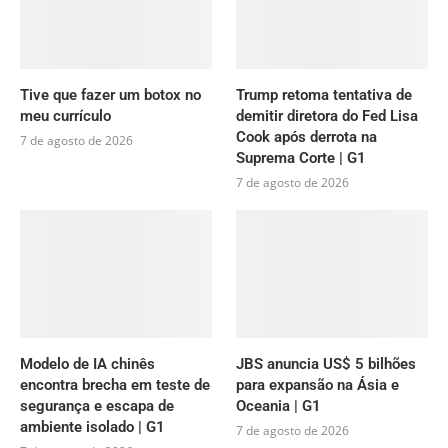
Tive que fazer um botox no
Trump retoma tentativa de
meu currículo
demitir diretora do Fed Lisa
Cook após derrota na
7 de agosto de 2026
Suprema Corte | G1
7 de agosto de 2026
Modelo de IA chinês
JBS anuncia US$ 5 bilhões
encontra brecha em teste de
para expansão na Ásia e
segurança e escapa de
Oceania | G1
ambiente isolado | G1
7 de agosto de 2026