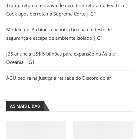
Trump retoma tentativa de demitir diretora do Fed Lisa
Cook após derrota na Suprema Corte | G1
Modelo de IA chinês encontra brecha em teste de
segurança e escapa de ambiente isolado | G1
JBS anuncia US$ 5 bilhões para expansão na Ásia e
Oceania | G1
AGU pedirá na Justiça a retirada do Discord do ar
AS MAIS LIDAS