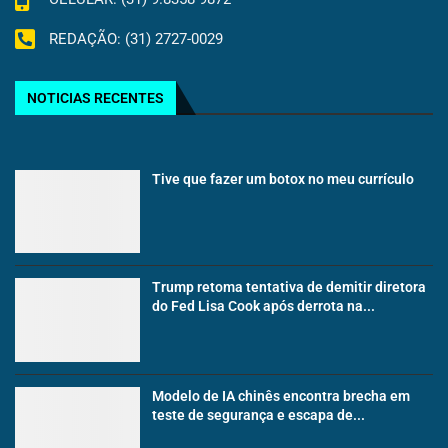
REDAÇÃO: (31) 2727-0029
NOTICIAS RECENTES
Tive que fazer um botox no meu currículo
Trump retoma tentativa de demitir diretora
do Fed Lisa Cook após derrota na...
Modelo de IA chinês encontra brecha em
teste de segurança e escapa de...